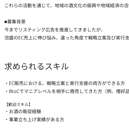
これらの活動を通じて、地域の酒文化の振興や地域経済の活
■募集背景

今までリスティング広告を推進してきましたが、

泡盛のEC売上に伸び悩み、違った角度で戦略立案及び実行
求められるスキル
・EC販売における、戦略立案と実行支援の両方ができる方

・BtoCでマニアレベルを相手に商売してきた方（例、嗜好
【歓迎スキル】
・お酒の販促経験

・事業立ち上げ実績がある方