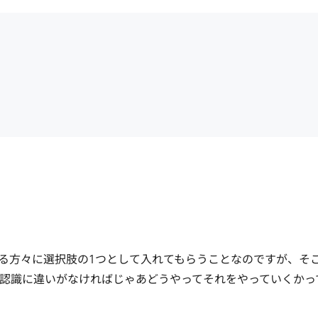
る方々に選択肢の1つとして入れてもらうことなのですが、そ
認識に違いがなければじゃあどうやってそれをやっていくかっ