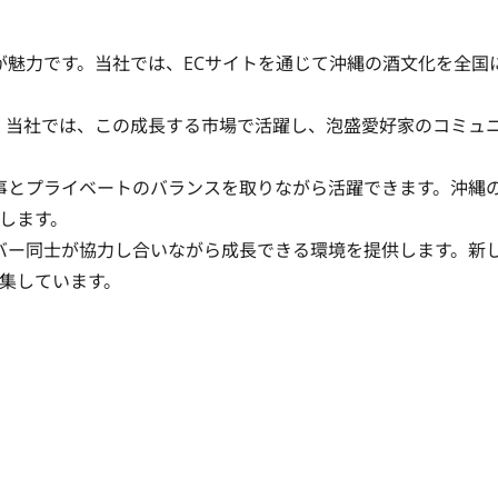
が魅力です。当社では、ECサイトを通じて沖縄の酒文化を全国
す。当社では、この成長する市場で活躍し、泡盛愛好家のコミュ
仕事とプライベートのバランスを取りながら活躍できます。沖縄
ます。

ンバー同士が協力し合いながら成長できる環境を提供します。新
集しています。
