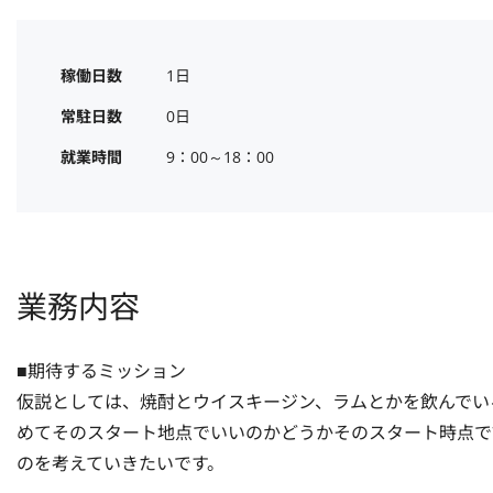
稼働日数
1日
常駐日数
0日
就業時間
9：00～18：00
業務内容
■期待するミッション

仮説としては、焼酎とウイスキージン、ラムとかを飲んでい
めてそのスタート地点でいいのかどうかそのスタート時点で
のを考えていきたいです。
