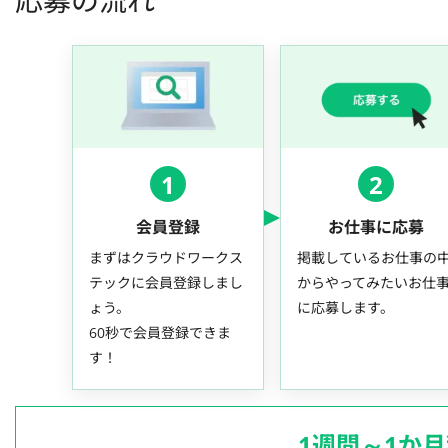
応募の流れ
1
2
会員登録
お仕事に応募
まずはクラウドワークス
掲載しているお仕事の
テックに会員登録しまし
からやってみたいお仕
ょう。
に応募します。
60秒で会員登録できま
す！
1週間～1か