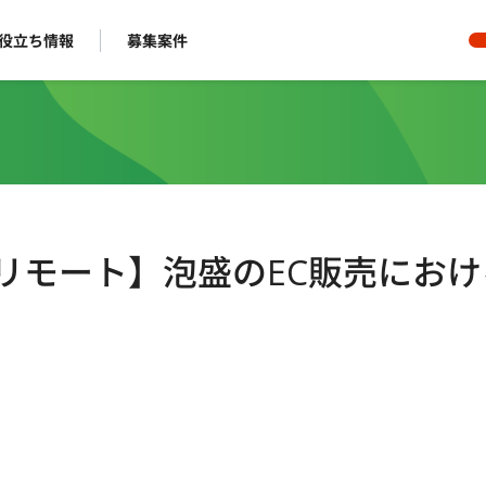
役立ち情報
募集案件
ルリモート】泡盛のEC販売におけ