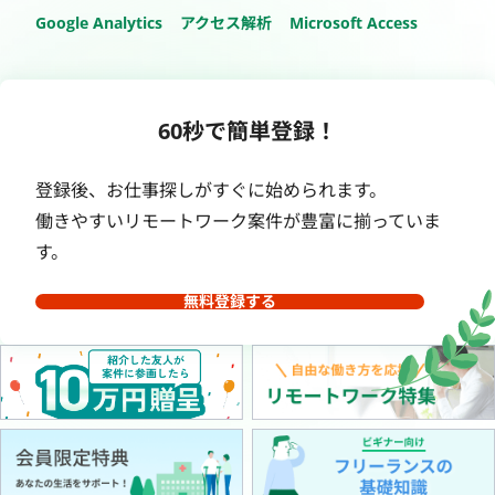
Google Analytics
アクセス解析
Microsoft Access
60秒で簡単登録！
登録後、お仕事探しがすぐに始められます。
働きやすいリモートワーク案件が豊富に揃っていま
す。
無料登録する