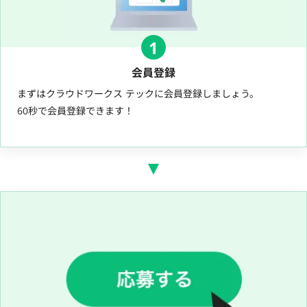
1
会員登録
まずはクラウドワークス テックに会員登録しましょう。
60秒で会員登録できます！