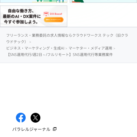
フリーランス・業務委託の求人情報ならクラウドワークス テック（旧クラ
ウドテック）
ビジネス・マーケティング・生成AI
マーケター・メディア運用
【SNS運用代行/週2日～/フルリモート】SNS運用代行等業務案件
パラレルジャーナル