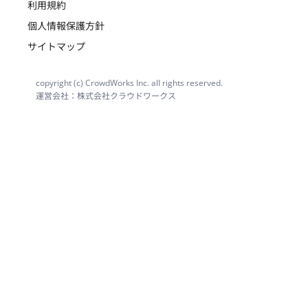
利用規約
個人情報保護方針
サイトマップ
copyright (c) CrowdWorks Inc. all rights reserved.
運営会社：株式会社クラウドワークス