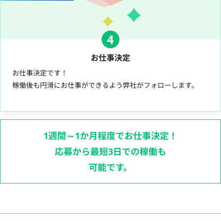
4
お仕事決定
お仕事決定です！
稼働後も円滑にお仕事ができるよう弊社がフォローします。
1週間～1か月程度でお仕事決定！
応募から最短3日での稼働も
可能です。