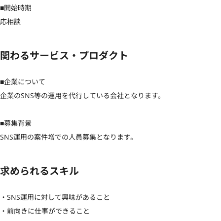
■開始時期

応相談
関わるサービス・プロダクト
■企業について

企業のSNS等の運用を代行している会社となります。

■募集背景

SNS運用の案件増での人員募集となります。
求められるスキル
・SNS運用に対して興味があること

・前向きに仕事ができること