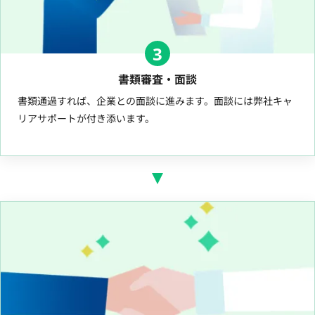
3
書類審査・面談
書類通過すれば、企業との面談に進みます。面談には弊社キャ
リアサポートが付き添います。