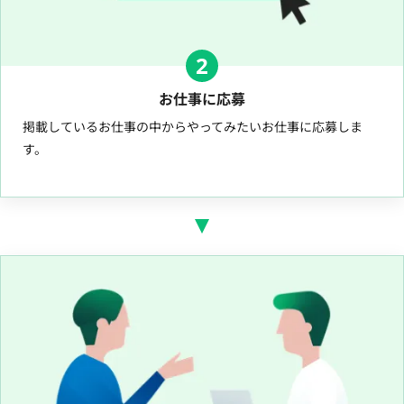
2
お仕事に応募
掲載しているお仕事の中からやってみたいお仕事に応募しま
す。