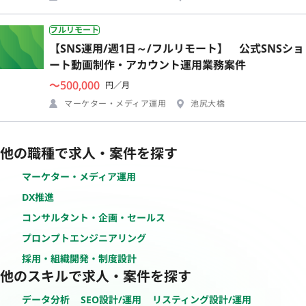
フルリモート
【SNS運用/週1日～/フルリモート】 公式SNSショ
ート動画制作・アカウント運用業務案件
〜500,000
円／月
マーケター・メディア運用
池尻大橋
他の職種で求人・案件を探す
マーケター・メディア運用
DX推進
コンサルタント・企画・セールス
プロンプトエンジニアリング
採用・組織開発・制度設計
他のスキルで求人・案件を探す
データ分析
SEO設計/運用
リスティング設計/運用