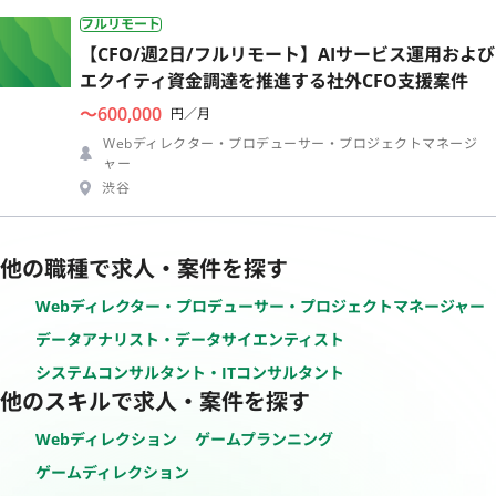
フルリモート
【CFO/週2日/フルリモート】AIサービス運用および
エクイティ資金調達を推進する社外CFO支援案件
〜600,000
円／月
Webディレクター・プロデューサー・プロジェクトマネージ
ャー
渋谷
他の職種で求人・案件を探す
Webディレクター・プロデューサー・プロジェクトマネージャー
データアナリスト・データサイエンティスト
システムコンサルタント・ITコンサルタント
他のスキルで求人・案件を探す
Webディレクション
ゲームプランニング
ゲームディレクション