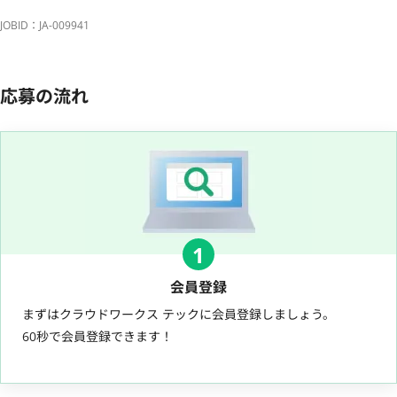
JOBID：JA-009941
応募の流れ
1
会員登録
まずはクラウドワークス テックに会員登録しましょう。
60秒で会員登録できます！