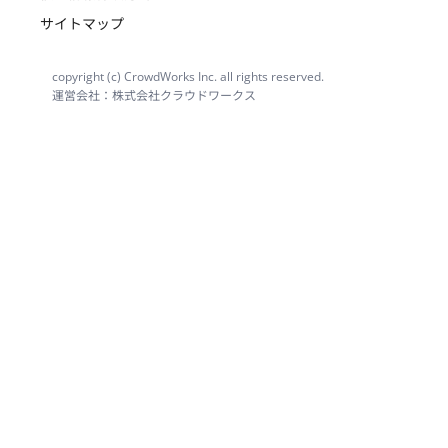
サイトマップ
copyright (c) CrowdWorks Inc. all rights reserved.
運営会社：株式会社クラウドワークス