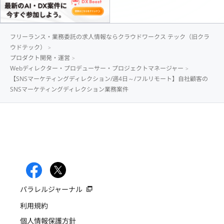
フリーランス・業務委託の求人情報ならクラウドワークス テック（旧クラ
ウドテック）
プロダクト開発・運営
Webディレクター・プロデューサー・プロジェクトマネージャー
【SNSマーケティングディレクション/週4日～/フルリモート】自社顧客の
SNSマーケティングディレクション業務案件
パラレルジャーナル
利用規約
個人情報保護方針