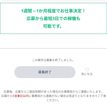
1週間～1か月程度でお仕事決定！
応募から最短3日での稼働も
可能です。
この案件は募集を終了しました。
募集終了
気になる
応募後、企業からご面談依頼があった場合のみ事務局からご連絡いたします。
応募から
5営業日以内
に事務局から連絡がない場合は見送りとなりますのでご了承
ください。