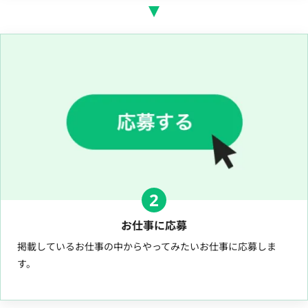
2
お仕事に応募
掲載しているお仕事の中からやってみたいお仕事に応募しま
す。