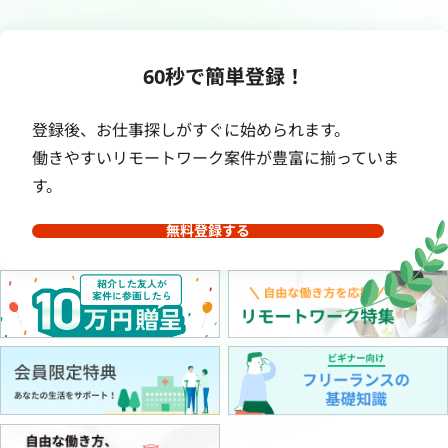
60秒で簡単登録！
登録後、お仕事探しがすぐに始められます。
働きやすいリモートワーク案件が豊富に揃っていま
す。
無料登録する