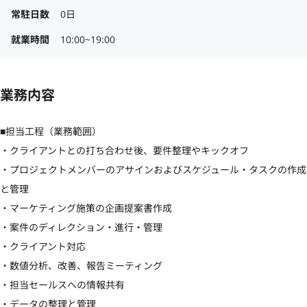
常駐日数
0日
就業時間
10:00~19:00
業務内容
■担当工程（業務範囲）

・クライアントとの打ち合わせ後、要件整理やキックオフ

・プロジェクトメンバーのアサインおよびスケジュール・タスクの作成
と管理

・マーケティング施策の企画提案書作成

・案件のディレクション・進行・管理

・クライアント対応

・数値分析、改善、報告ミーティング

・担当セールスへの情報共有

・データの整理と管理
