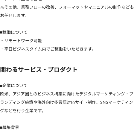
※その他、業務フローの改善、フォーマットやマニュアルの制作なども
お任せします。

■稼働について

・リモートワーク可能

・平日ビジネスタイム内でご稼働をいただきます。
関わるサービス・プロダクト
■企業について

欧米、アジア圏とのビジネス構築に向けたデジタルマーケティング・ブ
ランディング施策や海外向け多言語対応サイト制作、SNSマーケティン
グなどを行う企業です。

■募集背景
