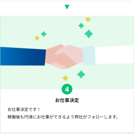
4
お仕事決定
お仕事決定です！
稼働後も円滑にお仕事ができるよう弊社がフォローします。