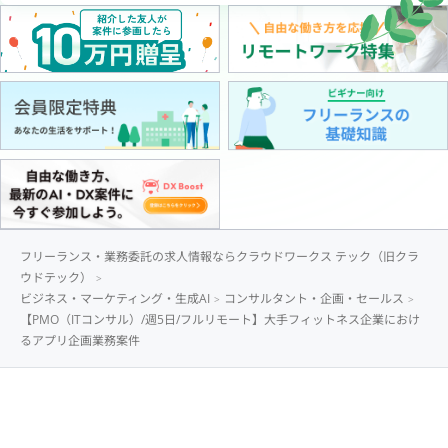
フリーランス・業務委託の求人情報ならクラウドワークス テック（旧クラ
ウドテック）
ビジネス・マーケティング・生成AI
コンサルタント・企画・セールス
【PMO（ITコンサル）/週5日/フルリモート】大手フィットネス企業におけ
るアプリ企画業務案件