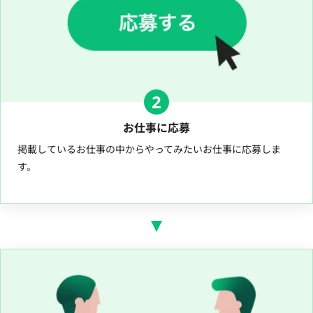
2
お仕事に応募
掲載しているお仕事の中からやってみたいお仕事に応募しま
す。