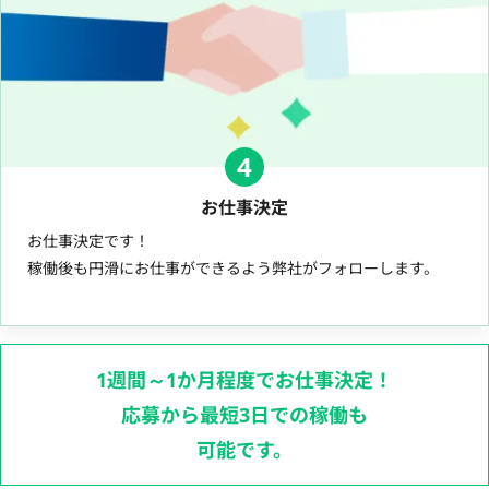
4
お仕事決定
お仕事決定です！
稼働後も円滑にお仕事ができるよう弊社がフォローします。
1週間～1か月程度でお仕事決定！
応募から最短3日での稼働も
可能です。