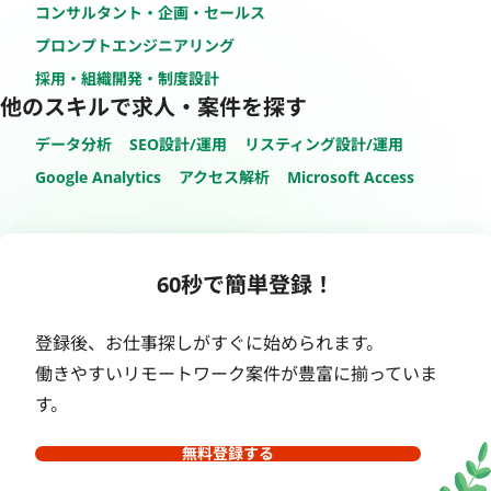
コンサルタント・企画・セールス
プロンプトエンジニアリング
採用・組織開発・制度設計
他のスキルで求人・案件を探す
データ分析
SEO設計/運用
リスティング設計/運用
Google Analytics
アクセス解析
Microsoft Access
60秒で簡単登録！
登録後、お仕事探しがすぐに始められます。
働きやすいリモートワーク案件が豊富に揃っていま
す。
無料登録する