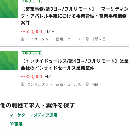
フルリモート
【営業事務/週3日～/フルリモート】 マーケティン
グ・アパレル事業における事業管理・営業事務業務
案件
〜550,000
円／月
コンサルタント・企画・セールス
千駄ヶ谷
フルリモート
【インサイドセールス/週4日～/フルリモート】営業
会社のインサイドセールス業務案件
〜320,000
円／月
コンサルタント・企画・セールス
港区
他の職種で求人・案件を探す
マーケター・メディア運用
DX推進