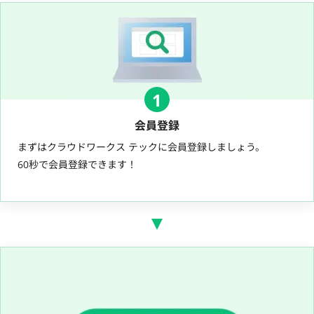
1
会員登録
まずはクラウドワークス テックに会員登録しましょう。
60秒で会員登録できます！