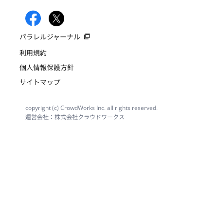
パラレルジャーナル
利用規約
個人情報保護方針
サイトマップ
copyright (c) CrowdWorks Inc. all rights reserved.
運営会社：株式会社クラウドワークス