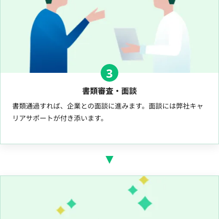
3
書類審査・面談
書類通過すれば、企業との面談に進みます。面談には弊社キャ
リアサポートが付き添います。