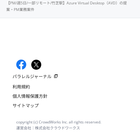
【PM/週5日/一部リモート/竹芝駅】Azure Virtual Desktop（AVD）の提
案・PM業務案件
パラレルジャーナル
利用規約
個人情報保護方針
サイトマップ
copyright (c) CrowdWorks Inc. all rights reserved.
運営会社：株式会社クラウドワークス