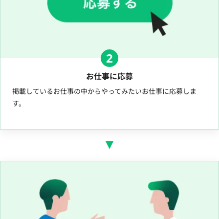
2
お仕事に応募
掲載しているお仕事の中からやってみたいお仕事に応募しま
す。