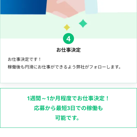
4
お仕事決定
お仕事決定です！
稼働後も円滑にお仕事ができるよう弊社がフォローします。
1週間～1か月程度でお仕事決定！
応募から最短3日での稼働も
可能です。