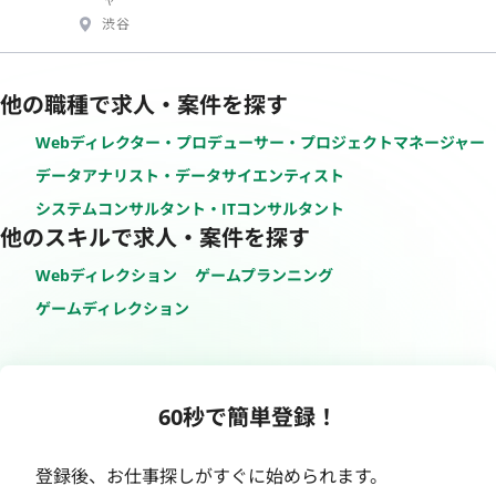
渋谷
他の職種で求人・案件を探す
Webディレクター・プロデューサー・プロジェクトマネージャー
データアナリスト・データサイエンティスト
システムコンサルタント・ITコンサルタント
他のスキルで求人・案件を探す
Webディレクション
ゲームプランニング
ゲームディレクション
60秒で簡単登録！
登録後、お仕事探しがすぐに始められます。