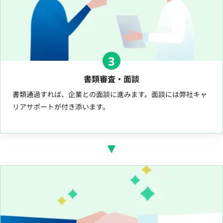
3
書類審査・面談
書類通過すれば、企業との面談に進みます。面談には弊社キャ
リアサポートが付き添います。