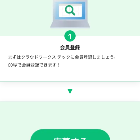
1
会員登録
まずはクラウドワークス テックに会員登録しましょう。
60秒で会員登録できます！