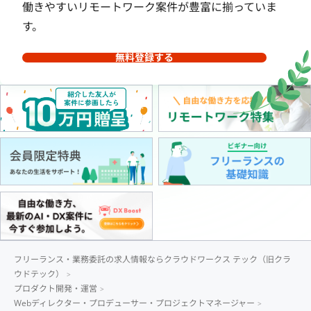
働きやすいリモートワーク案件が豊富に揃っていま
す。
無料登録する
フリーランス・業務委託の求人情報ならクラウドワークス テック（旧クラ
ウドテック）
プロダクト開発・運営
Webディレクター・プロデューサー・プロジェクトマネージャー