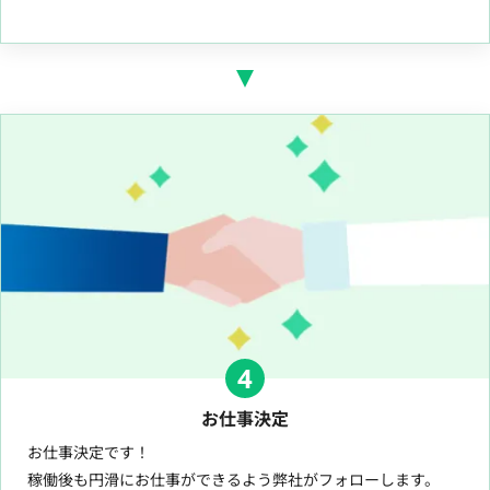
4
お仕事決定
お仕事決定です！
稼働後も円滑にお仕事ができるよう弊社がフォローします。