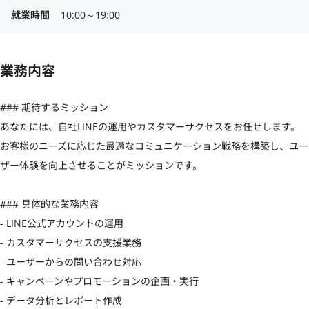
就業時間
10:00～19:00
業務内容
### 期待するミッション

あなたには、自社LINEの運用やカスタマーサクセスをお任せします。
お客様のニーズに応じた最適なコミュニケーション戦略を構築し、ユー
ザー体験を向上させることがミッションです。

### 具体的な業務内容

- LINE公式アカウントの運用

- カスタマーサクセスの支援業務

- ユーザーからの問い合わせ対応

- キャンペーンやプロモーションの企画・実行

- データ分析とレポート作成
