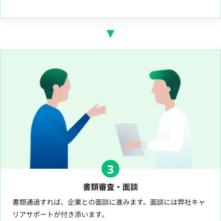
3
書類審査・面談
書類通過すれば、企業との面談に進みます。面談には弊社キャ
リアサポートが付き添います。