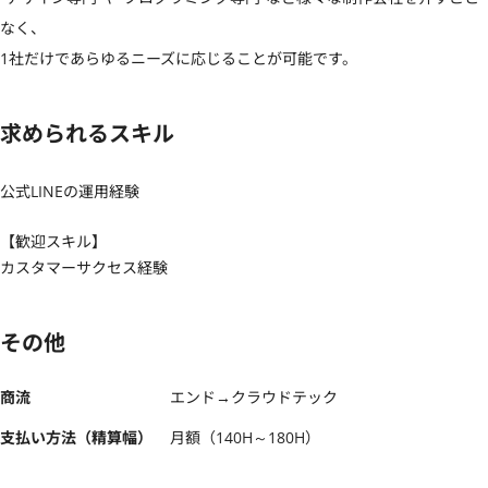
なく、

1社だけであらゆるニーズに応じることが可能です。
求められるスキル
公式LINEの運用経験
【歓迎スキル】
カスタマーサクセス経験
その他
商流
エンド→クラウドテック
支払い方法（精算幅）
月額（140H～180H）