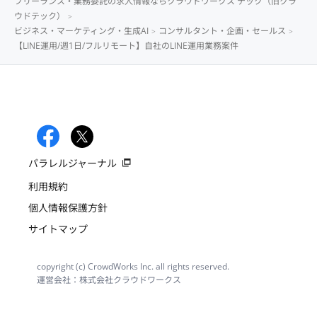
フリーランス・業務委託の求人情報ならクラウドワークス テック（旧クラ
ウドテック）
ビジネス・マーケティング・生成AI
コンサルタント・企画・セールス
【LINE運用/週1日/フルリモート】自社のLINE運用業務案件
パラレルジャーナル
利用規約
個人情報保護方針
サイトマップ
copyright (c) CrowdWorks Inc. all rights reserved.
運営会社：株式会社クラウドワークス