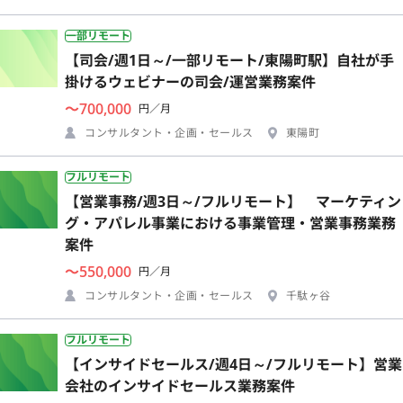
一部リモート
【司会/週1日～/一部リモート/東陽町駅】自社が手
掛けるウェビナーの司会/運営業務案件
〜700,000
円／月
コンサルタント・企画・セールス
東陽町
フルリモート
【営業事務/週3日～/フルリモート】 マーケティン
グ・アパレル事業における事業管理・営業事務業務
案件
〜550,000
円／月
コンサルタント・企画・セールス
千駄ヶ谷
フルリモート
【インサイドセールス/週4日～/フルリモート】営業
会社のインサイドセールス業務案件