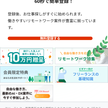
60秒で簡単登録！
登録後、お仕事探しがすぐに始められます。
働きやすいリモートワーク案件が豊富に揃っていま
す。
無料登録する