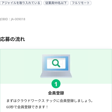
アジャイルを取り入れている
従業員99名以下
フルリモート
JOBID：JA-009018
応募の流れ
1
会員登録
まずはクラウドワークス テックに会員登録しましょう。
60秒で会員登録できます！