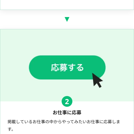
2
お仕事に応募
掲載しているお仕事の中からやってみたいお仕事に応募しま
す。