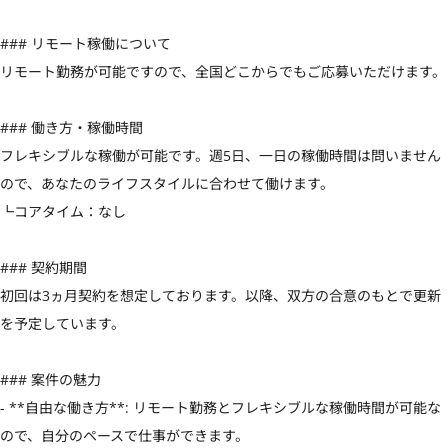
### リモート稼働について

リモート勤務が可能ですので、全国どこからでもご応募いただけます。

### 働き方・稼働時間

フレキシブルな稼働が可能です。週5日、一日の稼働時間は問いません
ので、あなたのライフスタイルに合わせて働けます。

┗コアタイム：なし

### 契約期間

初回は3ヵ月契約を想定しております。以降、双方の合意のもとで更新
を予定しています。

### 案件の魅力

- **自由な働き方**: リモート勤務とフレキシブルな稼働時間が可能な
ので、自分のペースで仕事ができます。
