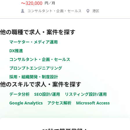
〜320,000
円／月
コンサルタント・企画・セールス
港区
他の職種で求人・案件を探す
マーケター・メディア運用
DX推進
コンサルタント・企画・セールス
プロンプトエンジニアリング
採用・組織開発・制度設計
他のスキルで求人・案件を探す
データ分析
SEO設計/運用
リスティング設計/運用
Google Analytics
アクセス解析
Microsoft Access