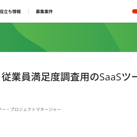
役立ち情報
募集案件
ト】従業員満足度調査用のSaaSツ
サー・プロジェクトマネージャー