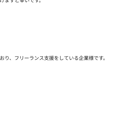
けますと幸いです。
おり、フリーランス支援をしている企業様です。