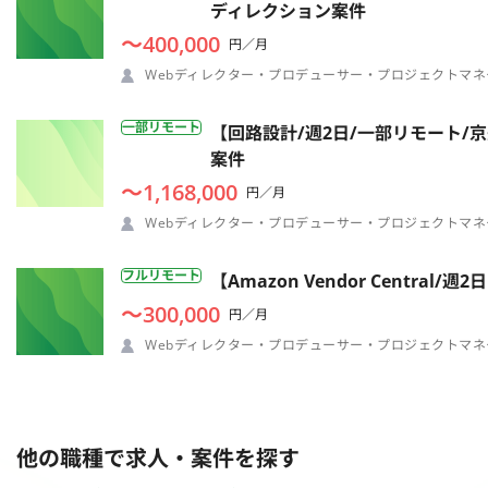
ディレクション案件
〜400,000
円／月
Webディレクター・プロデューサー・プロジェクトマネ
一部リモート
【回路設計/週2日/一部リモート
案件
〜1,168,000
円／月
Webディレクター・プロデューサー・プロジェクトマネ
フルリモート
【Amazon Vendor Cent
〜300,000
円／月
Webディレクター・プロデューサー・プロジェクトマネ
他の職種で求人・案件を探す