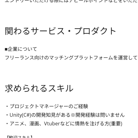
エントリーいただける際にはアピールポイントなどをいただ
関わるサービス・プロダクト
■企業について

フリーランス向けのマッチングプラットフォームを運営して
求められるスキル
・プロジェクトマネージャーのご経験

・Unity(C#)の開発知見がある※開発経験は問いません

・アニメ、漫画、Vtuberなどに情熱を注げる方(重要)
【歓迎スキル】