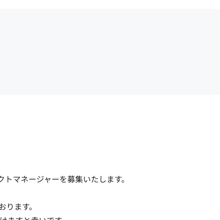
ェクトマネージャーを募集いたします。

おります。
