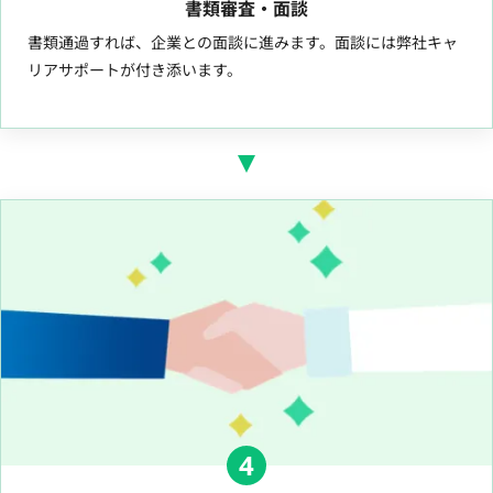
書類審査・面談
書類通過すれば、企業との面談に進みます。面談には弊社キャ
リアサポートが付き添います。
4