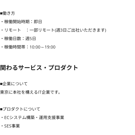
■働き方

・稼働開始時期：即日

・リモート　：一部リモート(週3日ご出社いただきます)

・稼働日数：週5日

・稼働時間帯：10:00～19:00
関わるサービス・プロダクト
■企業について

東京に本社を構えるIT企業です。

■プロダクトについて

・ECシステム構築・運用支援事業

・SES事業