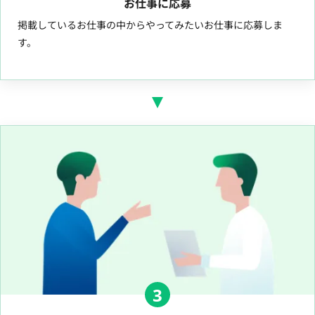
お仕事に応募
掲載しているお仕事の中からやってみたいお仕事に応募しま
す。
3