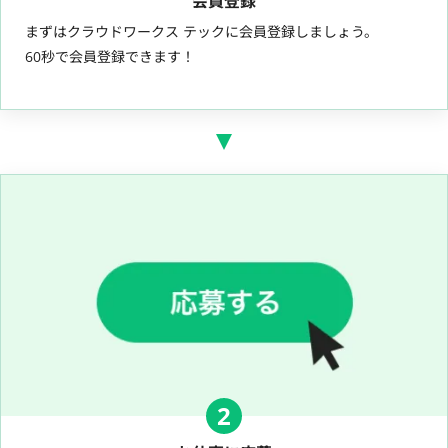
会員登録
まずはクラウドワークス テックに会員登録しましょう。
60秒で会員登録できます！
2