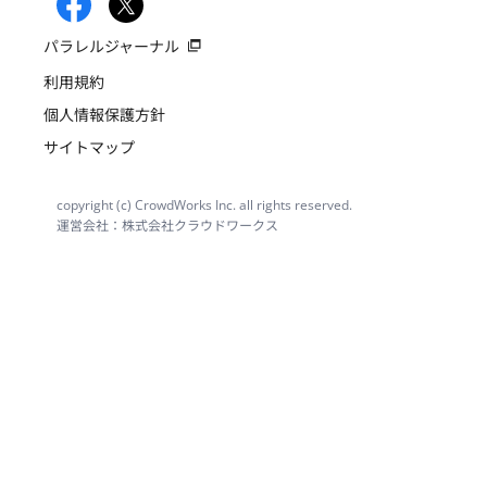
パラレルジャーナル
利用規約
個人情報保護方針
サイトマップ
copyright (c) CrowdWorks Inc. all rights reserved.
運営会社：株式会社クラウドワークス