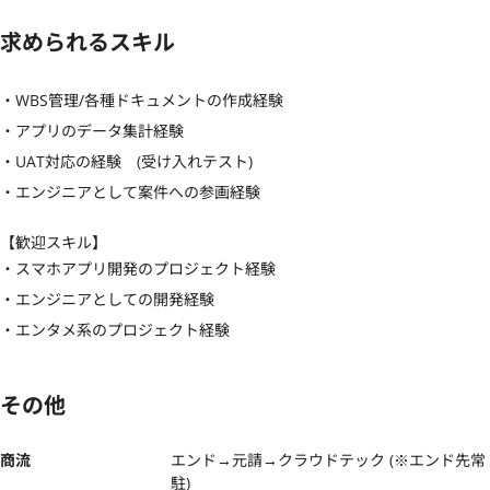
求められるスキル
・WBS管理/各種ドキュメントの作成経験

・アプリのデータ集計経験

・UAT対応の経験　(受け入れテスト)

・エンジニアとして案件への参画経験
【歓迎スキル】
・スマホアプリ開発のプロジェクト経験

・エンジニアとしての開発経験

・エンタメ系のプロジェクト経験
その他
商流
エンド→元請→クラウドテック (※エンド先常
駐)