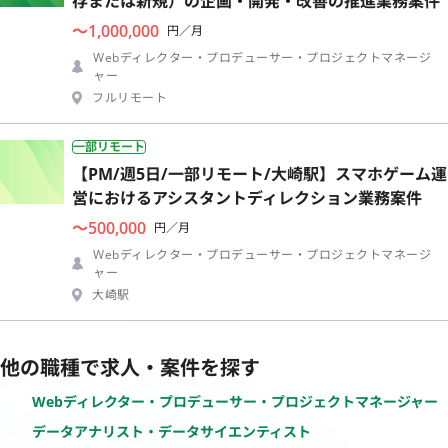
存または新規）の企画・開発・改善の推進業務案件
〜1,000,000
円／月
Webディレクター・プロデューサー・プロジェクトマネージ
ャー
フルリモート
一部リモート
【PM/週5日/一部リモート/大崎駅】スマホゲーム運
営におけるアシスタントディレクション業務案件
〜500,000
円／月
Webディレクター・プロデューサー・プロジェクトマネージ
ャー
大崎駅
他の職種で求人・案件を探す
Webディレクター・プロデューサー・プロジェクトマネージャー
データアナリスト・データサイエンティスト