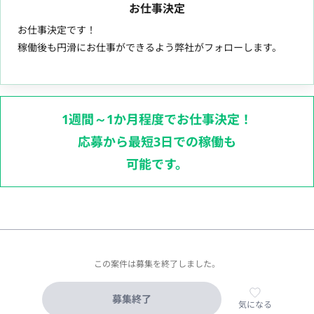
お仕事決定
お仕事決定です！
稼働後も円滑にお仕事ができるよう弊社がフォローします。
1週間～1か月程度でお仕事決定！
応募から最短3日での稼働も
可能です。
この案件は募集を終了しました。
募集終了
気になる