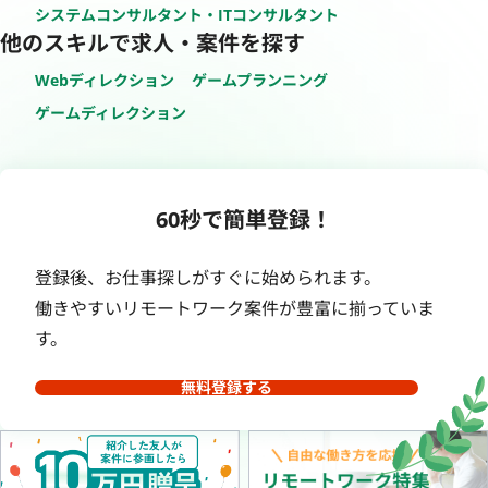
システムコンサルタント・ITコンサルタント
他のスキルで求人・案件を探す
Webディレクション
ゲームプランニング
ゲームディレクション
60秒で簡単登録！
登録後、お仕事探しがすぐに始められます。
働きやすいリモートワーク案件が豊富に揃っていま
す。
無料登録する