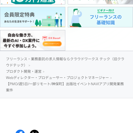
フリーランス・業務委託の求人情報ならクラウドワークス テック（旧クラ
ウドテック）
プロダクト開発・運営
Webディレクター・プロデューサー・プロジェクトマネージャー
【PMO/週5日/一部リモート/神保町】出版社イベントNAVIアプリ開発業務
案件