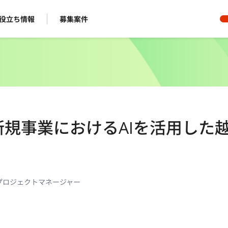
役立ち情報
募集案件
新規事業におけるAIを活用した
プロジェクトマネージャー