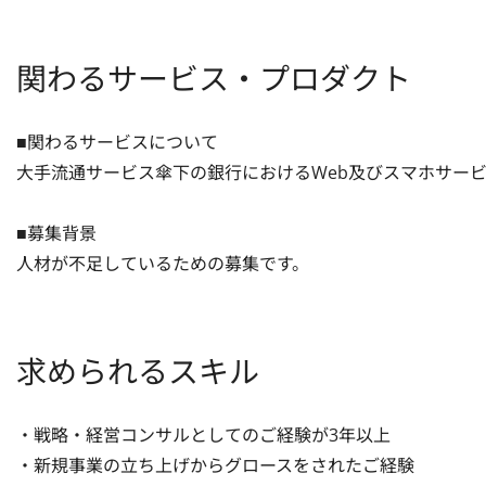
関わるサービス・プロダクト
■関わるサービスについて

大手流通サービス傘下の銀行におけるWeb及びスマホサービ
■募集背景

人材が不足しているための募集です。
求められるスキル
・戦略・経営コンサルとしてのご経験が3年以上

・新規事業の立ち上げからグロースをされたご経験
