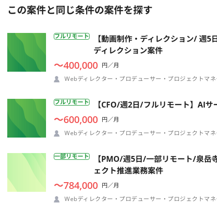
この案件と同じ条件の案件を探す
フルリモート
【動画制作・ディレクション/ 週5
ディレクション案件
〜400,000
円／月
Webディレクター・プロデューサー・プロジェクトマネ
フルリモート
【CFO/週2日/フルリモート】A
〜600,000
円／月
Webディレクター・プロデューサー・プロジェクトマネ
一部リモート
【PMO/週5日/一部リモート/泉
ェクト推進業務案件
〜784,000
円／月
Webディレクター・プロデューサー・プロジェクトマネ