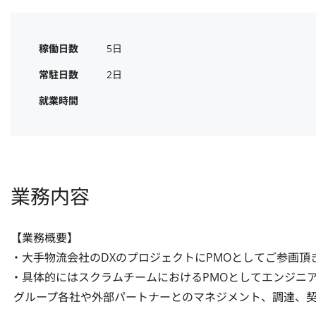
稼働日数
5日
常駐日数
2日
就業時間
業務内容
【業務概要】

・大手物流会社のDXのプロジェクトにPMOとしてご参画頂き
・具体的にはスクラムチームにおけるPMOとしてエンジニア
 グループ各社や外部パートナーとのマネジメント、調達、