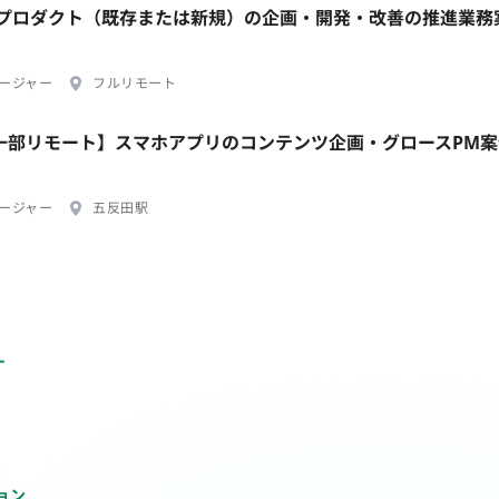
担当プロダクト（既存または新規）の企画・開発・改善の推進業務
ージャー
フルリモート
/一部リモート】スマホアプリのコンテンツ企画・グロースPM案
ージャー
五反田駅
ー
ョン