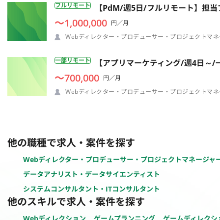
フルリモート
【PdM/週5日/フルリモート】
〜1,000,000
円／月
Webディレクター・プロデューサー・プロジェクトマネ
一部リモート
【アプリマーケティング/週4日～
〜700,000
円／月
Webディレクター・プロデューサー・プロジェクトマネ
他の職種で求人・案件を探す
Webディレクター・プロデューサー・プロジェクトマネージャ
データアナリスト・データサイエンティスト
システムコンサルタント・ITコンサルタント
他のスキルで求人・案件を探す
Webディレクション
ゲームプランニング
ゲームディレクシ