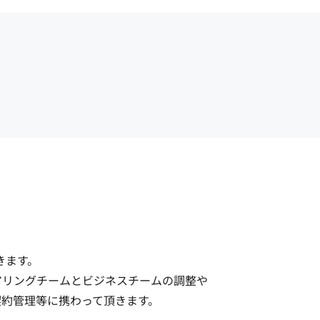
ます。

リングチームとビジネスチームの調整や

契約管理等に携わって頂きます。