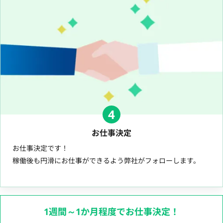
4
お仕事決定
お仕事決定です！
稼働後も円滑にお仕事ができるよう弊社がフォローします。
1週間～1か月程度でお仕事決定！