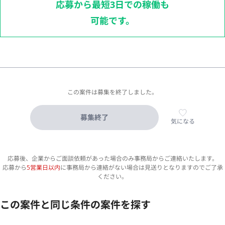
応募から最短3日での稼働も
可能です。
この案件は募集を終了しました。
募集終了
気になる
応募後、企業からご面談依頼があった場合のみ事務局からご連絡いたします。
応募から
5営業日以内
に事務局から連絡がない場合は見送りとなりますのでご了承
ください。
この案件と同じ条件の案件を探す