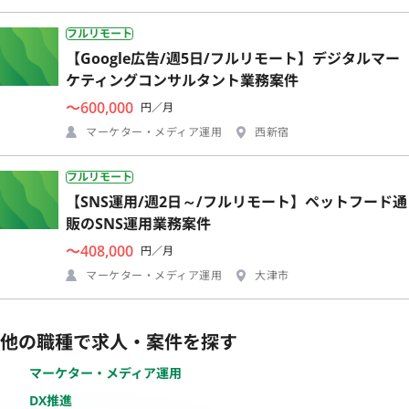
フルリモート
【Google広告/週5日/フルリモート】デジタルマー
ケティングコンサルタント業務案件
〜600,000
円／月
マーケター・メディア運用
西新宿
フルリモート
【SNS運用/週2日～/フルリモート】ペットフード通
販のSNS運用業務案件
〜408,000
円／月
マーケター・メディア運用
大津市
他の職種で求人・案件を探す
マーケター・メディア運用
DX推進