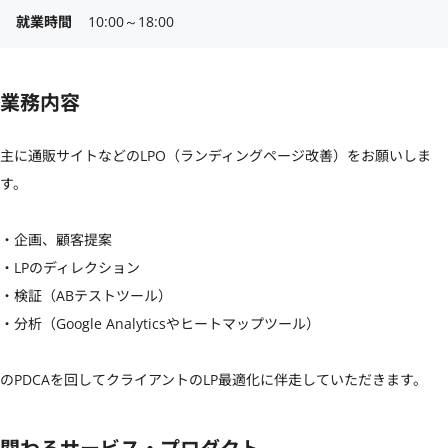
就業時間
10:00～18:00
業務内容
主に通販サイトなどのLPO（ランディングページ改善）をお願いしま
す。

・企画、顧客提案

・LPのディレクション

・検証（ABテストツール）

・分析（Google Analyticsやヒートマップツール）

のPDCAを回してクライアントのLP最適化に伴走していただきます。