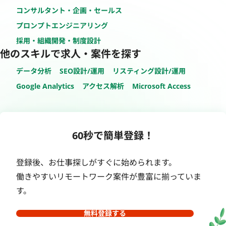
コンサルタント・企画・セールス
プロンプトエンジニアリング
採用・組織開発・制度設計
他のスキルで求人・案件を探す
データ分析
SEO設計/運用
リスティング設計/運用
Google Analytics
アクセス解析
Microsoft Access
60秒で簡単登録！
登録後、お仕事探しがすぐに始められます。
働きやすいリモートワーク案件が豊富に揃っていま
す。
無料登録する