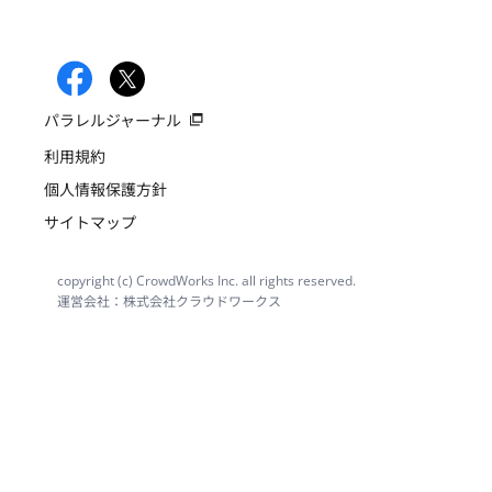
パラレルジャーナル
利用規約
個人情報保護方針
サイトマップ
copyright (c) CrowdWorks Inc. all rights reserved.
運営会社：株式会社クラウドワークス