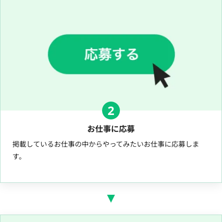
2
お仕事に応募
掲載しているお仕事の中からやってみたいお仕事に応募しま
す。