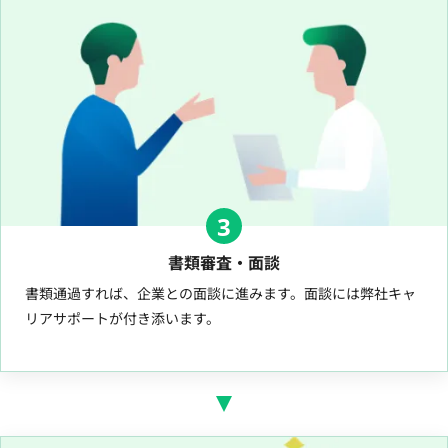
3
書類審査・面談
書類通過すれば、企業との面談に進みます。面談には弊社キャ
リアサポートが付き添います。