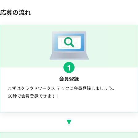
応募の流れ
1
会員登録
まずはクラウドワークス テックに会員登録しましょう。
60秒で会員登録できます！