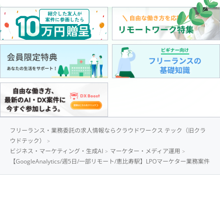
フリーランス・業務委託の求人情報ならクラウドワークス テック（旧クラ
ウドテック）
ビジネス・マーケティング・生成AI
マーケター・メディア運用
【GoogleAnalytics/週5日/一部リモート/恵比寿駅】LPOマーケター業務案件