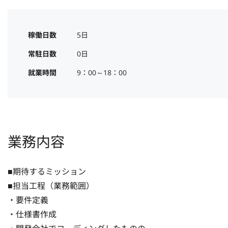
稼働日数
5日
常駐日数
0日
就業時間
9：00～18：00
業務内容
■期待するミッション

■担当工程（業務範囲）

・要件定義

・仕様書作成
