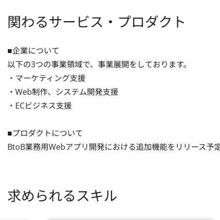
関わるサービス・プロダクト
■企業について

以下の3つの事業領域で、事業展開をしております。

・マーケティング支援

・Web制作、システム開発支援

・ECビジネス支援

■プロダクトについて

BtoB業務用Webアプリ開発における追加機能をリリース予
求められるスキル