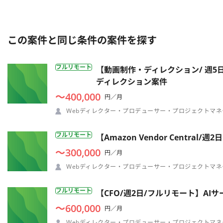
この案件と同じ条件の案件を探す
フルリモート
【動画制作・ディレクション/ 週5
ディレクション案件
〜400,000
円／月
Webディレクター・プロデューサー・プロジェクトマネ
フルリモート
【Amazon Vendor Cent
〜300,000
円／月
Webディレクター・プロデューサー・プロジェクトマネ
フルリモート
【CFO/週2日/フルリモート】A
〜600,000
円／月
Webディレクター・プロデューサー・プロジェクトマネ