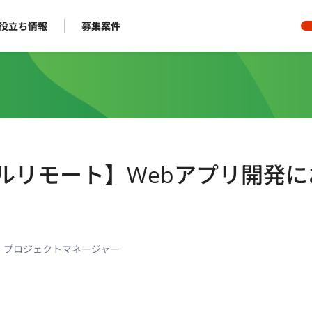
役立ち情報
募集案件
フルリモート】Webアプリ開発に
・プロジェクトマネージャー