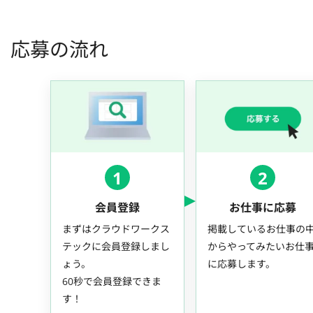
応募の流れ
1
2
会員登録
お仕事に応募
まずはクラウドワークス
掲載しているお仕事の
テックに会員登録しまし
からやってみたいお仕
ょう。
に応募します。
60秒で会員登録できま
す！