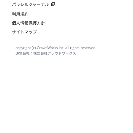
パラレルジャーナル
利用規約
個人情報保護方針
サイトマップ
copyright (c) CrowdWorks Inc. all rights reserved.
運営会社：株式会社クラウドワークス