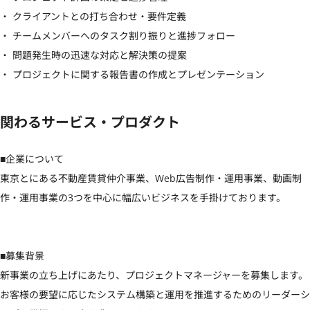
・ クライアントとの打ち合わせ・要件定義

・ チームメンバーへのタスク割り振りと進捗フォロー

・ 問題発生時の迅速な対応と解決策の提案

・ プロジェクトに関する報告書の作成とプレゼンテーション
関わるサービス・プロダクト
■企業について

東京とにある不動産賃貸仲介事業、Web広告制作・運用事業、動画制
作・運用事業の3つを中心に幅広いビジネスを手掛けております。

■募集背景

新事業の立ち上げにあたり、プロジェクトマネージャーを募集します。
お客様の要望に応じたシステム構築と運用を推進するためのリーダーシ