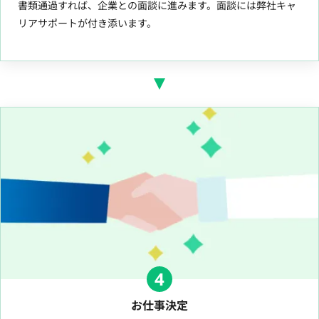
書類通過すれば、企業との面談に進みます。面談には弊社キャ
リアサポートが付き添います。
4
お仕事決定