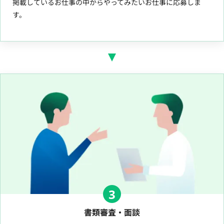
掲載しているお仕事の中からやってみたいお仕事に応募しま
す。
3
書類審査・面談