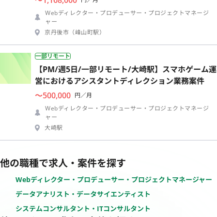
Webディレクター・プロデューサー・プロジェクトマネージ
ャー
京丹後市（峰山町駅）
一部リモート
【PM/週5日/一部リモート/大崎駅】スマホゲーム運
営におけるアシスタントディレクション業務案件
〜500,000
円／月
Webディレクター・プロデューサー・プロジェクトマネージ
ャー
大崎駅
他の職種で求人・案件を探す
Webディレクター・プロデューサー・プロジェクトマネージャー
データアナリスト・データサイエンティスト
システムコンサルタント・ITコンサルタント