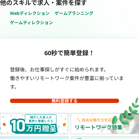
他のスキルで求人・案件を探す
Webディレクション
ゲームプランニング
ゲームディレクション
60秒で簡単登録！
登録後、お仕事探しがすぐに始められます。
働きやすいリモートワーク案件が豊富に揃っていま
す。
無料登録する