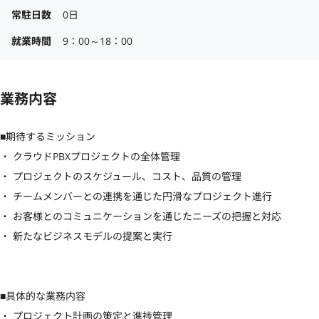
常駐日数
0日
就業時間
9：00～18：00
業務内容
■期待するミッション

・ クラウドPBXプロジェクトの全体管理

・ プロジェクトのスケジュール、コスト、品質の管理

・ チームメンバーとの連携を通じた円滑なプロジェクト進行

・ お客様とのコミュニケーションを通じたニーズの把握と対応

・ 新たなビジネスモデルの提案と実行

■具体的な業務内容

・ プロジェクト計画の策定と進捗管理
