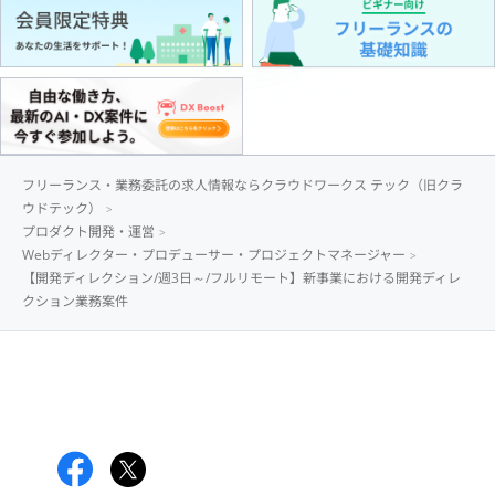
フリーランス・業務委託の求人情報ならクラウドワークス テック（旧クラ
ウドテック）
プロダクト開発・運営
Webディレクター・プロデューサー・プロジェクトマネージャー
【開発ディレクション/週3日～/フルリモート】新事業における開発ディレ
クション業務案件