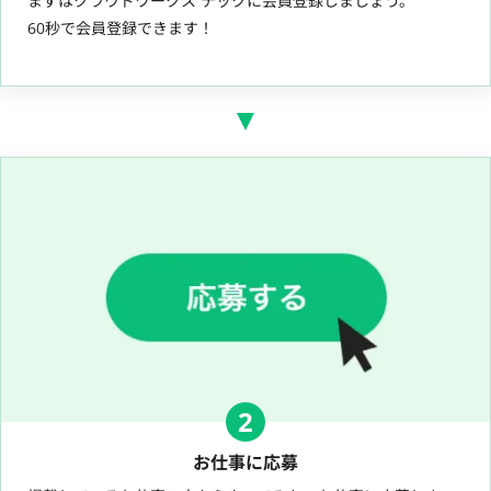
まずはクラウドワークス テックに会員登録しましょう。
60秒で会員登録できます！
2
お仕事に応募