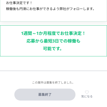
お仕事決定です！
稼働後も円滑にお仕事ができるよう弊社がフォローします。
1週間～1か月程度でお仕事決定！
応募から最短3日での稼働も
可能です。
この案件は募集を終了しました。
募集終了
気になる