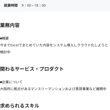
就業時間
9：00～18：00
業務内容
■概要

今までExcelでまとめていた内容をシステム導入しクラウド化しようと
検討中
関わるサービス・プロダクト
■企業について

大阪府に拠点があるマンスリーマンションおよび賃貸事業など展開中
求められるスキル