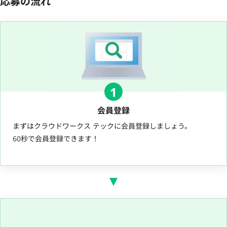
応募の流れ
1
会員登録
まずはクラウドワークス テックに会員登録しましょう。
60秒で会員登録できます！