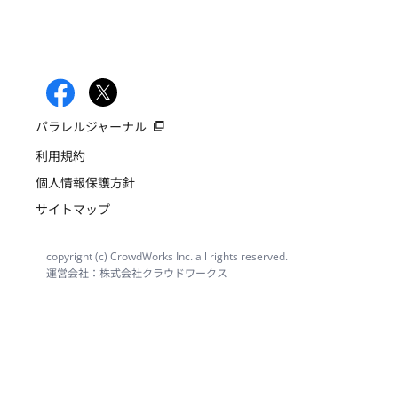
パラレルジャーナル
利用規約
個人情報保護方針
サイトマップ
copyright (c) CrowdWorks Inc. all rights reserved.
運営会社：株式会社クラウドワークス