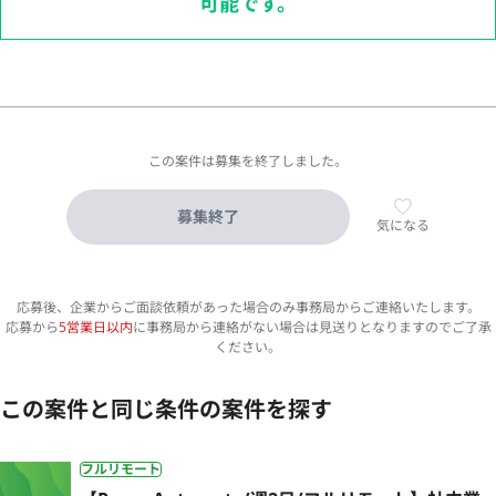
可能です。
この案件は募集を終了しました。
募集終了
気になる
応募後、企業からご面談依頼があった場合のみ事務局からご連絡いたします。
応募から
5営業日以内
に事務局から連絡がない場合は見送りとなりますのでご了承
ください。
この案件と同じ条件の案件を探す
フルリモート