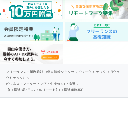
フリーランス・業務委託の求人情報ならクラウドワークス テック（旧クラ
ウドテック）
ビジネス・マーケティング・生成AI
DX推進
【DX推進/週2日～/フルリモート】DX推進業務案件