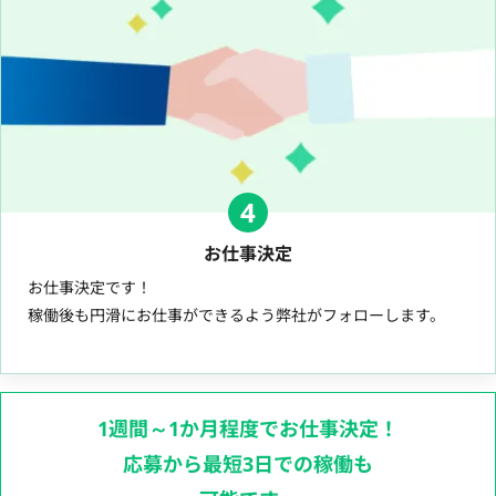
4
お仕事決定
お仕事決定です！
稼働後も円滑にお仕事ができるよう弊社がフォローします。
1週間～1か月程度でお仕事決定！
応募から最短3日での稼働も