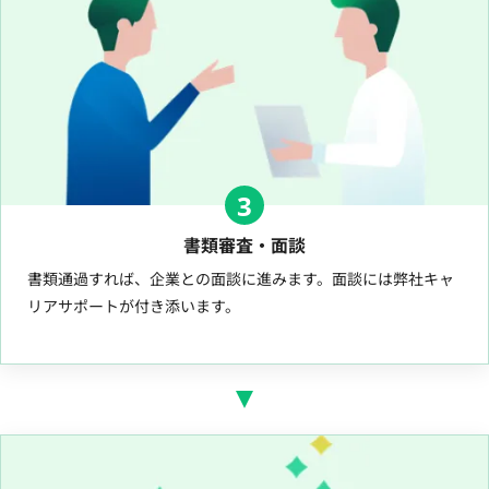
3
書類審査・面談
書類通過すれば、企業との面談に進みます。面談には弊社キャ
リアサポートが付き添います。