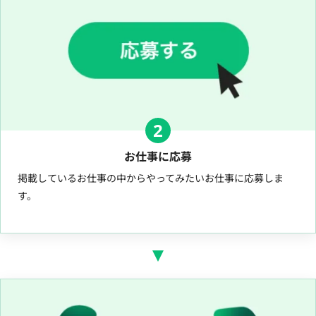
2
お仕事に応募
掲載しているお仕事の中からやってみたいお仕事に応募しま
す。