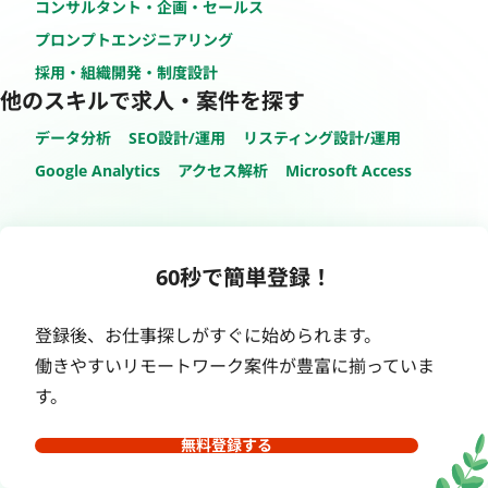
コンサルタント・企画・セールス
プロンプトエンジニアリング
採用・組織開発・制度設計
他のスキルで求人・案件を探す
データ分析
SEO設計/運用
リスティング設計/運用
Google Analytics
アクセス解析
Microsoft Access
60秒で簡単登録！
登録後、お仕事探しがすぐに始められます。
働きやすいリモートワーク案件が豊富に揃っていま
す。
無料登録する