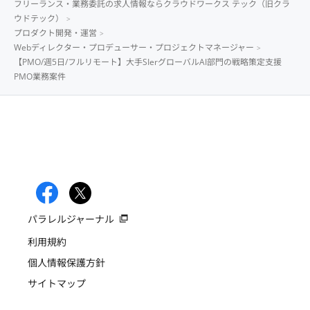
フリーランス・業務委託の求人情報ならクラウドワークス テック（旧クラ
ウドテック）
プロダクト開発・運営
Webディレクター・プロデューサー・プロジェクトマネージャー
【PMO/週5日/フルリモート】大手SIerグローバルAI部門の戦略策定支援
PMO業務案件
パラレルジャーナル
利用規約
個人情報保護方針
サイトマップ