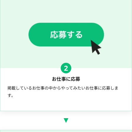
2
お仕事に応募
掲載しているお仕事の中からやってみたいお仕事に応募しま
す。