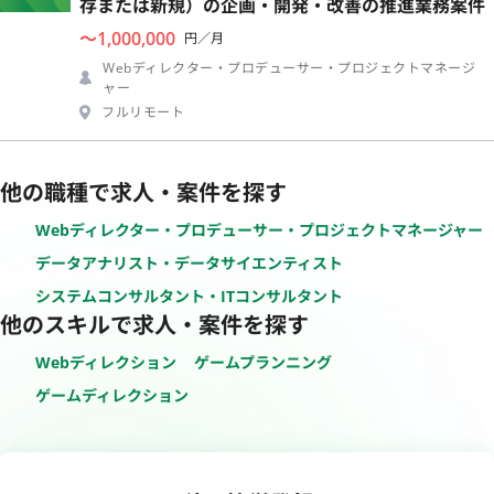
存または新規）の企画・開発・改善の推進業務案件
〜1,000,000
円／月
Webディレクター・プロデューサー・プロジェクトマネージ
ャー
フルリモート
他の職種で求人・案件を探す
Webディレクター・プロデューサー・プロジェクトマネージャー
データアナリスト・データサイエンティスト
システムコンサルタント・ITコンサルタント
他のスキルで求人・案件を探す
Webディレクション
ゲームプランニング
ゲームディレクション