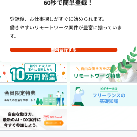
60秒で簡単登録！
登録後、お仕事探しがすぐに始められます。
働きやすいリモートワーク案件が豊富に揃っていま
す。
無料登録する