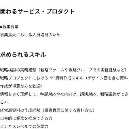
関わるサービス・プロダクト
■募集背景

事業拡大における人員増員のため
求められるスキル
戦略検討の実務経験（戦略ファームや戦略グループでの実務経験など）

戦略プロジェクトにおけるPPT資料作成スキル（デザイン面を含む資料
作成が得意な方を歓迎）

情報をよく理解して、幹部対応や社内向け、講演対応、戦略議論ができ
る方

経営層資料の作成経験（投資管理に関する資料含む）

自主的に業務を推進できる方

ビジネスレベルでの英語力
