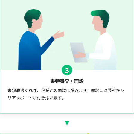
3
書類審査・面談
書類通過すれば、企業との面談に進みます。面談には弊社キャ
リアサポートが付き添います。