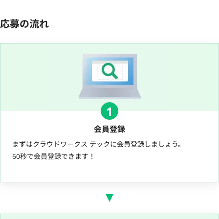
応募の流れ
1
会員登録
まずはクラウドワークス テックに会員登録しましょう。
60秒で会員登録できます！