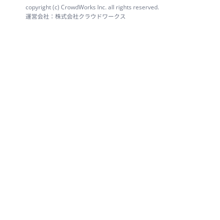
copyright (c) CrowdWorks Inc. all rights reserved.
運営会社：株式会社クラウドワークス