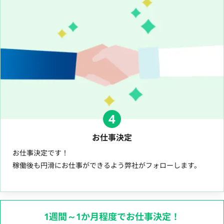
4
お仕事決定
お仕事決定です！
稼働後も円滑にお仕事ができるよう弊社がフォローします。
1週間～1か月程度でお仕事決定！