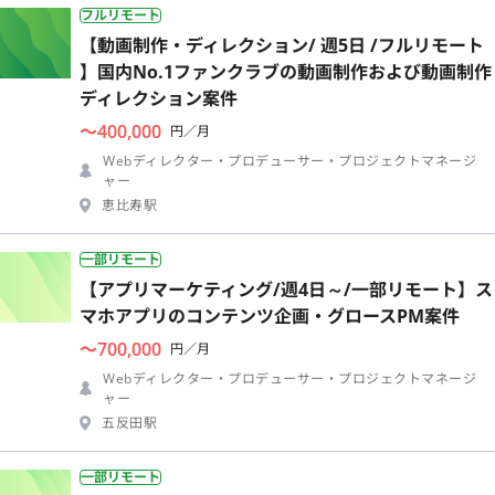
フルリモート
【動画制作・ディレクション/ 週5日 /フルリモート
】国内No.1ファンクラブの動画制作および動画制作
ディレクション案件
〜400,000
円／月
Webディレクター・プロデューサー・プロジェクトマネージ
ャー
恵比寿駅
一部リモート
【アプリマーケティング/週4日～/一部リモート】ス
マホアプリのコンテンツ企画・グロースPM案件
〜700,000
円／月
Webディレクター・プロデューサー・プロジェクトマネージ
ャー
五反田駅
一部リモート