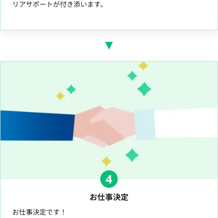
リアサポートが付き添います。
4
お仕事決定
お仕事決定です！