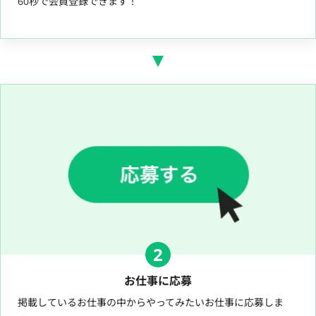
60秒で会員登録できます！
2
お仕事に応募
掲載しているお仕事の中からやってみたいお仕事に応募しま