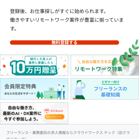
登録後、お仕事探しがすぐに始められます。
働きやすいリモートワーク案件が豊富に揃っていま
す。
無料登録する
フリーランス・業務委託の求人情報ならクラウドワークス テック（旧クラ