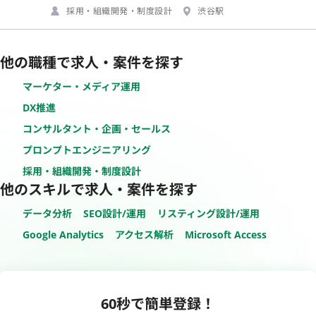
採用・組織開発・制度設計
渋谷駅
他の職種で求人・案件を探す
マーケター・メディア運用
DX推進
コンサルタント・企画・セールス
プロンプトエンジニアリング
採用・組織開発・制度設計
他のスキルで求人・案件を探す
データ分析
SEO設計/運用
リスティング設計/運用
Google Analytics
アクセス解析
Microsoft Access
60秒で簡単登録！