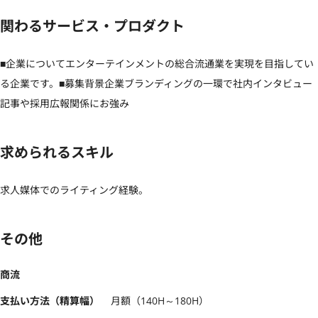
関わるサービス・プロダクト
■企業についてエンターテインメントの総合流通業を実現を目指してい
る企業です。■募集背景企業ブランディングの一環で社内インタビュー
記事や採用広報関係にお強み
求められるスキル
求人媒体でのライティング経験。
その他
商流
支払い方法（精算幅）
月額（140H～180H）