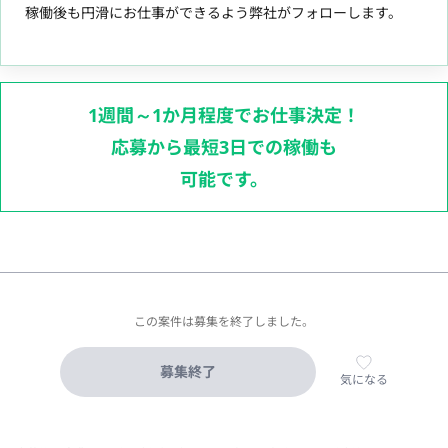
稼働後も円滑にお仕事ができるよう弊社がフォローします。
1週間～1か月程度でお仕事決定！
応募から最短3日での稼働も
可能です。
この案件は募集を終了しました。
募集終了
気になる