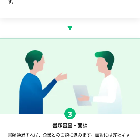
す。
3
書類審査・面談
書類通過すれば、企業との面談に進みます。面談には弊社キャ