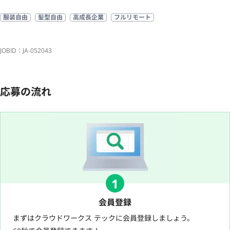
服装自由
髪型自由
高成長企業
フルリモート
JOBID：JA-052043
応募の流れ
1
会員登録
まずはクラウドワークス テックに会員登録しましょう。