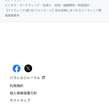
ウドテック）
ビジネス・マーケティング・生成AI
採用・組織開発・制度設計
【ライティング/週1日/フルリモート】自社採用にまつわるライティング関
連業務案件
パラレルジャーナル
利用規約
個人情報保護方針
サイトマップ