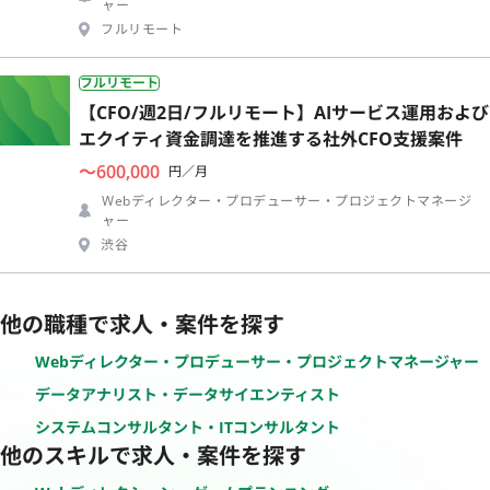
ャー
フルリモート
フルリモート
【CFO/週2日/フルリモート】AIサービス運用および
エクイティ資金調達を推進する社外CFO支援案件
〜600,000
円／月
Webディレクター・プロデューサー・プロジェクトマネージ
ャー
渋谷
他の職種で求人・案件を探す
Webディレクター・プロデューサー・プロジェクトマネージャー
データアナリスト・データサイエンティスト
システムコンサルタント・ITコンサルタント
他のスキルで求人・案件を探す