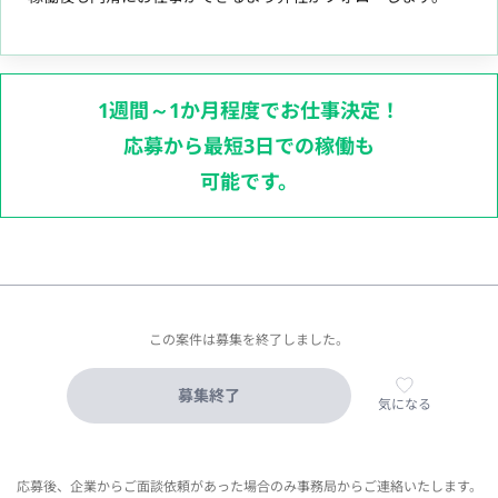
1週間～1か月程度でお仕事決定！
応募から最短3日での稼働も
可能です。
この案件は募集を終了しました。
募集終了
気になる
応募後、企業からご面談依頼があった場合のみ事務局からご連絡いたします。