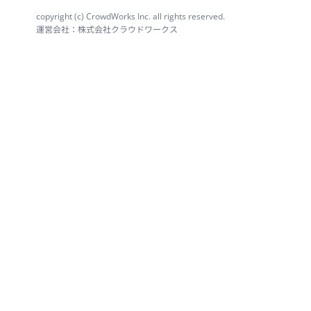
copyright (c) CrowdWorks Inc. all rights reserved.
運営会社：株式会社クラウドワークス