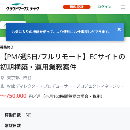
無料登録
ログイン
フルリモート
お気に入りの機能を使って、より便利にお仕事探しができます。
募集終了
【PM/週5日/フルリモート】ECサイトの
初期構築・運用業務案件
東京都、四谷
Webディレクター・プロデューサー・プロジェクトマネージャー
〜
750,000
円／月（※月160時間稼働の場合・税別）
稼働日数
5日
常駐日数