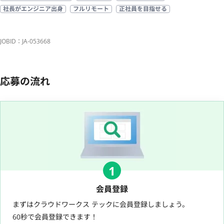
社長がエンジニア出身
フルリモート
正社員を目指せる
JOBID：JA-053668
応募の流れ
1
会員登録
まずはクラウドワークス テックに会員登録しましょう。
60秒で会員登録できます！