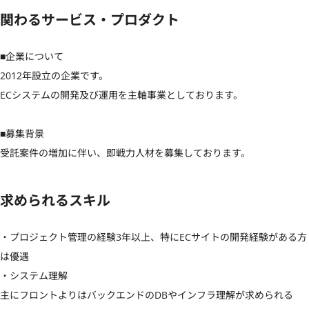
関わるサービス・プロダクト
■企業について

2012年設立の企業です。

ECシステムの開発及び運用を主軸事業としております。

■募集背景

受託案件の増加に伴い、即戦力人材を募集しております。
求められるスキル
・プロジェクト管理の経験3年以上、特にECサイトの開発経験がある方
は優遇

・システム理解

主にフロントよりはバックエンドのDBやインフラ理解が求められる