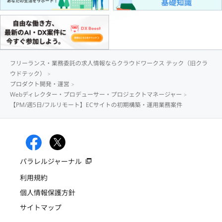
フリーランス・業務委託の求人情報ならクラウドワークス テック（旧クラ
ウドテック）
プロダクト開発・運営
Webディレクター・プロデューサー・プロジェクトマネージャー
【PM/週5日/フルリモート】ECサイトの初期構築・運用業務案件
パラレルジャーナル
利用規約
個人情報保護方針
サイトマップ