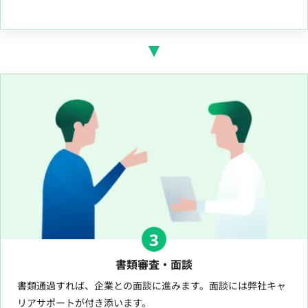
3
書類審査・面談
書類通過すれば、企業との面談に進みます。面談には弊社キャ
リアサポートが付き添います。