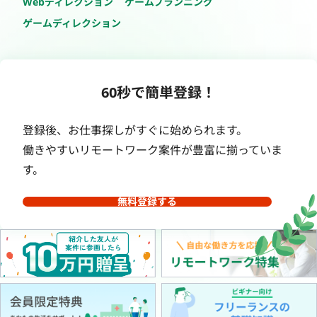
Webディレクション
ゲームプランニング
ゲームディレクション
60秒で簡単登録！
登録後、お仕事探しがすぐに始められます。
働きやすいリモートワーク案件が豊富に揃っていま
す。
無料登録する