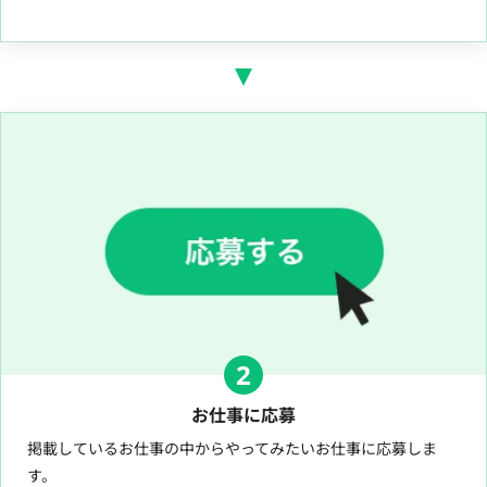
2
お仕事に応募
掲載しているお仕事の中からやってみたいお仕事に応募しま
す。