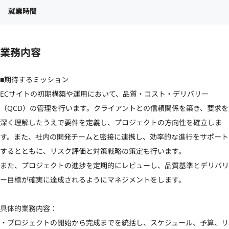
就業時間
業務内容
■期待するミッション

ECサイトの初期構築や運用において、品質・コスト・デリバリー
（QCD）の管理を行います。クライアントとの信頼関係を築き、要求を
深く理解したうえで要件を定義し、プロジェクトの方向性を確立しま
す。また、社内の開発チームと密接に連携し、効率的な進行をサポート
するとともに、リスク評価と対策戦略の策定も行います。

また、プロジェクトの進捗を定期的にレビューし、品質基準とデリバリ
ー目標が確実に達成されるようにマネジメントをします。

具体的業務内容：

・プロジェクトの開始から完成までを統括し、スケジュール、予算、リ