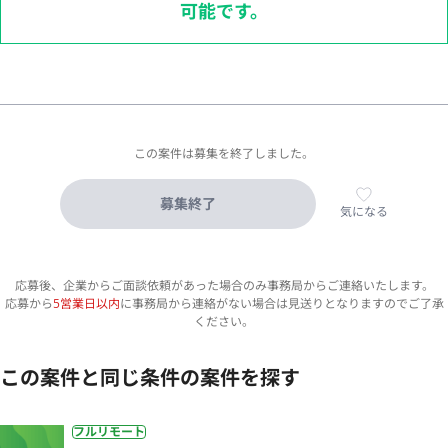
可能です。
この案件は募集を終了しました。
募集終了
気になる
応募後、企業からご面談依頼があった場合のみ事務局からご連絡いたします。
応募から
5営業日以内
に事務局から連絡がない場合は見送りとなりますのでご了承
ください。
この案件と同じ条件の案件を探す
フルリモート