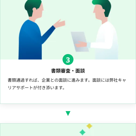
3
書類審査・面談
書類通過すれば、企業との面談に進みます。面談には弊社キャ
リアサポートが付き添います。