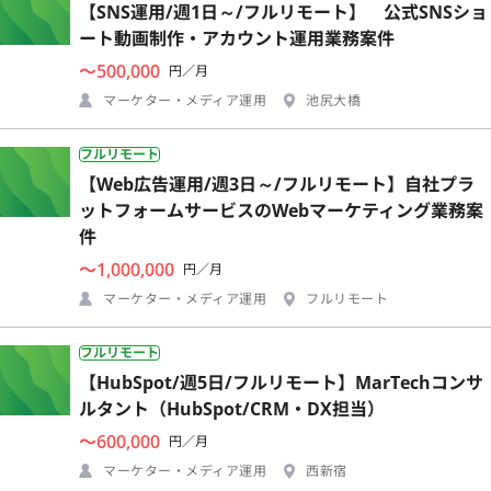
【SNS運用/週1日～/フルリモート】 公式SNSショ
ート動画制作・アカウント運用業務案件
〜500,000
円／月
マーケター・メディア運用
池尻大橋
フルリモート
【Web広告運用/週3日～/フルリモート】自社プラ
ットフォームサービスのWebマーケティング業務案
件
〜1,000,000
円／月
マーケター・メディア運用
フルリモート
フルリモート
【HubSpot/週5日/フルリモート】MarTechコンサ
ルタント（HubSpot/CRM・DX担当）
〜600,000
円／月
マーケター・メディア運用
西新宿