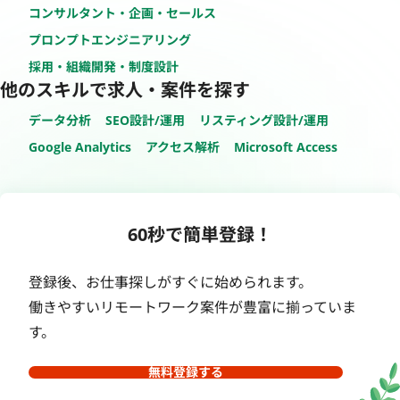
コンサルタント・企画・セールス
プロンプトエンジニアリング
採用・組織開発・制度設計
他のスキルで求人・案件を探す
データ分析
SEO設計/運用
リスティング設計/運用
Google Analytics
アクセス解析
Microsoft Access
60秒で簡単登録！
登録後、お仕事探しがすぐに始められます。
働きやすいリモートワーク案件が豊富に揃っていま
す。
無料登録する