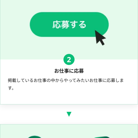
2
お仕事に応募
掲載しているお仕事の中からやってみたいお仕事に応募しま
す。