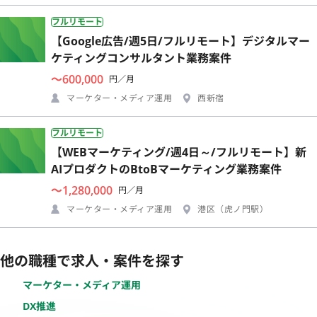
フルリモート
【Google広告/週5日/フルリモート】デジタルマー
ケティングコンサルタント業務案件
〜600,000
円／月
マーケター・メディア運用
西新宿
フルリモート
【WEBマーケティング/週4日～/フルリモート】新
AIプロダクトのBtoBマーケティング業務案件
〜1,280,000
円／月
マーケター・メディア運用
港区（虎ノ門駅）
他の職種で求人・案件を探す
マーケター・メディア運用
DX推進