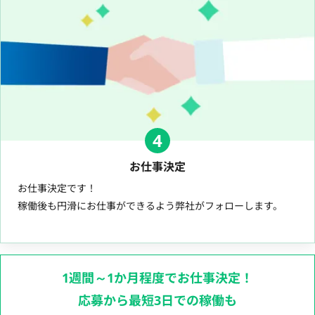
4
お仕事決定
お仕事決定です！
稼働後も円滑にお仕事ができるよう弊社がフォローします。
1週間～1か月程度でお仕事決定！
応募から最短3日での稼働も