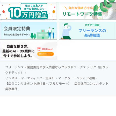
フリーランス・業務委託の求人情報ならクラウドワークス テック（旧クラ
ウドテック）
ビジネス・マーケティング・生成AI
マーケター・メディア運用
【広告コンサルタント/週1日～/フルリモート】 広告運用コンサルタント
業務案件