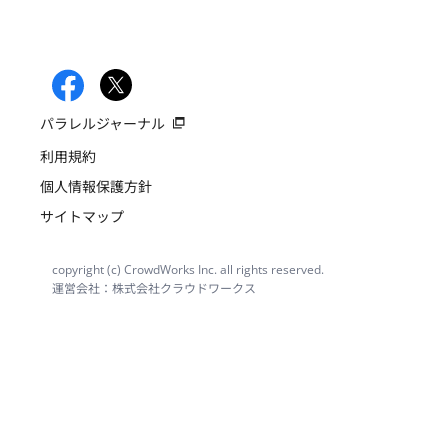
パラレルジャーナル
利用規約
個人情報保護方針
サイトマップ
copyright (c) CrowdWorks Inc. all rights reserved.
運営会社：株式会社クラウドワークス