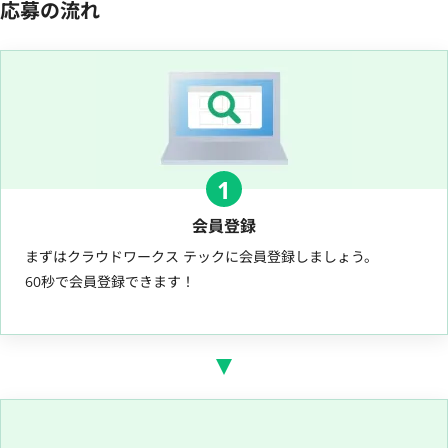
応募の流れ
1
会員登録
まずはクラウドワークス テックに会員登録しましょう。
60秒で会員登録できます！