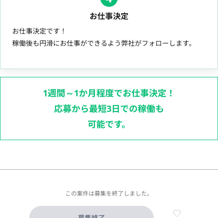
お仕事決定
お仕事決定です！
稼働後も円滑にお仕事ができるよう弊社がフォローします。
1週間～1か月程度でお仕事決定！
応募から最短3日での稼働も
可能です。
この案件は募集を終了しました。
募集終了