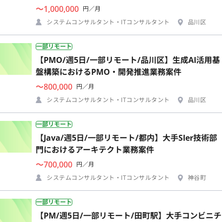
〜1,000,000
円／月
システムコンサルタント・ITコンサルタント
品川区
一部リモート
【PMO/週5日/一部リモート/品川区】生成AI活用基
盤構築におけるPMO・開発推進業務案件
〜800,000
円／月
システムコンサルタント・ITコンサルタント
品川区
一部リモート
【Java/週5日/一部リモート/都内】大手SIer技術部
門におけるアーキテクト業務案件
〜700,000
円／月
システムコンサルタント・ITコンサルタント
神谷町
一部リモート
【PM/週5日/一部リモート/田町駅】大手コンビニチ