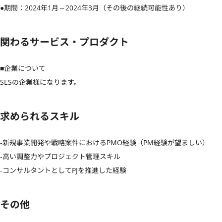
●期間：2024年1月～2024年3月（その後の継続可能性あり）
関わるサービス・プロダクト
■企業について

SESの企業様になります。
求められるスキル
-新規事業開発や戦略案件におけるPMO経験（PM経験が望ましい）

-高い調整力やプロジェクト管理スキル

-コンサルタントとしてPJを推進した経験
その他