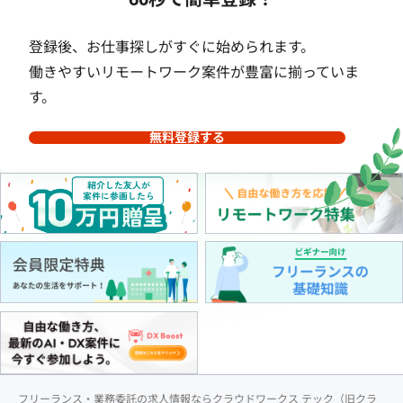
登録後、お仕事探しがすぐに始められます。
働きやすいリモートワーク案件が豊富に揃っていま
す。
無料登録する
フリーランス・業務委託の求人情報ならクラウドワークス テック（旧クラ