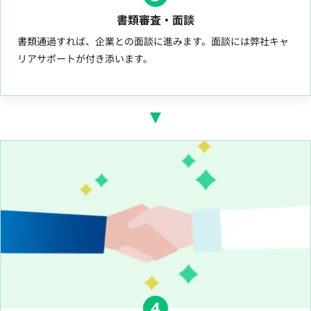
書類審査・面談
書類通過すれば、企業との面談に進みます。面談には弊社キャ
リアサポートが付き添います。
4