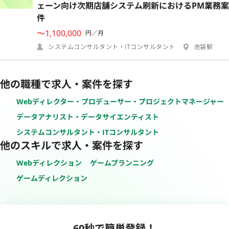
ェーン向け次期店舗システム刷新におけるPM業務案
件
〜1,100,000
円／月
システムコンサルタント・ITコンサルタント
池袋駅
他の職種で求人・案件を探す
Webディレクター・プロデューサー・プロジェクトマネージャー
データアナリスト・データサイエンティスト
システムコンサルタント・ITコンサルタント
他のスキルで求人・案件を探す
Webディレクション
ゲームプランニング
ゲームディレクション
60秒で簡単登録！