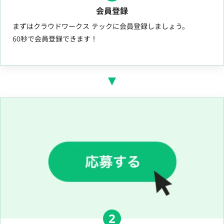
会員登録
まずはクラウドワークス テックに会員登録しましょう。
60秒で会員登録できます！
2