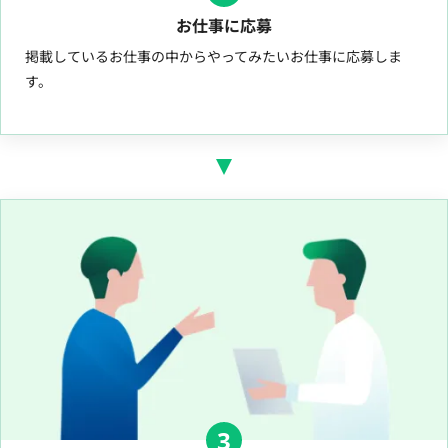
お仕事に応募
掲載しているお仕事の中からやってみたいお仕事に応募しま
す。
3