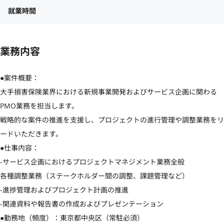
就業時間
業務内容
●案件概要：

大手損害保険業界における新規事業開発およびサービス企画に関わる
PMO業務を担当します。

戦略的な案件の推進を支援し、プロジェクトの進行管理や調整業務をリ
ードいただきます。

●仕事内容：

-サービス企画におけるプロジェクトマネジメント業務全般

各種調整業務（ステークホルダー間の調整、課題管理など）

-進捗管理およびプロジェクト計画の推進

-関連資料や報告書の作成およびプレゼンテーション

●勤務地（頻度）：東京都中央区（常駐必須）
