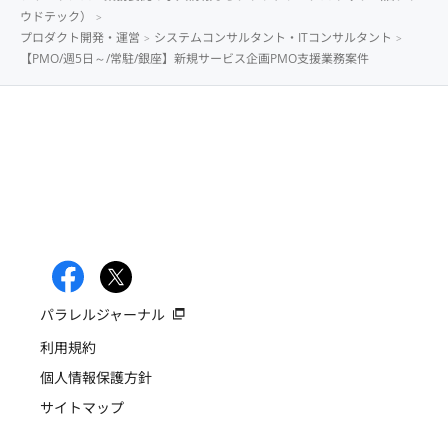
ウドテック）
プロダクト開発・運営
システムコンサルタント・ITコンサルタント
【PMO/週5日～/常駐/銀座】新規サービス企画PMO支援業務案件
パラレルジャーナル
利用規約
個人情報保護方針
サイトマップ