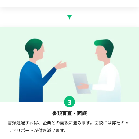
3
書類審査・面談
書類通過すれば、企業との面談に進みます。面談には弊社キャ
リアサポートが付き添います。