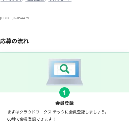
JOBID：JA-054479
応募の流れ
1
会員登録
まずはクラウドワークス テックに会員登録しましょう。
60秒で会員登録できます！