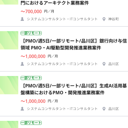
門におけるアーキテクト業務案件
〜700,000
円／月
システムコンサルタント・ITコンサルタント
神谷町
一部リモート
【PMO/週5日/一部リモート/品川区】銀行向け与信
領域 PMO・AI駆動型開発推進業務案件
〜1,000,000
円／月
システムコンサルタント・ITコンサルタント
品川区
一部リモート
【PMO/週5日/一部リモート/品川区】生成AI活用基
盤構築におけるPMO・開発推進業務案件
〜1,000,000
円／月
システムコンサルタント・ITコンサルタント
品川区
一部リモート