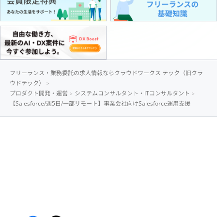
フリーランス・業務委託の求人情報ならクラウドワークス テック（旧クラ
ウドテック）
プロダクト開発・運営
システムコンサルタント・ITコンサルタント
【Salesforce/週5日/一部リモート】事業会社向けSalesforce運用支援