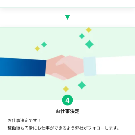
4
お仕事決定
お仕事決定です！
稼働後も円滑にお仕事ができるよう弊社がフォローします。