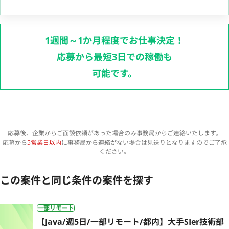
1週間～1か月程度でお仕事決定！
応募から最短3日での稼働も
可能です。
応募後、企業からご面談依頼があった場合のみ事務局からご連絡いたします。
応募から
5営業日以内
に事務局から連絡がない場合は見送りとなりますのでご了承
ください。
この案件と同じ条件の案件を探す
一部リモート
【Java/週5日/一部リモート/都内】大手SIer技術部