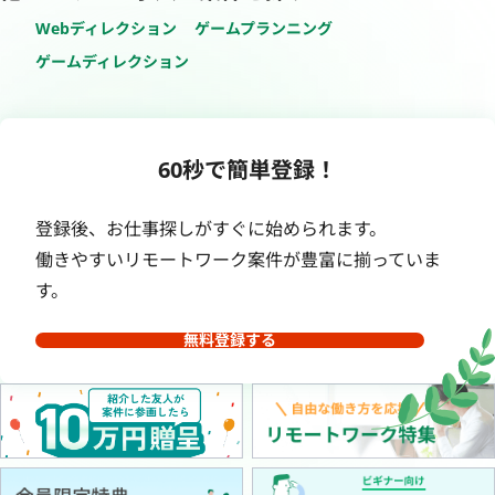
Webディレクション
ゲームプランニング
ゲームディレクション
60秒で簡単登録！
登録後、お仕事探しがすぐに始められます。
働きやすいリモートワーク案件が豊富に揃っていま
す。
無料登録する