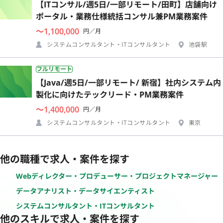
【ITコンサル/週5日/一部リモート/田町】店舗向け
ポータル・業務仕様統括コンサル兼PM業務案件
〜1,100,000
円／月
システムコンサルタント・ITコンサルタント
池袋駅
フルリモート
【Java/週5日/一部リモート/ 新宿】社内システム内
製化に向けたテックリード・PM業務案件
〜1,400,000
円／月
システムコンサルタント・ITコンサルタント
東京
他の職種で求人・案件を探す
Webディレクター・プロデューサー・プロジェクトマネージャー
データアナリスト・データサイエンティスト
システムコンサルタント・ITコンサルタント
他のスキルで求人・案件を探す