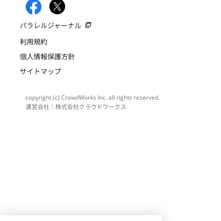
パラレルジャーナル
利用規約
個人情報保護方針
サイトマップ
copyright (c) CrowdWorks Inc. all rights reserved.
運営会社：株式会社クラウドワークス