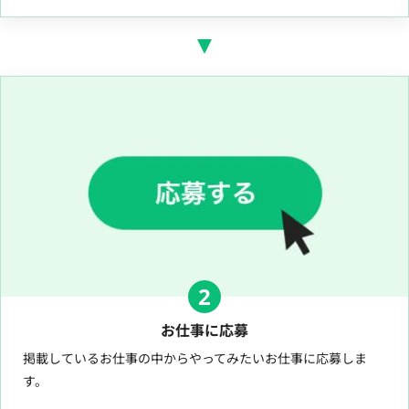
2
お仕事に応募
掲載しているお仕事の中からやってみたいお仕事に応募しま
す。