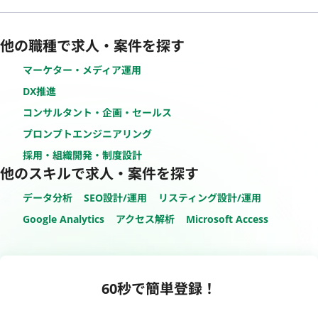
他の職種で求人・案件を探す
マーケター・メディア運用
DX推進
コンサルタント・企画・セールス
プロンプトエンジニアリング
採用・組織開発・制度設計
他のスキルで求人・案件を探す
データ分析
SEO設計/運用
リスティング設計/運用
Google Analytics
アクセス解析
Microsoft Access
60秒で簡単登録！