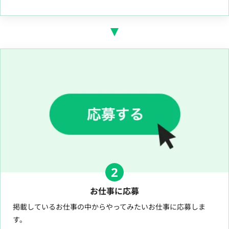
2
お仕事に応募
掲載しているお仕事の中からやってみたいお仕事に応募しま
す。