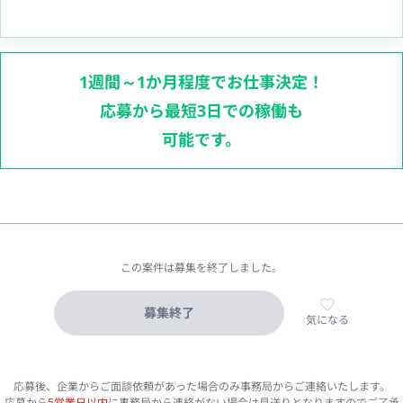
1週間～1か月程度でお仕事決定！
応募から最短3日での稼働も
可能です。
この案件は募集を終了しました。
募集終了
気になる
応募後、企業からご面談依頼があった場合のみ事務局からご連絡いたします。
応募から
5営業日以内
に事務局から連絡がない場合は見送りとなりますのでご了承