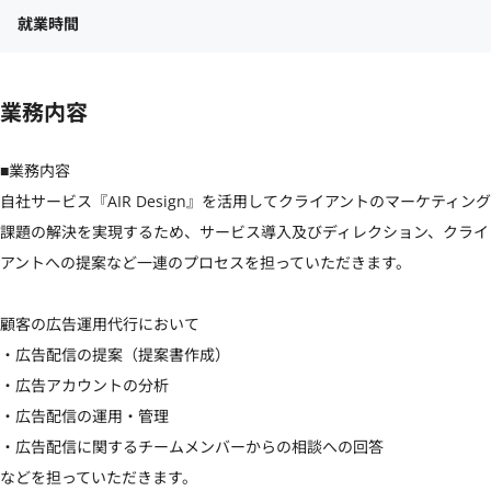
就業時間
業務内容
■業務内容

自社サービス『AIR Design』を活用してクライアントのマーケティング
課題の解決を実現するため、サービス導入及びディレクション、クライ
アントへの提案など一連のプロセスを担っていただきます。

顧客の広告運用代行において

・広告配信の提案（提案書作成）

・広告アカウントの分析

・広告配信の運用・管理

・広告配信に関するチームメンバーからの相談への回答

などを担っていただきます。
