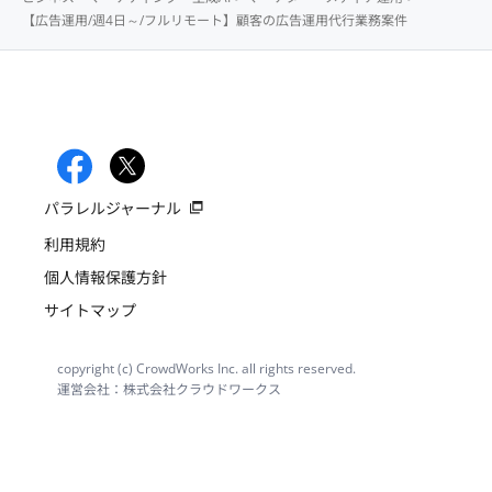
【広告運用/週4日～/フルリモート】顧客の広告運用代行業務案件
パラレルジャーナル
利用規約
個人情報保護方針
サイトマップ
copyright (c) CrowdWorks Inc. all rights reserved.
運営会社：株式会社クラウドワークス