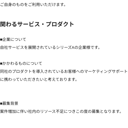
ご自身のものをご利用いただけます。
関わるサービス・プロダクト
■企業について

自社サービスを展開されているシリーズAの企業様です。

■かかわるものについて

同社のプロダクトを導入されているお客様へのマーケティングサポート
に携わっていただきたいと考えております。

■募集背景

案件増加に伴い社内のリソース不足につきこの度の募集となります。