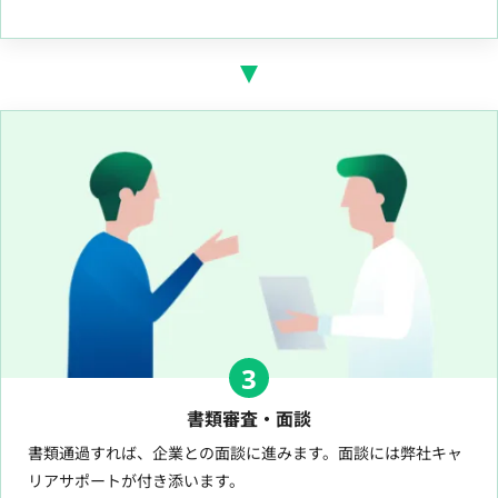
3
書類審査・面談
書類通過すれば、企業との面談に進みます。面談には弊社キャ
リアサポートが付き添います。