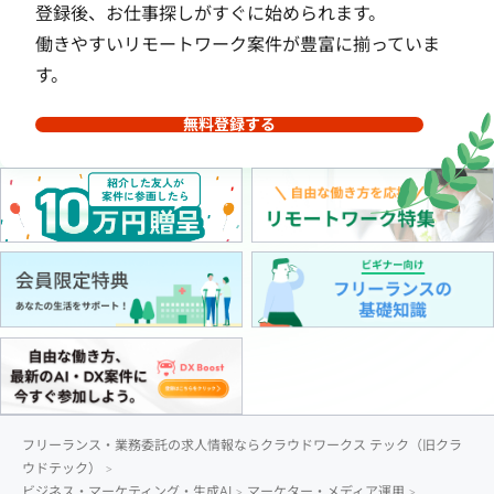
登録後、お仕事探しがすぐに始められます。
働きやすいリモートワーク案件が豊富に揃っていま
す。
無料登録する
フリーランス・業務委託の求人情報ならクラウドワークス テック（旧クラ
ウドテック）
ビジネス・マーケティング・生成AI
マーケター・メディア運用