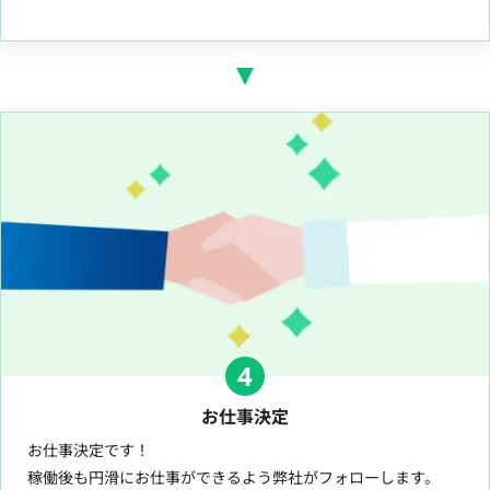
4
お仕事決定
お仕事決定です！
稼働後も円滑にお仕事ができるよう弊社がフォローします。