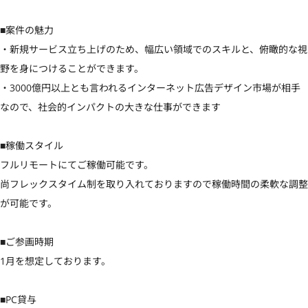
■案件の魅力

・新規サービス立ち上げのため、幅広い領域でのスキルと、俯瞰的な視
野を身につけることができます。

・3000億円以上とも言われるインターネット広告デザイン市場が相手
なので、社会的インパクトの大きな仕事ができます

■稼働スタイル

フルリモートにてご稼働可能です。

尚フレックスタイム制を取り入れておりますので稼働時間の柔軟な調整
が可能です。

■ご参画時期

1月を想定しております。

■PC貸与
