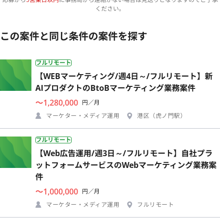
ください。
この案件と同じ条件の案件を探す
フルリモート
【WEBマーケティング/週4日～/フルリモート】新
AIプロダクトのBtoBマーケティング業務案件
〜1,280,000
円／月
マーケター・メディア運用
港区（虎ノ門駅）
フルリモート
【Web広告運用/週3日～/フルリモート】自社プラ
ットフォームサービスのWebマーケティング業務案
件
〜1,000,000
円／月
マーケター・メディア運用
フルリモート