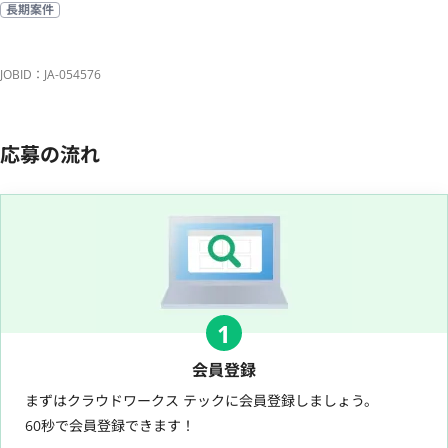
長期案件
JOBID：JA-054576
応募の流れ
1
会員登録
まずはクラウドワークス テックに会員登録しましょう。
60秒で会員登録できます！