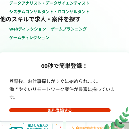
データアナリスト・データサイエンティスト
システムコンサルタント・ITコンサルタント
他のスキルで求人・案件を探す
Webディレクション
ゲームプランニング
ゲームディレクション
60秒で簡単登録！
登録後、お仕事探しがすぐに始められます。
働きやすいリモートワーク案件が豊富に揃っていま
す。
無料登録する