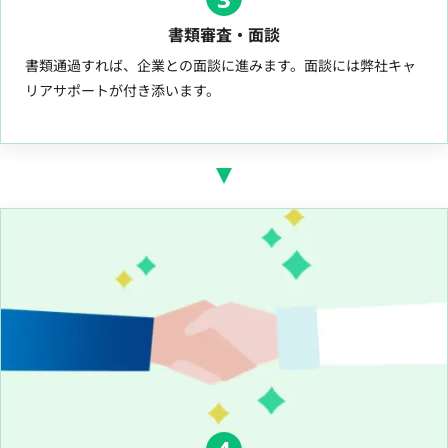
書類審査・面談
書類通過すれば、企業との面談に進みます。面談には弊社キャ
リアサポートが付き添います。