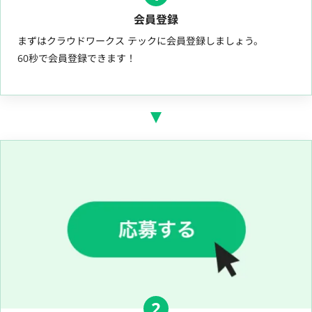
会員登録
まずはクラウドワークス テックに会員登録しましょう。
60秒で会員登録できます！
2