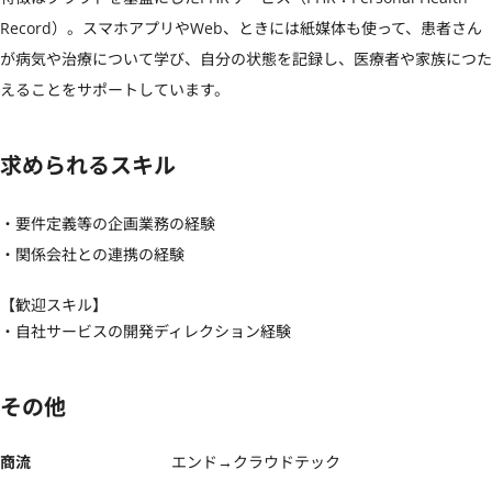
Record）。スマホアプリやWeb、ときには紙媒体も使って、患者さん
が病気や治療について学び、自分の状態を記録し、医療者や家族につた
えることをサポートしています。
求められるスキル
・要件定義等の企画業務の経験

・関係会社との連携の経験
【歓迎スキル】
・自社サービスの開発ディレクション経験
その他
商流
エンド→クラウドテック