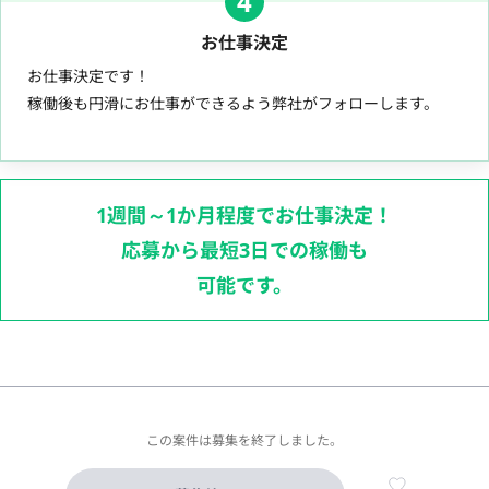
4
お仕事決定
お仕事決定です！
稼働後も円滑にお仕事ができるよう弊社がフォローします。
1週間～1か月程度でお仕事決定！
応募から最短3日での稼働も
可能です。
この案件は募集を終了しました。