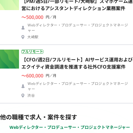
【PM/週5日/一部リモート/大崎駅】スマホゲーム運
営におけるアシスタントディレクション業務案件
〜500,000
円／月
Webディレクター・プロデューサー・プロジェクトマネージ
ャー
大崎駅
フルリモート
【CFO/週2日/フルリモート】AIサービス運用および
エクイティ資金調達を推進する社外CFO支援案件
〜600,000
円／月
Webディレクター・プロデューサー・プロジェクトマネージ
ャー
渋谷
他の職種で求人・案件を探す
Webディレクター・プロデューサー・プロジェクトマネージャー