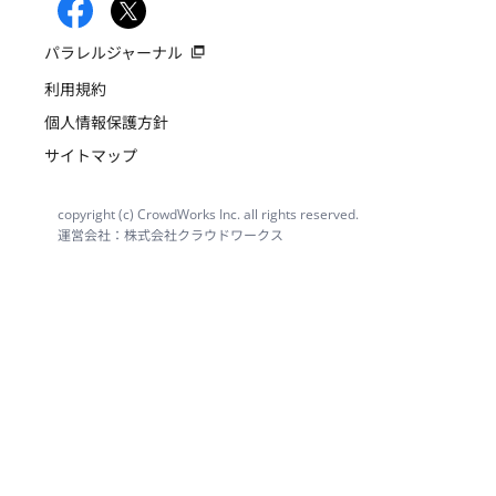
パラレルジャーナル
利用規約
個人情報保護方針
サイトマップ
copyright (c) CrowdWorks Inc. all rights reserved.
運営会社：株式会社クラウドワークス