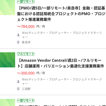
一部リモート
【PMO/週5日/一部リモート/泉岳寺】金融・認証基
盤における認証局統合プロジェクトのPMO・プロジ
ェクト推進業務案件
〜784,000
円／月
Webディレクター・プロデューサー・プロジェクトマネージ
ャー
泉岳寺
フルリモート
【Amazon Vendor Central/週2日～/フルリモー
ト】店舗運用・バリエーション最適化支援業務案件
〜300,000
円／月
Webディレクター・プロデューサー・プロジェクトマネージ
ャー
三田駅
一部リモート