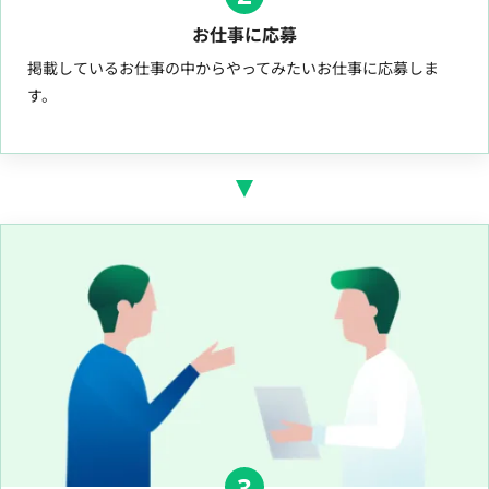
お仕事に応募
掲載しているお仕事の中からやってみたいお仕事に応募しま
す。
3