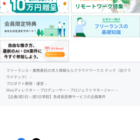
フリーランス・業務委託の求人情報ならクラウドワークス テック（旧クラ
ウドテック）
プロダクト開発・運営
Webディレクター・プロデューサー・プロジェクトマネージャー
【企画/週3日～週5日常駐】急成長医療サービスの企画案件