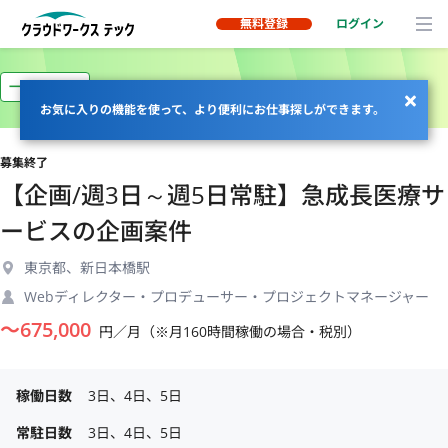
無料登録
ログイン
一部リモート
お気に入りの機能を使って、より便利にお仕事探しができます。
募集終了
【企画/週3日～週5日常駐】急成長医療サ
ービスの企画案件
東京都、新日本橋駅
Webディレクター・プロデューサー・プロジェクトマネージャー
〜
675,000
円／月（※月160時間稼働の場合・税別）
稼働日数
3日、4日、5日
常駐日数
3日、4日、5日