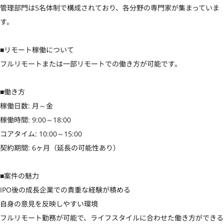
管理部門は5名体制で構成されており、各分野の専門家が集まっていま
す。

■リモート稼働について

フルリモートまたは一部リモートでの働き方が可能です。

■働き方

稼働日数: 月～金

稼働時間: 9:00～18:00

コアタイム: 10:00～15:00

契約期間: 6ヶ月（延長の可能性あり）

■案件の魅力

IPO後の成長企業での貴重な経験が積める

自身の意見を反映しやすい環境

フルリモート勤務が可能で、ライフスタイルに合わせた働き方ができる