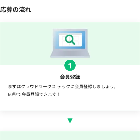
応募の流れ
1
会員登録
まずはクラウドワークス テックに会員登録しましょう。
60秒で会員登録できます！