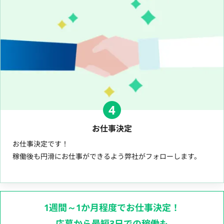
4
お仕事決定
お仕事決定です！
稼働後も円滑にお仕事ができるよう弊社がフォローします。
1週間～1か月程度でお仕事決定！
応募から最短3日での稼働も