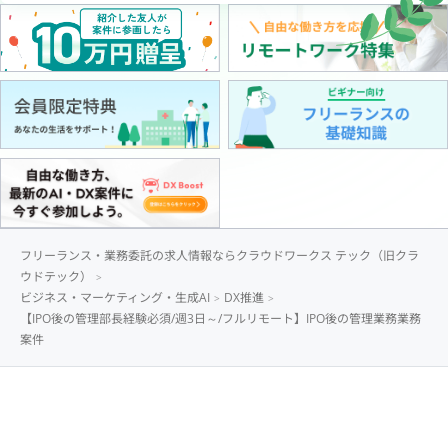
フリーランス・業務委託の求人情報ならクラウドワークス テック（旧クラ
ウドテック）
ビジネス・マーケティング・生成AI
DX推進
【IPO後の管理部長経験必須/週3日～/フルリモート】IPO後の管理業務業務
案件