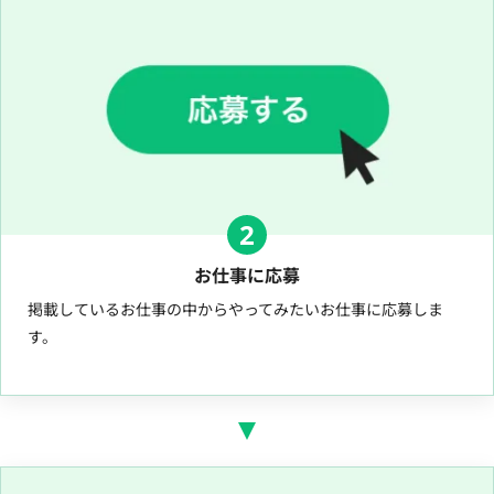
2
お仕事に応募
掲載しているお仕事の中からやってみたいお仕事に応募しま
す。