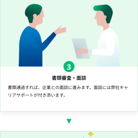
3
書類審査・面談
書類通過すれば、企業との面談に進みます。面談には弊社キャ
リアサポートが付き添います。