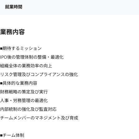
就業時間
業務内容
■期待するミッション

IPO後の管理体制の整備・最適化

組織全体の業務効率の向上

リスク管理及びコンプライアンスの強化

■具体的な業務内容

財務戦略の策定及び実行

人事・労務管理の最適化

内部統制の強化及び監査対応

チームメンバーのマネジメント及び育成

■チーム体制
