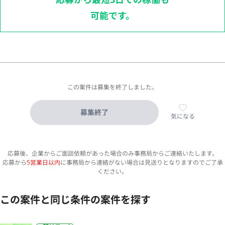
可能です。
この案件は募集を終了しました。
募集終了
気になる
応募後、企業からご面談依頼があった場合のみ事務局からご連絡いたします。
応募から
5営業日以内
に事務局から連絡がない場合は見送りとなりますのでご了承
ください。
この案件と同じ条件の案件を探す