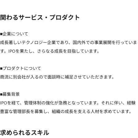
関わるサービス・プロダクト
■企業について

成長著しいテクノロジー企業であり、国内外での事業展開を行っていま
す。IPOを果たし、さらなる成長を目指しています。

■プロダクトについて

商流に別会社が入るので面談時に補足させていただきます。

■募集背景

IPOを経て、管理体制の強化が急務となっています。それに伴い、経験
豊富な管理部長を募集し、組織の成長を支える人材を求めています。
求められるスキル