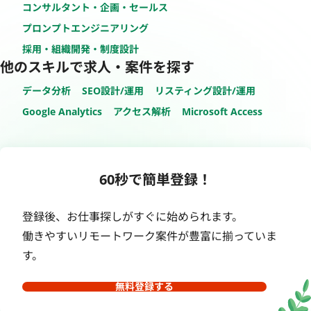
コンサルタント・企画・セールス
プロンプトエンジニアリング
採用・組織開発・制度設計
他のスキルで求人・案件を探す
データ分析
SEO設計/運用
リスティング設計/運用
Google Analytics
アクセス解析
Microsoft Access
60秒で簡単登録！
登録後、お仕事探しがすぐに始められます。
働きやすいリモートワーク案件が豊富に揃っていま
す。
無料登録する