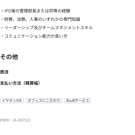
・IPO後の管理部長または同等の経験

・財務、法務、人事のいずれかの専門知識

・リーダーシップ及びチームマネジメントスキル

・コミュニケーション能力が高い方
その他
商流
支払い方法（精算幅）
イヤホンOK
オフィスにこだわり
BtoBサービス
JOBID：JA-065522