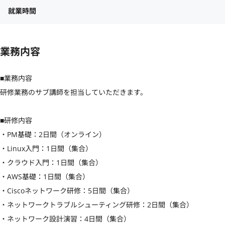
就業時間
業務内容
■業務内容

研修業務のサブ講師を担当していただきます。

■研修内容

・PM基礎：2日間（オンライン）

・Linux入門：1日間（集合）

・クラウド入門：1日間（集合）

・AWS基礎：1日間（集合）

・Ciscoネットワーク研修：5日間（集合）

・ネットワークトラブルシューティング研修：2日間（集合）

・ネットワーク設計演習：4日間（集合）
