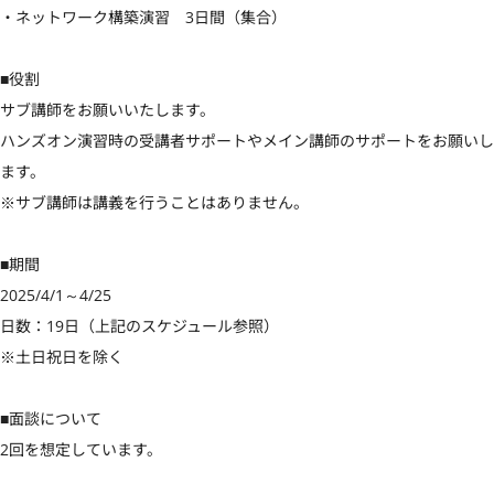
・ネットワーク構築演習　3日間（集合）

■役割

サブ講師をお願いいたします。

ハンズオン演習時の受講者サポートやメイン講師のサポートをお願いし
ます。

※サブ講師は講義を行うことはありません。

■期間

2025/4/1～4/25

日数：19日（上記のスケジュール参照）

※土日祝日を除く

■面談について

2回を想定しています。