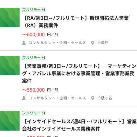
フルリモート
【RA/週3日～/フルリモート】新規開拓法人営業
（RA）業務案件
〜600,000
円／月
コンサルタント・企画・セールス
半蔵門
フルリモート
【営業事務/週3日～/フルリモート】 マーケティン
グ・アパレル事業における事業管理・営業事務業務
案件
〜550,000
円／月
コンサルタント・企画・セールス
千駄ヶ谷
フルリモート
【インサイドセールス/週4日～/フルリモート】営業
会社のインサイドセールス業務案件