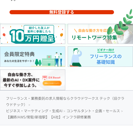
無料登録する
フリーランス・業務委託の求人情報ならクラウドワークス テック（旧クラ
ウドテック）
ビジネス・マーケティング・生成AI
コンサルタント・企画・セールス
【講師/AWS/常駐/新宿駅】【A社】インフラ研修業務