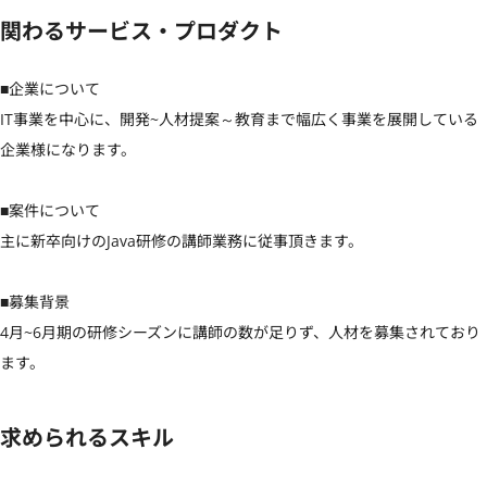
関わるサービス・プロダクト
■企業について

IT事業を中心に、開発~人材提案～教育まで幅広く事業を展開している
企業様になります。

■案件について

主に新卒向けのJava研修の講師業務に従事頂きます。

■募集背景

4月~6月期の研修シーズンに講師の数が足りず、人材を募集されており
ます。
求められるスキル