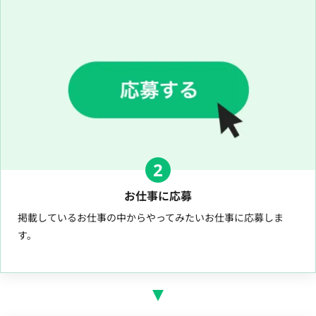
2
お仕事に応募
掲載しているお仕事の中からやってみたいお仕事に応募しま
す。