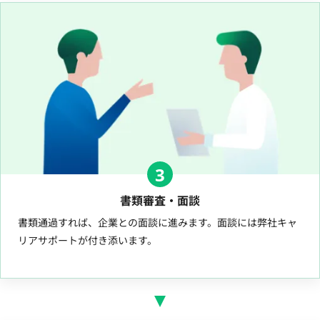
3
書類審査・面談
書類通過すれば、企業との面談に進みます。面談には弊社キャ
リアサポートが付き添います。