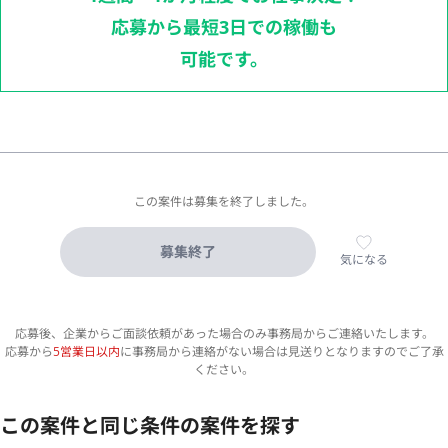
応募から最短3日での稼働も
可能です。
この案件は募集を終了しました。
募集終了
気になる
応募後、企業からご面談依頼があった場合のみ事務局からご連絡いたします。
応募から
5営業日以内
に事務局から連絡がない場合は見送りとなりますのでご了承
ください。
この案件と同じ条件の案件を探す