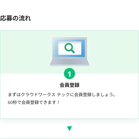
応募の流れ
1
会員登録
まずはクラウドワークス テックに会員登録しましょう。
60秒で会員登録できます！