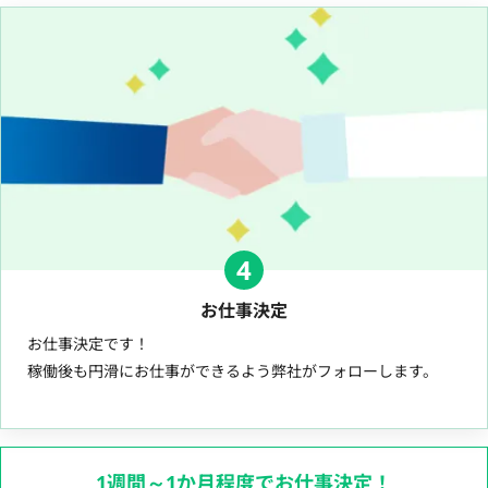
4
お仕事決定
お仕事決定です！
稼働後も円滑にお仕事ができるよう弊社がフォローします。
1週間～1か月程度でお仕事決定！