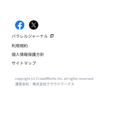
パラレルジャーナル
利用規約
個人情報保護方針
サイトマップ
copyright (c) CrowdWorks Inc. all rights reserved.
運営会社：株式会社クラウドワークス