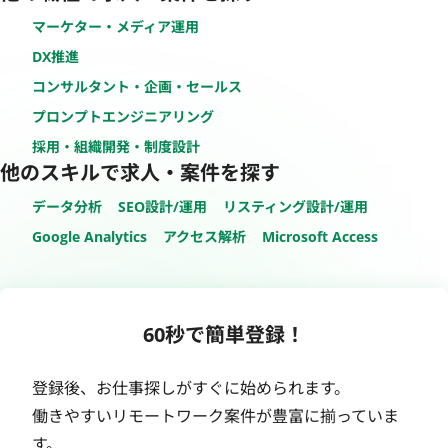
マーケター・メディア運用
DX推進
コンサルタント・企画・セールス
プロンプトエンジニアリング
採用・組織開発・制度設計
他のスキルで求人・案件を探す
データ分析
SEO設計/運用
リスティング設計/運用
Google Analytics
アクセス解析
Microsoft Access
60秒で簡単登録！
登録後、お仕事探しがすぐに始められます。
働きやすいリモートワーク案件が豊富に揃っていま
す。