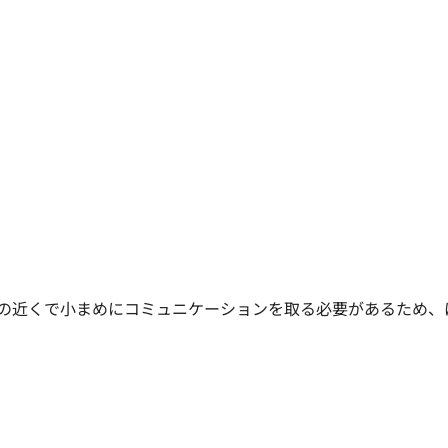
の近くで小まめにコミュニケーションを取る必要があるため、