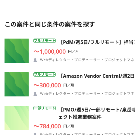
この案件と同じ条件の案件を探す
フルリモート
【PdM/週5日/フルリモート】
〜1,000,000
円／月
Webディレクター・プロデューサー・プロジェクトマネ
フルリモート
【Amazon Vendor Cent
〜300,000
円／月
Webディレクター・プロデューサー・プロジェクトマネ
一部リモート
【PMO/週5日/一部リモート/泉
ェクト推進業務案件
〜784,000
円／月
Webディレクター・プロデューサー・プロジェクトマネ