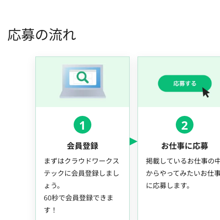
応募の流れ
1
2
会員登録
お仕事に応募
まずはクラウドワークス
掲載しているお仕事の
テックに会員登録しまし
からやってみたいお仕
ょう。
に応募します。
60秒で会員登録できま
す！