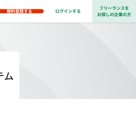
フリーランスを
無料登録する
ログインする
お探しの企業の方
テム