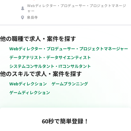
Webディレクター・プロデューサー・プロジェクトマネージ
ャー
泉岳寺
他の職種で求人・案件を探す
Webディレクター・プロデューサー・プロジェクトマネージャー
データアナリスト・データサイエンティスト
システムコンサルタント・ITコンサルタント
他のスキルで求人・案件を探す
Webディレクション
ゲームプランニング
ゲームディレクション
60秒で簡単登録！