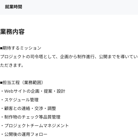
就業時間
業務内容
■期待するミッション

プロジェクトの司令塔として、企画から制作進行、公開までを導いてい
ただきます。

■担当工程（業務範囲）

・Webサイトの企画・提案・設計

・スケジュール管理

・顧客との連絡・交渉・調整

・制作物のチェック等品質管理

・プロジェクトチームマネジメント

・公開後の運用フォロー
