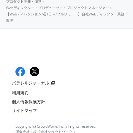
プロダクト開発・運営
Webディレクター・プロデューサー・プロジェクトマネージャー
【Webディレクション/週1日～/フルリモート】自社Webディレクター業務
案件
パラレルジャーナル
利用規約
個人情報保護方針
サイトマップ
copyright (c) CrowdWorks Inc. all rights reserved.
運営会社：株式会社クラウドワークス