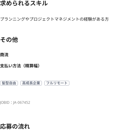
求められるスキル
プランニングやプロジェクトマネジメントの経験がある方
その他
商流
支払い方法（精算幅）
髪型自由
高成長企業
フルリモート
JOBID：JA-067452
応募の流れ