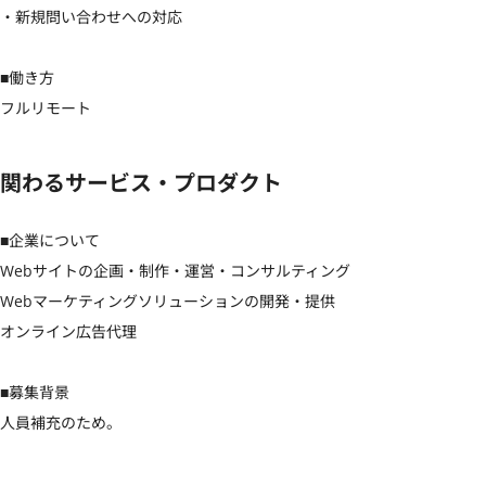
・新規問い合わせへの対応

■働き方

フルリモート
関わるサービス・プロダクト
■企業について

Webサイトの企画・制作・運営・コンサルティング

Webマーケティングソリューションの開発・提供

オンライン広告代理

■募集背景

人員補充のため。