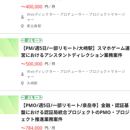
〜400,000
円／月
Webディレクター・プロデューサー・プロジェクトマネージ
ャー
恵比寿駅
一部リモート
【PM/週5日/一部リモート/大崎駅】スマホゲーム運
営におけるアシスタントディレクション業務案件
〜500,000
円／月
Webディレクター・プロデューサー・プロジェクトマネージ
ャー
大崎駅
一部リモート
【PMO/週5日/一部リモート/泉岳寺】金融・認証基
盤における認証局統合プロジェクトのPMO・プロジ
ェクト推進業務案件
〜784,000
円／月