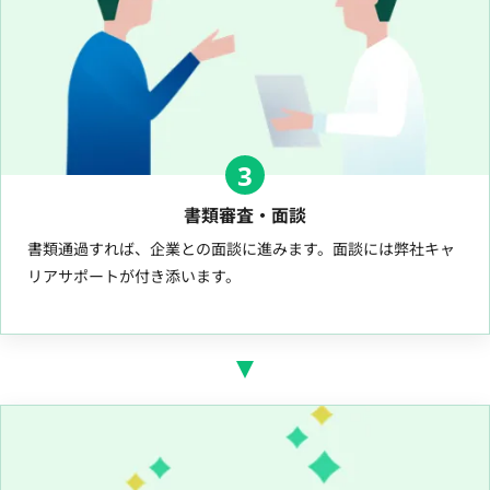
3
書類審査・面談
書類通過すれば、企業との面談に進みます。面談には弊社キャ
リアサポートが付き添います。