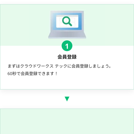
1
会員登録
まずはクラウドワークス テックに会員登録しましょう。
60秒で会員登録できます！