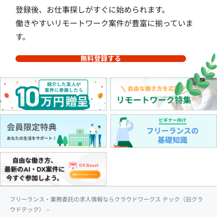
登録後、お仕事探しがすぐに始められます。
働きやすいリモートワーク案件が豊富に揃っていま
す。
無料登録する
フリーランス・業務委託の求人情報ならクラウドワークス テック（旧クラ
ウドテック）