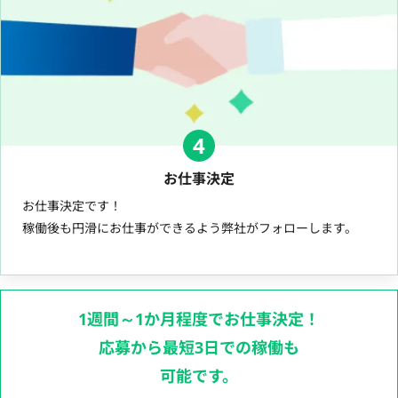
4
お仕事決定
お仕事決定です！
稼働後も円滑にお仕事ができるよう弊社がフォローします。
1週間～1か月程度でお仕事決定！
応募から最短3日での稼働も
可能です。