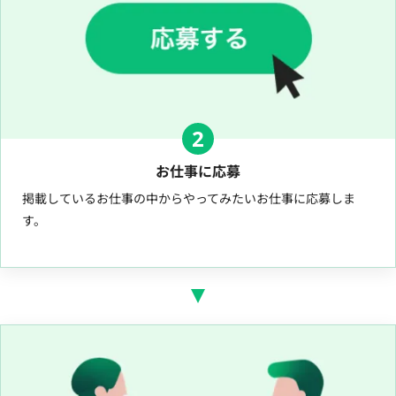
2
お仕事に応募
掲載しているお仕事の中からやってみたいお仕事に応募しま
す。