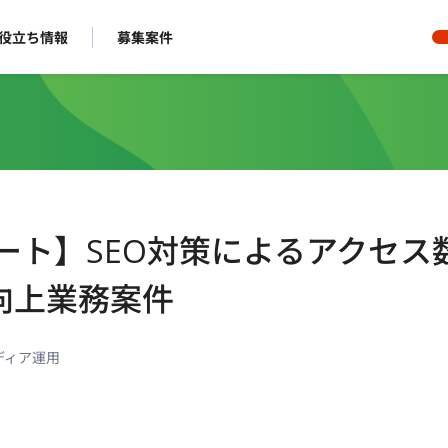
役立ち情報
募集案件
モート】SEO対策によるアクセス
向上業務案件
ディア運用