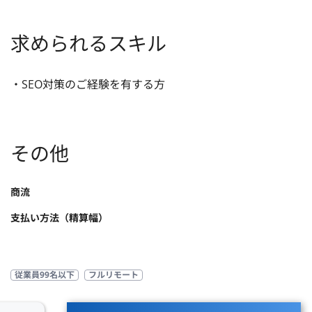
求められるスキル
・SEO対策のご経験を有する方
その他
商流
支払い方法（精算幅）
従業員99名以下
フルリモート