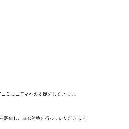
ミュニティへの支援をしています。

を評価し、SEO対策を行っていただきます。