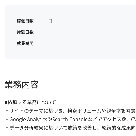
稼働日数
1日
常駐日数
就業時間
業務内容
■依頼する業務について

・サイトのテーマに基づき、検索ボリュームや競争率を考慮し
・Google AnalyticsやSearch Consoleなどでアクセス
・データ分析結果に基づいて施策を改善し、継続的な成果向上を