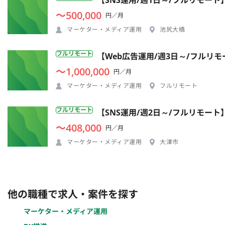
【SNS運用/週1日～/フルリモー
〜500,000
円／月
マーケター・メディア運用
池尻大橋
フルリモート
【Web広告運用/週3日～/フルリ
〜1,000,000
円／月
マーケター・メディア運用
フルリモート
フルリモート
【SNS運用/週2日～/フルリモー
〜408,000
円／月
マーケター・メディア運用
大津市
他の職種で求人・案件を探す
マーケター・メディア運用