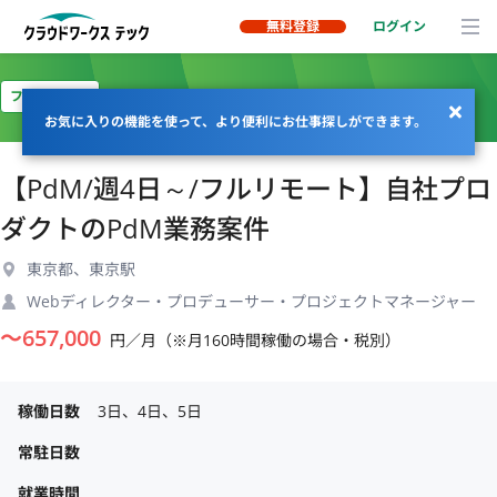
無料登録
ログイン
フルリモート
お気に入りの機能を使って、より便利にお仕事探しができます。
【PdM/週4日～/フルリモート】自社プロ
ダクトのPdM業務案件
東京都、東京駅
Webディレクター・プロデューサー・プロジェクトマネージャー
〜
657,000
円／月（※月160時間稼働の場合・税別）
稼働日数
3日、4日、5日
常駐日数
就業時間