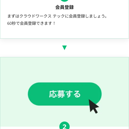
会員登録
まずはクラウドワークス テックに会員登録しましょう。
60秒で会員登録できます！
2