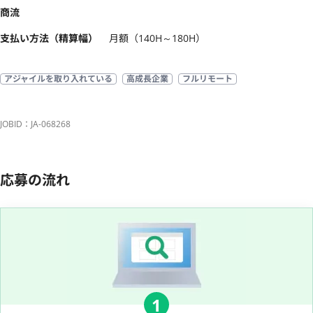
商流
支払い方法（精算幅）
月額（140H～180H）
アジャイルを取り入れている
高成長企業
フルリモート
JOBID：JA-068268
応募の流れ
1