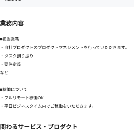
業務内容
■担当業務

・自社プロダクトのプロダクトマネジメントを行っていただきます。

・タスク割り振り

・要件定義

など

■稼働について

・フルリモート稼働OK

・平日ビジネスタイム内でご稼働をいただきます。
関わるサービス・プロダクト