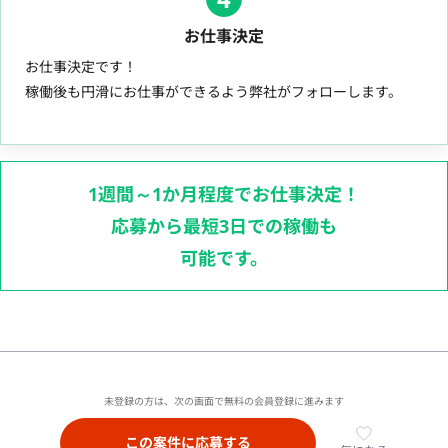
お仕事決定
お仕事決定です！
稼働後も円滑にお仕事ができるよう弊社がフォローします。
1週間～1か月程度でお仕事決定！
応募から最短3日での稼働も
可能です。
未登録の方は、次の画面で無料の会員登録に進みます
この案件に応募する