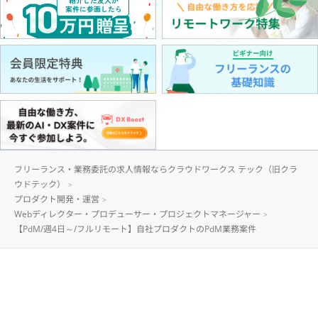
フリーランス・業務委託の求人情報ならクラウドワークス テック（旧クラ
ウドテック）
プロダクト開発・運営
Webディレクター・プロデューサー・プロジェクトマネージャー
【PdM/週4日～/フルリモート】自社プロダクトのPdM業務案件