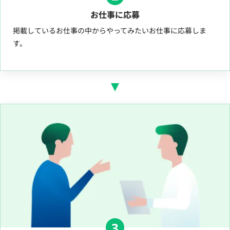
お仕事に応募
掲載しているお仕事の中からやってみたいお仕事に応募しま
す。
3