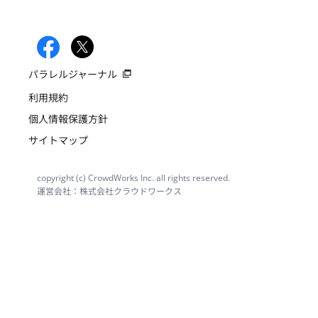
パラレルジャーナル
利用規約
個人情報保護方針
サイトマップ
copyright (c) CrowdWorks Inc. all rights reserved.
運営会社：株式会社クラウドワークス