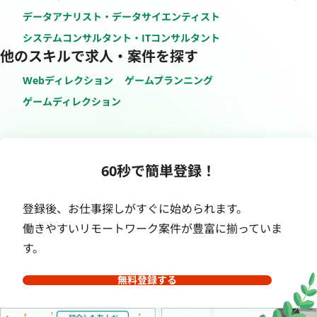
データアナリスト・データサイエンティスト
システムコンサルタント・ITコンサルタント
他のスキルで求人・案件を探す
Webディレクション
ゲームプランニング
ゲームディレクション
60秒で簡単登録！
登録後、お仕事探しがすぐに始められます。
働きやすいリモートワーク案件が豊富に揃っていま
す。
無料登録する