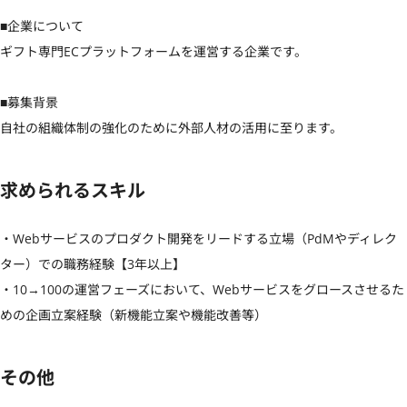
■企業について

ギフト専門ECプラットフォームを運営する企業です。

■募集背景

自社の組織体制の強化のために外部人材の活用に至ります。
求められるスキル
・Webサービスのプロダクト開発をリードする立場（PdMやディレク
ター）での職務経験【3年以上】

・10→100の運営フェーズにおいて、Webサービスをグロースさせるた
めの企画立案経験（新機能立案や機能改善等）
その他