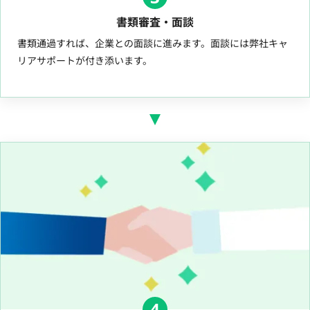
書類審査・面談
書類通過すれば、企業との面談に進みます。面談には弊社キャ
リアサポートが付き添います。
4