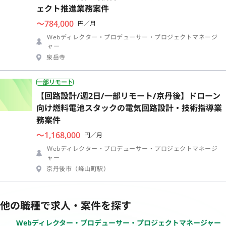
ェクト推進業務案件
〜784,000
円／月
Webディレクター・プロデューサー・プロジェクトマネージ
ャー
泉岳寺
一部リモート
【回路設計/週2日/一部リモート/京丹後】ドローン
向け燃料電池スタックの電気回路設計・技術指導業
務案件
〜1,168,000
円／月
Webディレクター・プロデューサー・プロジェクトマネージ
ャー
京丹後市（峰山町駅）
他の職種で求人・案件を探す
Webディレクター・プロデューサー・プロジェクトマネージャー