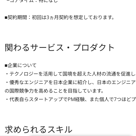
┗コアタイム：特になし

■契約期間：初回は3ヵ月契約を想定しております。
関わるサービス・プロダクト
■企業について

・テクノロジーを活用して国境を超えた人材の流通を促進し、
・優秀なエンジニアを日本企業に紹介し、日本のエンジニア
の国際競争力を高めることを目指しています。

・代表自らスタートアップでPM経験、また個人で7つほど
求められるスキル