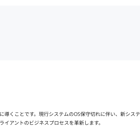
に導くことです。現行システムのOS保守切れに伴い、新シス
イアントのビジネスプロセスを革新します。
