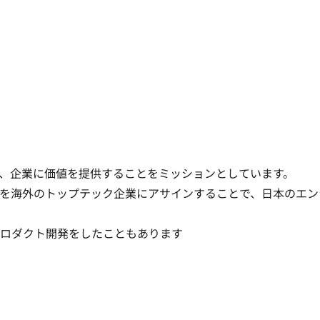
企業に価値を提供することをミッションとしています。

を海外のトップテック企業にアサインすることで、日本のエン
プロダクト開発をしたこともあります