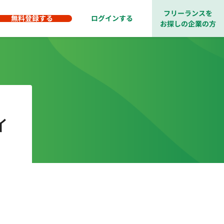
フリーランスを
無料登録する
ログインする
お探しの企業の方
イ