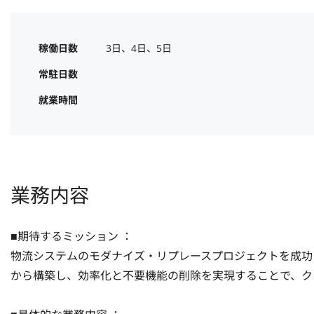
稼働日数
3日、4日、5日
常駐日数
就業時間
業務内容
■期待するミッション ：

物流システムのモダナイズ・リプレースプロジェクトを成功
から構築し、効率化と不要機能の削除を実現することで、クラ