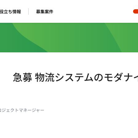
役立ち情報
募集案件
ト】 急募 物流システムのモダナ
ロジェクトマネージャー