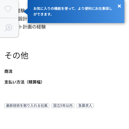
お気に入りの機能を使って、より便利にお仕事探し
・PM経験

ができます。
・基本設計・詳細設計の経験

・テスト計画の経験
その他
商流
支払い方法（精算幅）
最新技術を取り入れる社風
設立5年以内
急募求人