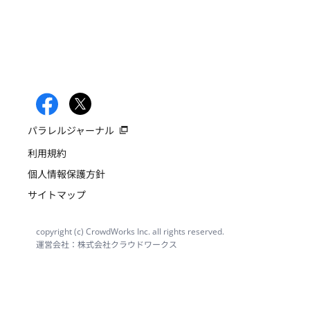
パラレルジャーナル
利用規約
個人情報保護方針
サイトマップ
copyright (c) CrowdWorks Inc. all rights reserved.
運営会社：株式会社クラウドワークス