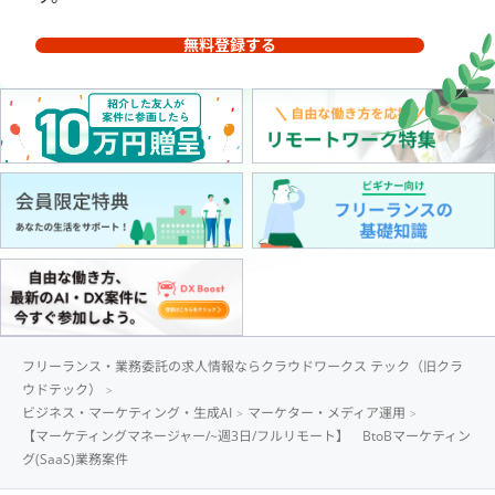
無料登録する
フリーランス・業務委託の求人情報ならクラウドワークス テック（旧クラ
ウドテック）
ビジネス・マーケティング・生成AI
マーケター・メディア運用
【マーケティングマネージャー/~週3日/フルリモート】 BtoBマーケティン
グ(SaaS)業務案件