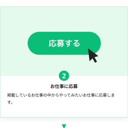
2
お仕事に応募
掲載しているお仕事の中からやってみたいお仕事に応募しま
す。