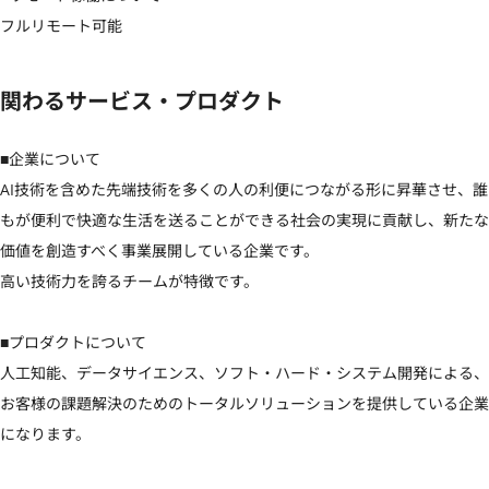
フルリモート可能
関わるサービス・プロダクト
■企業について

AI技術を含めた先端技術を多くの人の利便につながる形に昇華させ、誰
もが便利で快適な生活を送ることができる社会の実現に貢献し、新たな
価値を創造すべく事業展開している企業です。

高い技術力を誇るチームが特徴です。

■プロダクトについて

人工知能、データサイエンス、ソフト・ハード・システム開発による、
お客様の課題解決のためのトータルソリューションを提供している企業
になります。