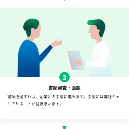
3
書類審査・面談
書類通過すれば、企業との面談に進みます。面談には弊社キャ
リアサポートが付き添います。