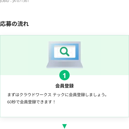
JOBID：JA-071361
応募の流れ
1
会員登録
まずはクラウドワークス テックに会員登録しましょう。
60秒で会員登録できます！