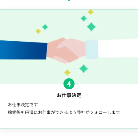
4
お仕事決定
お仕事決定です！
稼働後も円滑にお仕事ができるよう弊社がフォローします。