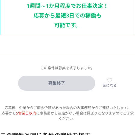
1週間～1か月程度でお仕事決定！
応募から最短3日での稼働も
可能です。
この案件は募集を終了しました。
募集終了
気になる
応募後、企業からご面談依頼があった場合のみ事務局からご連絡いたします。
応募から
5営業日以内
に事務局から連絡がない場合は見送りとなりますのでご了承
ください。