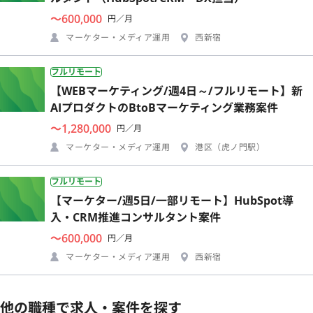
〜600,000
円／月
マーケター・メディア運用
西新宿
フルリモート
【WEBマーケティング/週4日～/フルリモート】新
AIプロダクトのBtoBマーケティング業務案件
〜1,280,000
円／月
マーケター・メディア運用
港区（虎ノ門駅）
フルリモート
【マーケター/週5日/一部リモート】HubSpot導
入・CRM推進コンサルタント案件
〜600,000
円／月
マーケター・メディア運用
西新宿
他の職種で求人・案件を探す