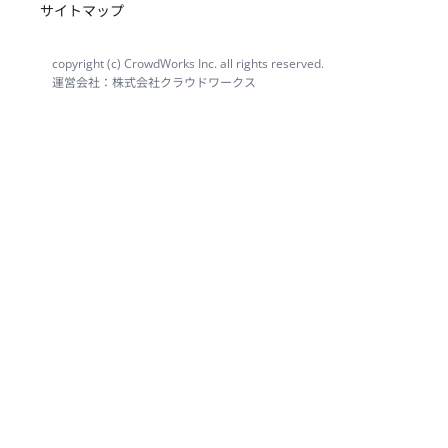
サイトマップ
copyright (c) CrowdWorks Inc. all rights reserved.
運営会社：株式会社クラウドワークス