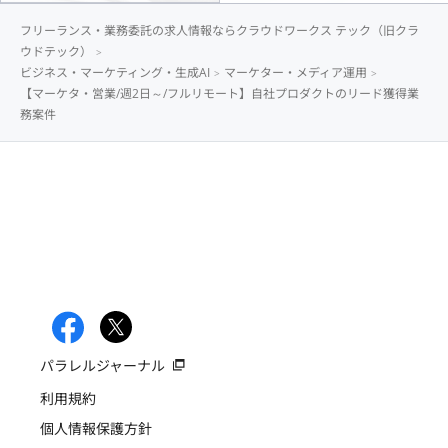
フリーランス・業務委託の求人情報ならクラウドワークス テック（旧クラ
ウドテック）
ビジネス・マーケティング・生成AI
マーケター・メディア運用
【マーケタ・営業/週2日～/フルリモート】自社プロダクトのリード獲得業
務案件
パラレルジャーナル
利用規約
個人情報保護方針