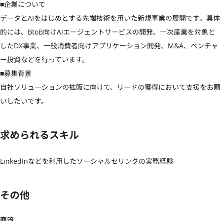
■企業について

データとAIをはじめとする先端技術を用いた新規事業の展開です。具体
的には、BtoB向けAIエージェントサービスの開発、一次産業を対象と
したDX事業、一般消費者向けアプリケーション開発、M&A、ベンチャ
ー投資などを行っています。

■募集背景

自社ソリューションの拡販に向けて、リードの獲得において支援をお願
いしたいです。
求められるスキル
LinkedInなどを利用したソーシャルセリングの実務経験
その他
商流