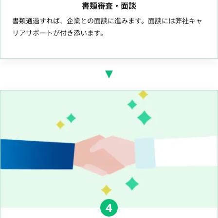
書類審査・面談
書類通過すれば、企業との面談に進みます。面談には弊社キャ
リアサポートが付き添います。
4