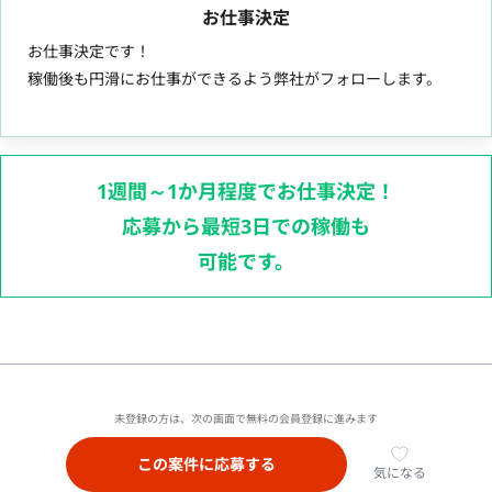
お仕事決定
お仕事決定です！
稼働後も円滑にお仕事ができるよう弊社がフォローします。
1週間～1か月程度でお仕事決定！
応募から最短3日での稼働も
可能です。
未登録の方は、次の画面で無料の会員登録に進みます
この案件に応募する
気になる