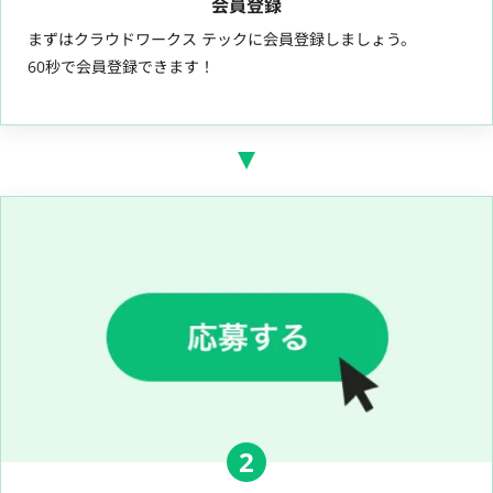
会員登録
まずはクラウドワークス テックに会員登録しましょう。
60秒で会員登録できます！
2