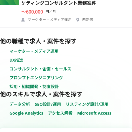
ケティングコンサルタント業務案件
〜600,000
円／月
マーケター・メディア運用
西新宿
他の職種で求人・案件を探す
マーケター・メディア運用
DX推進
コンサルタント・企画・セールス
プロンプトエンジニアリング
採用・組織開発・制度設計
他のスキルで求人・案件を探す
データ分析
SEO設計/運用
リスティング設計/運用
Google Analytics
アクセス解析
Microsoft Access