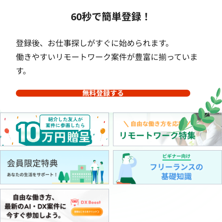
60秒で簡単登録！
登録後、お仕事探しがすぐに始められます。
働きやすいリモートワーク案件が豊富に揃っていま
す。
無料登録する