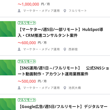
〜1,000,000
円／月
マーケター・メディア運用
フルリモート
フルリモート
【マーケター/週5日/一部リモート】HubSpot導
入・CRM推進コンサルタント案件
〜600,000
円／月
マーケター・メディア運用
西新宿
フルリモート
【SNS運用/週1日～/フルリモート】 公式SNSショ
ート動画制作・アカウント運用業務案件
〜500,000
円／月
マーケター・メディア運用
池尻大橋
フルリモート
【Google広告/週5日/フルリモート】デジタルマー