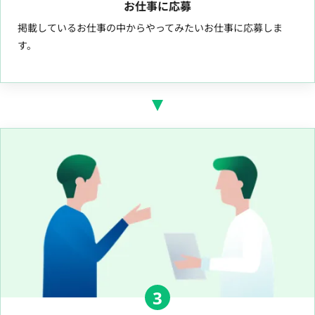
お仕事に応募
掲載しているお仕事の中からやってみたいお仕事に応募しま
す。
3