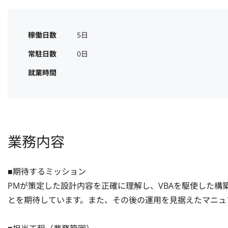
稼働日数
5日
常駐日数
0日
就業時間
業務内容
■期待するミッション

PMが策定した設計内容を正確に理解し、VBAを駆使した
とを期待しています。また、その後の運用を見据えたマニュア