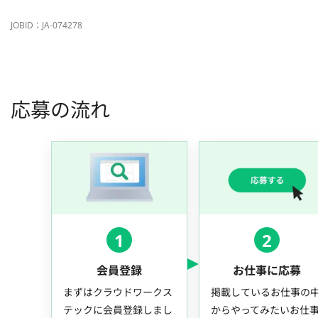
JOBID：JA-074278
応募の流れ
1
2
会員登録
お仕事に応募
まずはクラウドワークス
掲載しているお仕事の
テックに会員登録しまし
からやってみたいお仕