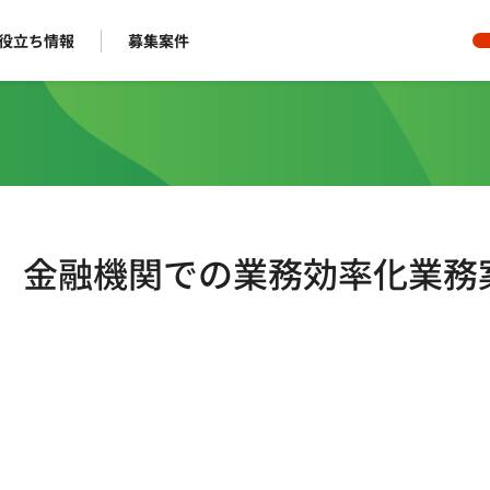
役立ち情報
募集案件
ト】 金融機関での業務効率化業務