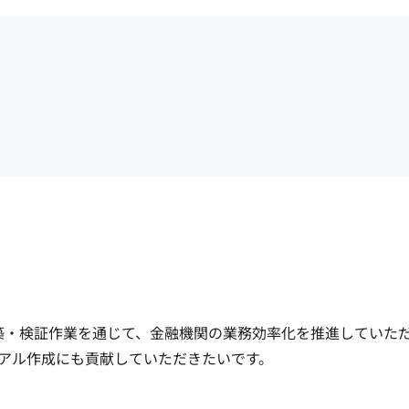
構築・検証作業を通じて、金融機関の業務効率化を推進していた
ル作成にも貢献していただきたいです。
