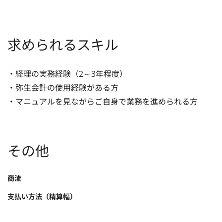
求められるスキル
・経理の実務経験（2～3年程度）

・弥生会計の使用経験がある方

・マニュアルを見ながらご自身で業務を進められる方
その他
商流
支払い方法（精算幅）