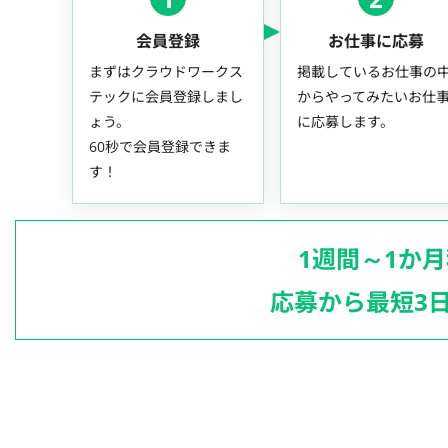
会員登録
お仕事に応募
まずはクラウドワークス
掲載しているお仕事の
テックに会員登録しまし
からやってみたいお仕
ょう。
に応募します。
60秒で会員登録できま
す！
1週間～1か
応募から最短3