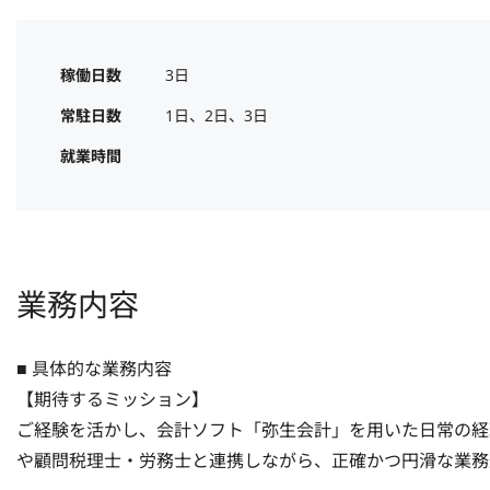
稼働日数
3日
常駐日数
1日、2日、3日
就業時間
業務内容
■ 具体的な業務内容

【期待するミッション】

ご経験を活かし、会計ソフト「弥生会計」を用いた日常の経
や顧問税理士・労務士と連携しながら、正確かつ円滑な業務遂行