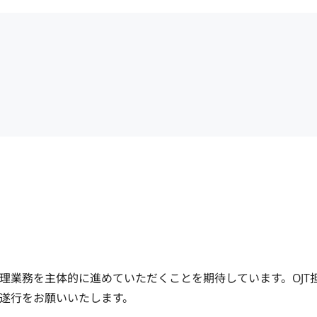
理業務を主体的に進めていただくことを期待しています。OJT
をお願いいたします。
