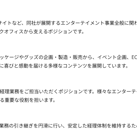
Cサイトなど、同社が展開するエンターテイメント事業全般に関
フィスから支えるポジションです。

ッケージやグッズの企画・製造・販売から、イベント企画、E
喜びと感動を届ける多様なコンテンツを展開しています。

経理業務をご担当いただくポジションです。様々なエンターテ
要な役割を担います。

業務の引き継ぎを円滑に行い、安定した経理体制を維持するた