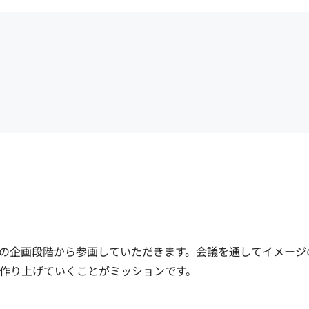
の企画段階から参画していただきます。会議を通してイメージ
り上げていくことがミッションです。
