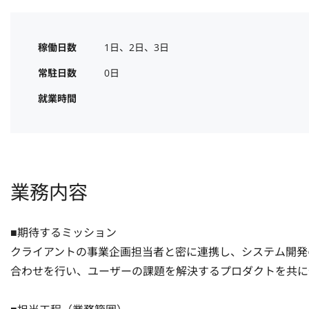
稼働日数
1日、2日、3日
常駐日数
0日
就業時間
業務内容
■期待するミッション

クライアントの事業企画担当者と密に連携し、システム開発
合わせを行い、ユーザーの課題を解決するプロダクトを共に作