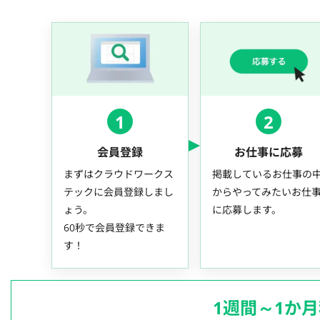
1
2
会員登録
お仕事に応募
まずはクラウドワークス
掲載しているお仕事の
テックに会員登録しまし
からやってみたいお仕
ょう。
に応募します。
60秒で会員登録できま
す！
1週間～1か