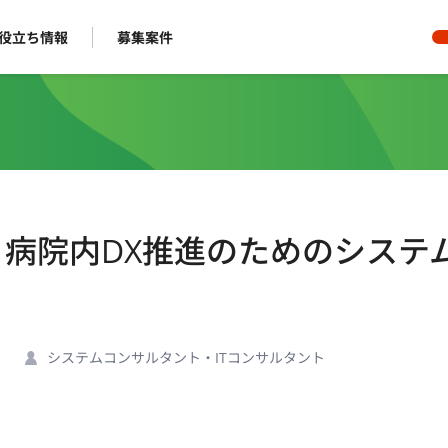
役立ち情報
募集案件
ト】病院内DX推進のためのシステ
システムコンサルタント・ITコンサルタント