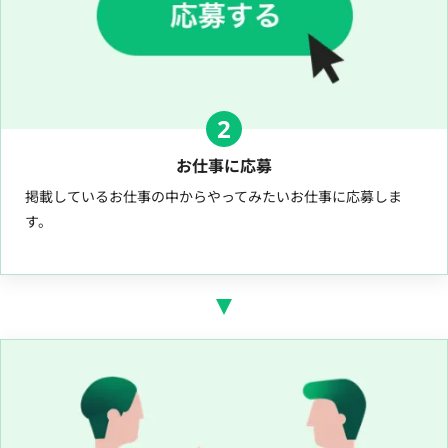
2
お仕事に応募
掲載しているお仕事の中からやってみたいお仕事に応募しま
す。