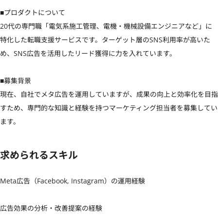
■プロダクトについて

20代の専門職「電気系施工管理、電機・機械設備エンジニアなど」に
特化した転職支援サービスです。ターゲット層のSNS利用率が高いた
め、SNS広告を活用したリード獲得に力を入れています。

■募集背景

現在、自社でメタ広告を運用していますが、成果の向上と効率化を目指
すため、専門的な知識と経験を持つマーケティング担当者を募集してい
ます。
求められるスキル
Meta広告（Facebook, Instagram）の運用経験

広告効果の分析・改善提案の経験
