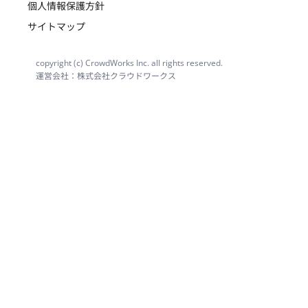
個人情報保護方針
サイトマップ
copyright (c) CrowdWorks Inc. all rights reserved.
運営会社：株式会社クラウドワークス