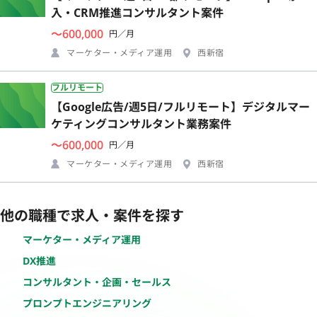
入・CRM推進コンサルタント案件
〜600,000
円／月
マーケター・メディア運用
西新宿
フルリモート
【Google広告/週5日/フルリモート】デジタルマー
ケティングコンサルタント業務案件
〜600,000
円／月
マーケター・メディア運用
西新宿
他の職種で求人・案件を探す
マーケター・メディア運用
DX推進
コンサルタント・企画・セールス
プロンプトエンジニアリング