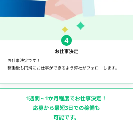
4
お仕事決定
お仕事決定です！
稼働後も円滑にお仕事ができるよう弊社がフォローします。
1週間～1か月程度でお仕事決定！
応募から最短3日での稼働も
可能です。