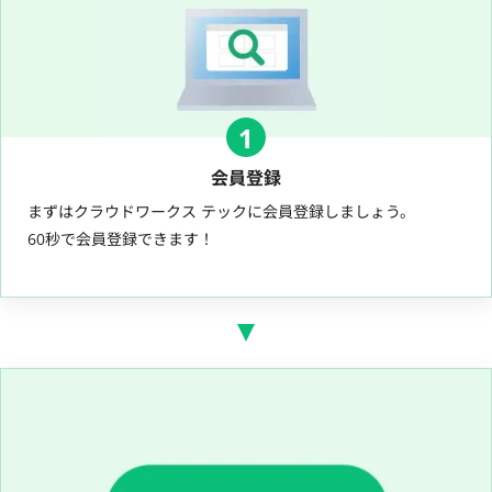
1
会員登録
まずはクラウドワークス テックに会員登録しましょう。
60秒で会員登録できます！