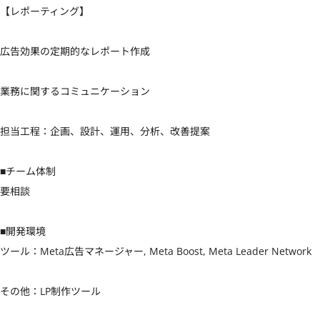
【レポーティング】

広告効果の定期的なレポート作成

業務に関するコミュニケーション

担当工程：企画、設計、運用、分析、改善提案

■チーム体制

要相談

■開発環境

ツール：Meta広告マネージャー, Meta Boost, Meta Leader Network

その他：LP制作ツール
