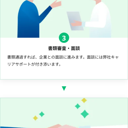
3
書類審査・面談
書類通過すれば、企業との面談に進みます。面談には弊社キャ
リアサポートが付き添います。