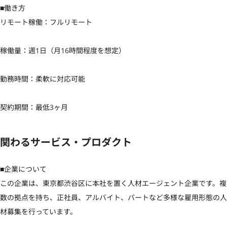
■働き方

リモート稼働：フルリモート

稼働量：週1日（月16時間程度を想定）

勤務時間：柔軟に対応可能

契約期間：最低3ヶ月
関わるサービス・プロダクト
■企業について

この企業は、東京都渋谷区に本社を置く人材エージェント企業です。複
数の拠点を持ち、正社員、アルバイト、パートなど多様な雇用形態の人
材募集を行っています。
