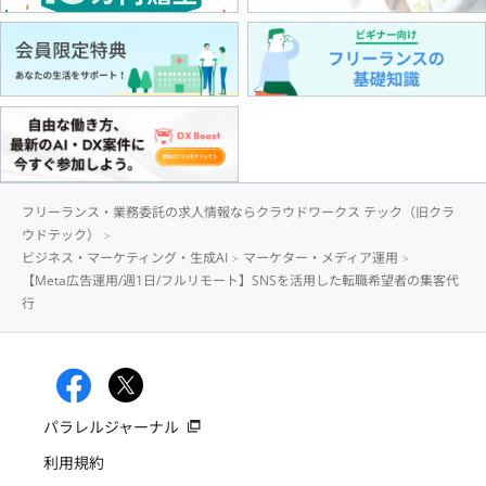
フリーランス・業務委託の求人情報ならクラウドワークス テック（旧クラ
ウドテック）
ビジネス・マーケティング・生成AI
マーケター・メディア運用
【Meta広告運用/週1日/フルリモート】SNSを活用した転職希望者の集客代
行
パラレルジャーナル
利用規約