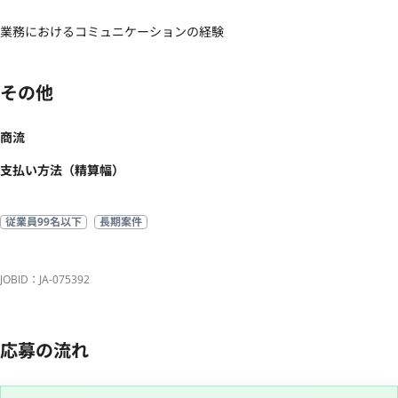
業務におけるコミュニケーションの経験
その他
商流
支払い方法（精算幅）
従業員99名以下
長期案件
JOBID：JA-075392
応募の流れ