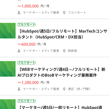
〜1,000,000
円／月
マーケター・メディア運用
フルリモート
フルリモート
【HubSpot/週5日/フルリモート】MarTechコンサ
ルタント（HubSpot/CRM・DX担当）
〜600,000
円／月
マーケター・メディア運用
西新宿
フルリモート
【WEBマーケティング/週4日～/フルリモート】新
AIプロダクトのBtoBマーケティング業務案件
〜1,280,000
円／月
マーケター・メディア運用
港区（虎ノ門駅）
フルリモート
【マーケター/週5日/一部リモート】HubSpot導