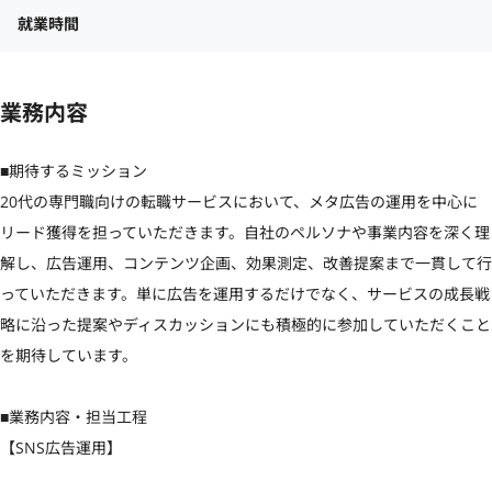
就業時間
業務内容
■期待するミッション

20代の専門職向けの転職サービスにおいて、メタ広告の運用を中心に
リード獲得を担っていただきます。自社のペルソナや事業内容を深く理
解し、広告運用、コンテンツ企画、効果測定、改善提案まで一貫して行
っていただきます。単に広告を運用するだけでなく、サービスの成長戦
略に沿った提案やディスカッションにも積極的に参加していただくこと
を期待しています。

■業務内容・担当工程

【SNS広告運用】
