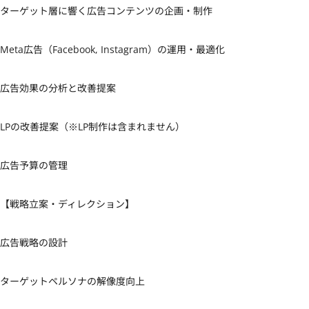
ターゲット層に響く広告コンテンツの企画・制作

Meta広告（Facebook, Instagram）の運用・最適化

広告効果の分析と改善提案

LPの改善提案（※LP制作は含まれません）

広告予算の管理

【戦略立案・ディレクション】

広告戦略の設計

ターゲットペルソナの解像度向上
