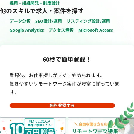
採用・組織開発・制度設計
他のスキルで求人・案件を探す
データ分析
SEO設計/運用
リスティング設計/運用
Google Analytics
アクセス解析
Microsoft Access
60秒で簡単登録！
登録後、お仕事探しがすぐに始められます。
働きやすいリモートワーク案件が豊富に揃っていま
す。
無料登録する