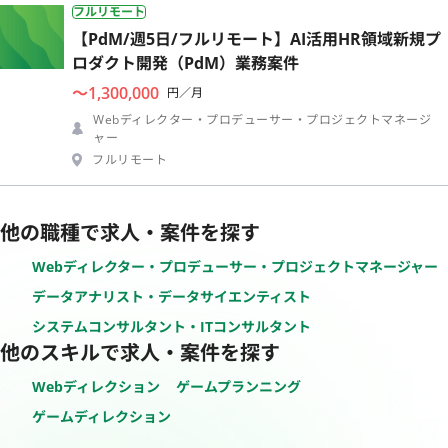
フルリモート
【PdM/週5日/フルリモート】AI活用HR領域新規プ
ロダクト開発（PdM）業務案件
〜1,300,000
円／月
Webディレクター・プロデューサー・プロジェクトマネージ
ャー
フルリモート
他の職種で求人・案件を探す
Webディレクター・プロデューサー・プロジェクトマネージャー
データアナリスト・データサイエンティスト
システムコンサルタント・ITコンサルタント
他のスキルで求人・案件を探す
Webディレクション
ゲームプランニング
ゲームディレクション