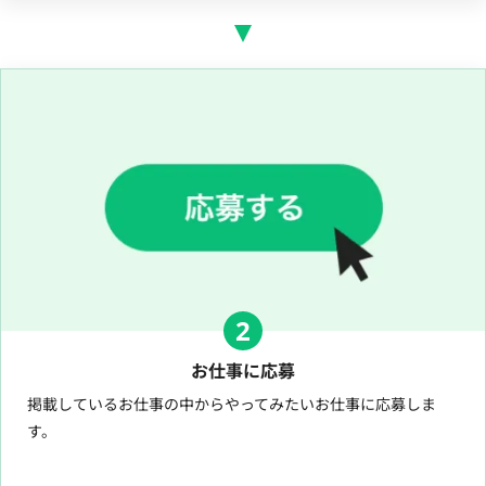
2
お仕事に応募
掲載しているお仕事の中からやってみたいお仕事に応募しま
す。