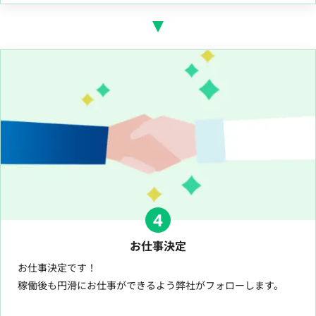
4
お仕事決定
お仕事決定です！
稼働後も円滑にお仕事ができるよう弊社がフォローします。