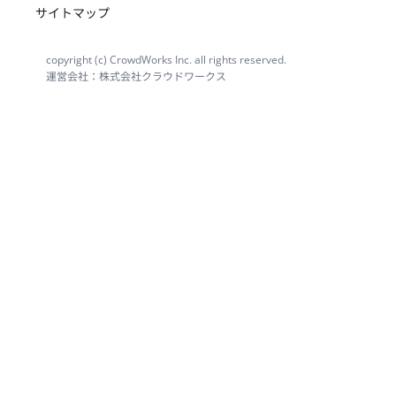
サイトマップ
copyright (c) CrowdWorks Inc. all rights reserved.
運営会社：株式会社クラウドワークス