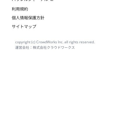
利用規約
個人情報保護方針
サイトマップ
copyright (c) CrowdWorks Inc. all rights reserved.
運営会社：株式会社クラウドワークス