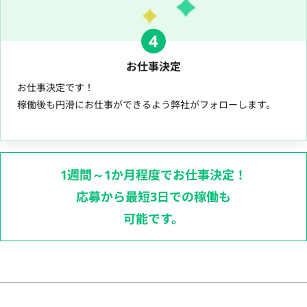
4
お仕事決定
お仕事決定です！
稼働後も円滑にお仕事ができるよう弊社がフォローします。
1週間～1か月程度でお仕事決定！
応募から最短3日での稼働も
可能です。