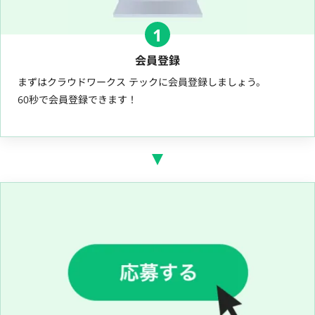
1
会員登録
まずはクラウドワークス テックに会員登録しましょう。
60秒で会員登録できます！