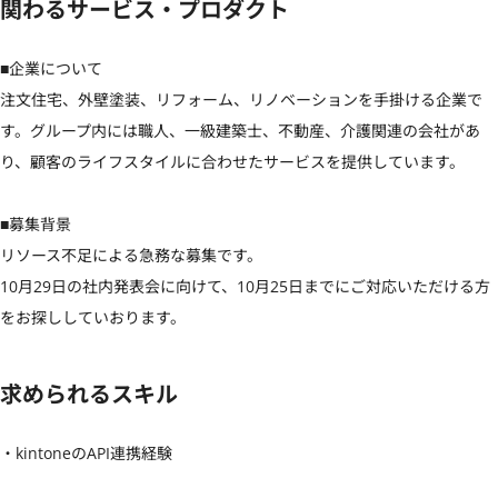
関わるサービス・プロダクト
■企業について

注文住宅、外壁塗装、リフォーム、リノベーションを手掛ける企業で
す。グループ内には職人、一級建築士、不動産、介護関連の会社があ
り、顧客のライフスタイルに合わせたサービスを提供しています。

■募集背景

リソース不足による急務な募集です。

10月29日の社内発表会に向けて、10月25日までにご対応いただける方
をお探ししていおります。
求められるスキル
・kintoneのAPI連携経験