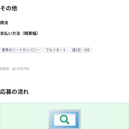
その他
商流
支払い方法（精算幅）
業界のリードカンパニー
フルリモート
週3日～OK
JOBID：JA-076705
応募の流れ