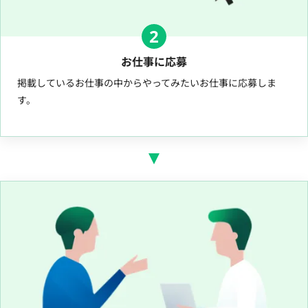
2
お仕事に応募
掲載しているお仕事の中からやってみたいお仕事に応募しま
す。