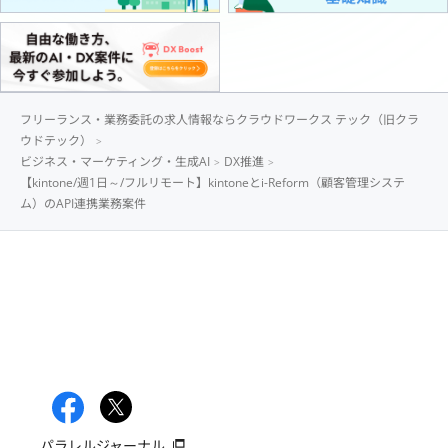
フリーランス・業務委託の求人情報ならクラウドワークス テック（旧クラ
ウドテック）
ビジネス・マーケティング・生成AI
DX推進
【kintone/週1日～/フルリモート】kintoneとi-Reform（顧客管理システ
ム）のAPI連携業務案件
パラレルジャーナル