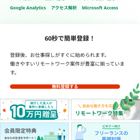
Google Analytics
アクセス解析
Microsoft Access
60秒で簡単登録！
登録後、お仕事探しがすぐに始められます。
働きやすいリモートワーク案件が豊富に揃っていま
す。
無料登録する