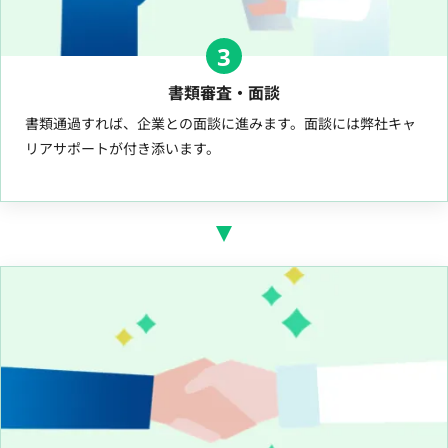
3
書類審査・面談
書類通過すれば、企業との面談に進みます。面談には弊社キャ
リアサポートが付き添います。