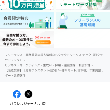
フリーランス・業務委託の求人情報ならクラウドワークス テック（旧クラ
ウドテック）
ビジネス・マーケティング・生成AI
採用・組織開発・制度設計
【派遣契約】【労務アシスタント/週5日/一部リモート/日本橋】年末調整サ
ポート業務案件
パラレルジャーナル