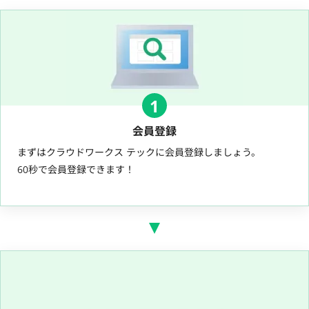
1
会員登録
まずはクラウドワークス テックに会員登録しましょう。
60秒で会員登録できます！