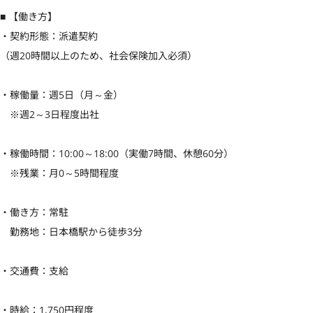
■ 【働き方】

・契約形態：派遣契約

（週20時間以上のため、社会保険加入必須）

・稼働量：週5日（月～金）

　※週2～3日程度出社

・稼働時間：10:00～18:00（実働7時間、休憩60分）

　※残業：月0～5時間程度

・働き方：常駐

　勤務地：日本橋駅から徒歩3分

・交通費：支給

・時給：1,750円程度
