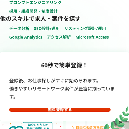
プロンプトエンジニアリング
採用・組織開発・制度設計
他のスキルで求人・案件を探す
データ分析
SEO設計/運用
リスティング設計/運用
Google Analytics
アクセス解析
Microsoft Access
60秒で簡単登録！
登録後、お仕事探しがすぐに始められます。
働きやすいリモートワーク案件が豊富に揃っていま
す。
無料登録する