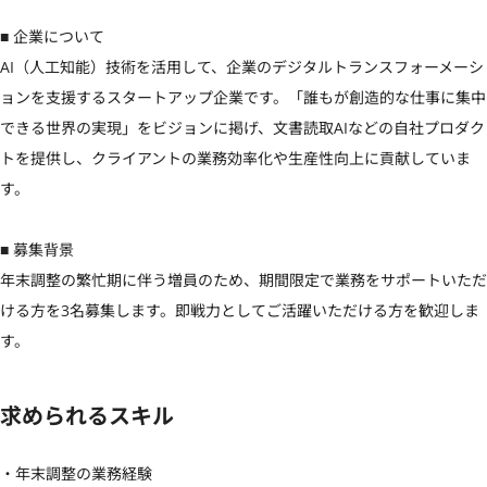
■ 企業について

AI（人工知能）技術を活用して、企業のデジタルトランスフォーメーシ
ョンを支援するスタートアップ企業です。「誰もが創造的な仕事に集中
できる世界の実現」をビジョンに掲げ、文書読取AIなどの自社プロダク
トを提供し、クライアントの業務効率化や生産性向上に貢献していま
す。

■ 募集背景

年末調整の繁忙期に伴う増員のため、期間限定で業務をサポートいただ
ける方を3名募集します。即戦力としてご活躍いただける方を歓迎しま
す。
求められるスキル
・年末調整の業務経験
