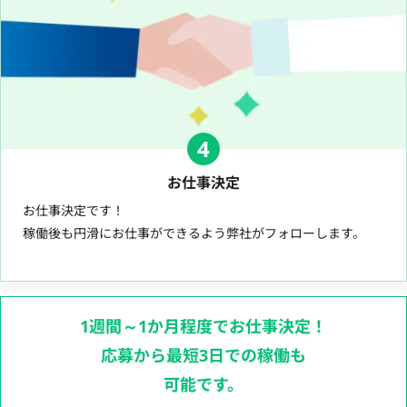
4
お仕事決定
お仕事決定です！
稼働後も円滑にお仕事ができるよう弊社がフォローします。
1週間～1か月程度でお仕事決定！
応募から最短3日での稼働も
可能です。