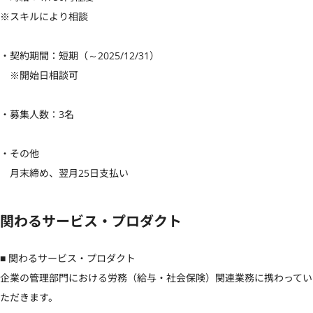
※スキルにより相談

・契約期間：短期（～2025/12/31）

　※開始日相談可

・募集人数：3名

・その他

　月末締め、翌月25日支払い
関わるサービス・プロダクト
■ 関わるサービス・プロダクト

企業の管理部門における労務（給与・社会保険）関連業務に携わってい
ただきます。
