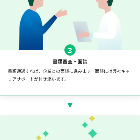
3
書類審査・面談
書類通過すれば、企業との面談に進みます。面談には弊社キャ
リアサポートが付き添います。