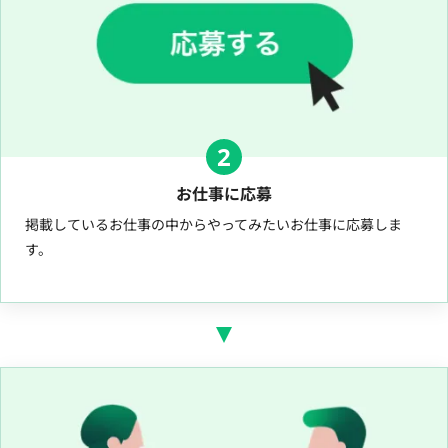
2
お仕事に応募
掲載しているお仕事の中からやってみたいお仕事に応募しま
す。