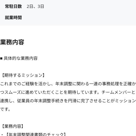
常駐日数
2日、3日
就業時間
業務内容
■ 具体的な業務内容

【期待するミッション】

これまでのご経験を活かし、年末調整に関わる一連の事務処理を正確か
つスムーズに進めていただくことを期待しています。チームメンバーと
連携し、従業員の年末調整手続きを円滑に完了させることがミッション
です。

【業務内容】

・【年末調整関連書類のチェック】
