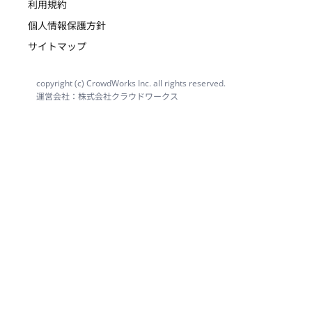
利用規約
個人情報保護方針
サイトマップ
copyright (c) CrowdWorks Inc. all rights reserved.
運営会社：株式会社クラウドワークス