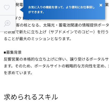
太陽光発電システムおよび蓄電池の販売を手掛けている企業です
お気に入りの機能を使って、より便利にお仕事探し
ができます。
■プロダクトについて

Web集客の核となる、太陽光・蓄電池関連の情報提供ポータ
た状態で新たに立ち上げ（サブドメインでのコピー）を行う
ることが最大のミッションとなります。

■募集背景

反響営業の本格的な立ち上げに伴い、譲り受けるポータルサ
ます。そのため、ポータルサイトの戦略的な方向性を定め、
を求めています。
求められるスキル