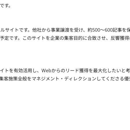
。

ルサイトです。他社から事業譲渡を受け、約500〜600記事を
予定です。このサイトを企業の集客目的に合致させ、反響獲得
イトを有効活用し、Webからのリード獲得を最大化したいと
集客施策全般をマネジメント・ディレクションしてくださる優