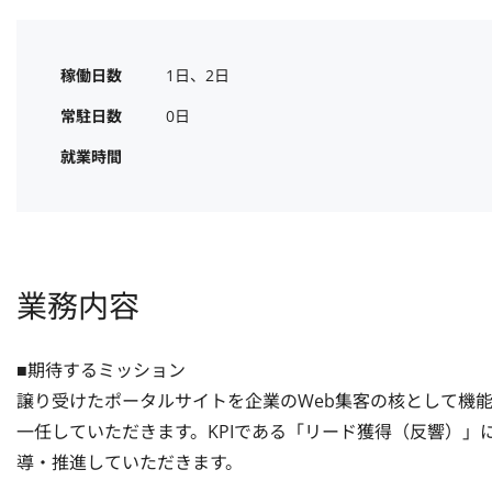
稼働日数
1日、2日
常駐日数
0日
就業時間
業務内容
■期待するミッション

譲り受けたポータルサイトを企業のWeb集客の核として機
一任していただきます。KPIである「リード獲得（反響）
導・推進していただきます。
