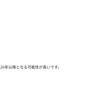
26年以降となる可能性が高いです。