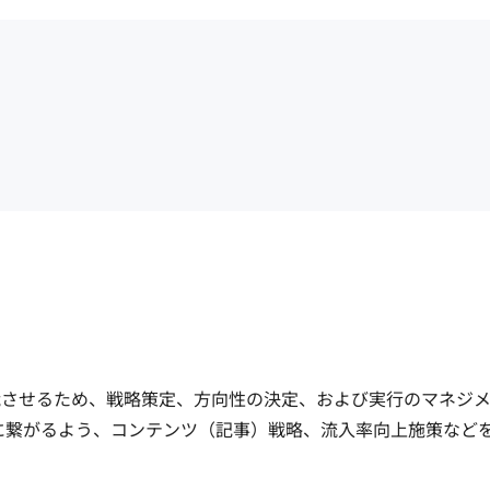
能させるため、戦略策定、方向性の決定、および実行のマネジ
」に繋がるよう、コンテンツ（記事）戦略、流入率向上施策など