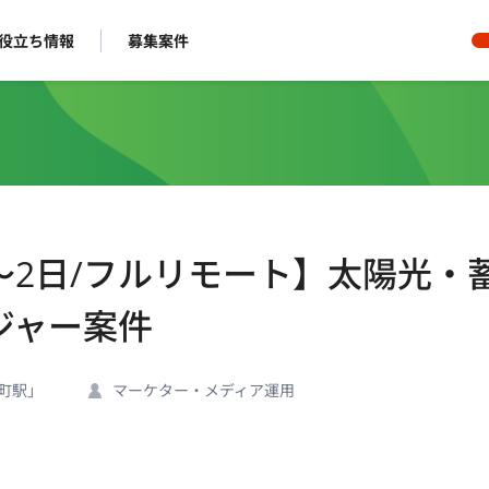
役立ち情報
募集案件
日〜2日/フルリモート】太陽光・
ジャー案件
町駅」
マーケター・メディア運用