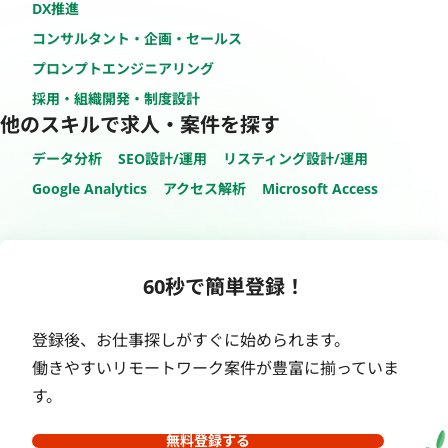
DX推進
コンサルタント・企画・セールス
プロンプトエンジニアリング
採用・組織開発・制度設計
他のスキルで求人・案件を探す
データ分析
SEO設計/運用
リスティング設計/運用
Google Analytics
アクセス解析
Microsoft Access
60秒で簡単登録！
登録後、お仕事探しがすぐに始められます。
働きやすいリモートワーク案件が豊富に揃っていま
す。
無料登録する