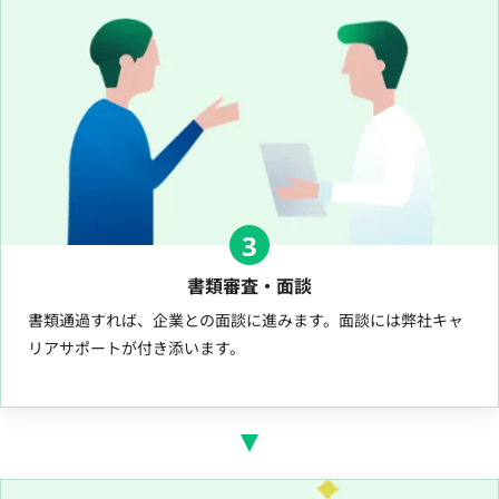
3
書類審査・面談
書類通過すれば、企業との面談に進みます。面談には弊社キャ
リアサポートが付き添います。