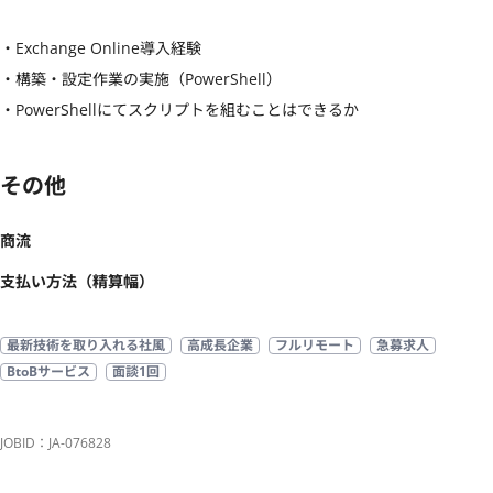
・Exchange Online導入経験

・構築・設定作業の実施（PowerShell）

・PowerShellにてスクリプトを組むことはできるか
その他
商流
支払い方法（精算幅）
最新技術を取り入れる社風
高成長企業
フルリモート
急募求人
BtoBサービス
面談1回
JOBID：JA-076828