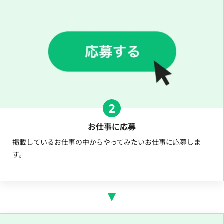
2
お仕事に応募
掲載しているお仕事の中からやってみたいお仕事に応募しま
す。