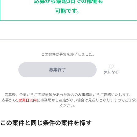
応募から最短3日での稼働も
可能です。
この案件は募集を終了しました。
募集終了
気になる
応募後、企業からご面談依頼があった場合のみ事務局からご連絡いたします。
応募から
5営業日以内
に事務局から連絡がない場合は見送りとなりますのでご了承
ください。
この案件と同じ条件の案件を探す