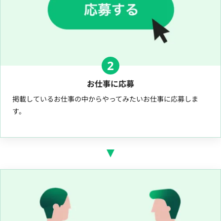
2
お仕事に応募
掲載しているお仕事の中からやってみたいお仕事に応募しま
す。