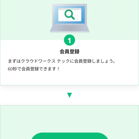
1
会員登録
まずはクラウドワークス テックに会員登録しましょう。
60秒で会員登録できます！