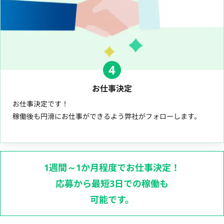
4
お仕事決定
お仕事決定です！
稼働後も円滑にお仕事ができるよう弊社がフォローします。
1週間～1か月程度でお仕事決定！
応募から最短3日での稼働も
可能です。