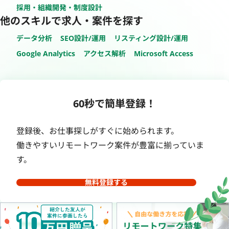
採用・組織開発・制度設計
他のスキルで求人・案件を探す
データ分析
SEO設計/運用
リスティング設計/運用
Google Analytics
アクセス解析
Microsoft Access
60秒で簡単登録！
登録後、お仕事探しがすぐに始められます。
働きやすいリモートワーク案件が豊富に揃っていま
す。
無料登録する