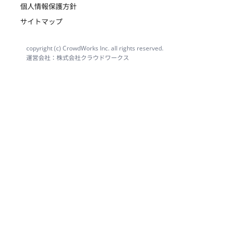
個人情報保護方針
サイトマップ
copyright (c) CrowdWorks Inc. all rights reserved.
運営会社：株式会社クラウドワークス