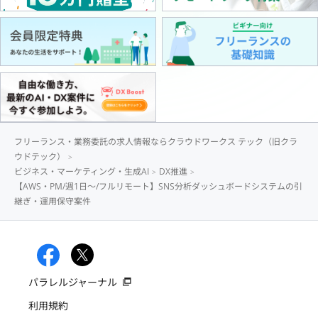
フリーランス・業務委託の求人情報ならクラウドワークス テック（旧クラ
ウドテック）
ビジネス・マーケティング・生成AI
DX推進
【AWS・PM/週1日〜/フルリモート】SNS分析ダッシュボードシステムの引
継ぎ・運用保守案件
パラレルジャーナル
利用規約