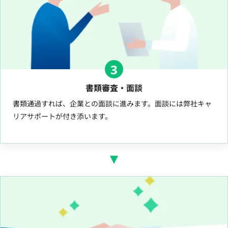
3
書類審査・面談
書類通過すれば、企業との面談に進みます。面談には弊社キャ
リアサポートが付き添います。