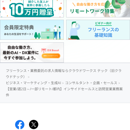
フリーランス・業務委託の求人情報ならクラウドワークス テック（旧クラ
ウドテック）
ビジネス・マーケティング・生成AI
コンサルタント・企画・セールス
【営業/週2日～/一部リモート/都内】インサイドセールスと訪問営業業務案
件