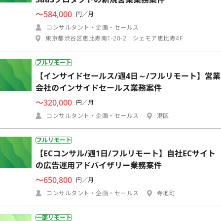
〜584,000
円／月
コンサルタント・企画・セールス
東京都渋谷区恵比寿南1-20-2 シェモア恵比寿4F
フルリモート
【インサイドセールス/週4日～/フルリモート】営業
会社のインサイドセールス業務案件
〜320,000
円／月
コンサルタント・企画・セールス
港区
フルリモート
【ECコンサル/週1日/フルリモート】自社ECサイト
の広告運用アドバイザリー業務案件
〜650,800
円／月
コンサルタント・企画・セールス
寺地町
一部リモート