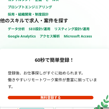
プロンプトエンジニアリング
採用・組織開発・制度設計
他のスキルで求人・案件を探す
データ分析
SEO設計/運用
リスティング設計/運用
Google Analytics
アクセス解析
Microsoft Access
60秒で簡単登録！
登録後、お仕事探しがすぐに始められます。
働きやすいリモートワーク案件が豊富に揃っていま
す。
無料登録する