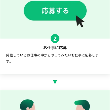
2
お仕事に応募
掲載しているお仕事の中からやってみたいお仕事に応募しま
す。