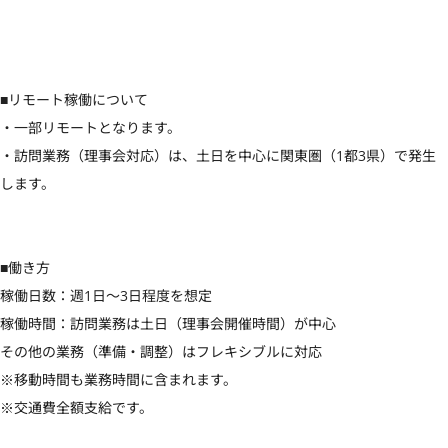
■リモート稼働について

・一部リモートとなります。

・訪問業務（理事会対応）は、土日を中心に関東圏（1都3県）で発生
します。

■働き方

稼働日数：週1日〜3日程度を想定

稼働時間：訪問業務は土日（理事会開催時間）が中心

その他の業務（準備・調整）はフレキシブルに対応

※移動時間も業務時間に含まれます。

※交通費全額支給です。
