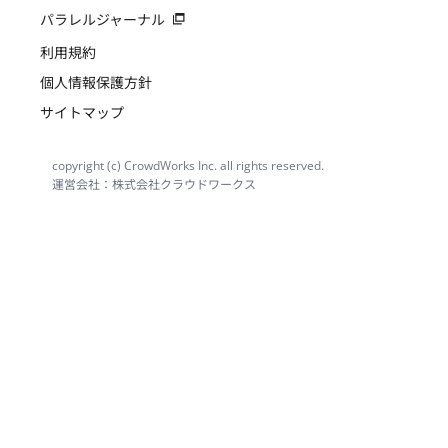
パラレルジャーナル
利用規約
個人情報保護方針
サイトマップ
copyright (c) CrowdWorks Inc. all rights reserved.
運営会社：株式会社クラウドワークス