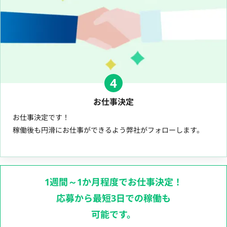
4
お仕事決定
お仕事決定です！
稼働後も円滑にお仕事ができるよう弊社がフォローします。
1週間～1か月程度でお仕事決定！
応募から最短3日での稼働も
可能です。