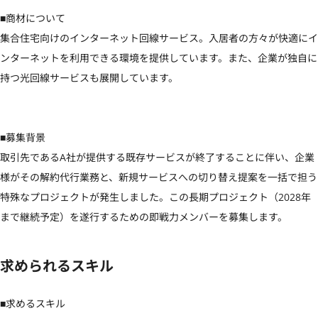
■商材について

集合住宅向けのインターネット回線サービス。入居者の方々が快適にイ
ンターネットを利用できる環境を提供しています。また、企業が独自に
持つ光回線サービスも展開しています。

■募集背景

取引先であるA社が提供する既存サービスが終了することに伴い、企業
様がその解約代行業務と、新規サービスへの切り替え提案を一括で担う
特殊なプロジェクトが発生しました。この長期プロジェクト（2028年
まで継続予定）を遂行するための即戦力メンバーを募集します。
求められるスキル
■求めるスキル
