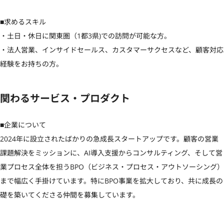
■求めるスキル

・土日・休日に関東圏（1都3県)での訪問が可能な方。

・法人営業、インサイドセールス、カスタマーサクセスなど、顧客対応
経験をお持ちの方。
関わるサービス・プロダクト
■企業について

2024年に設立されたばかりの急成長スタートアップです。顧客の営業
課題解決をミッションに、AI導入支援からコンサルティング、そして営
業プロセス全体を担うBPO（ビジネス・プロセス・アウトソーシング）
まで幅広く手掛けています。特にBPO事業を拡大しており、共に成長の
礎を築いてくださる仲間を募集しています。
