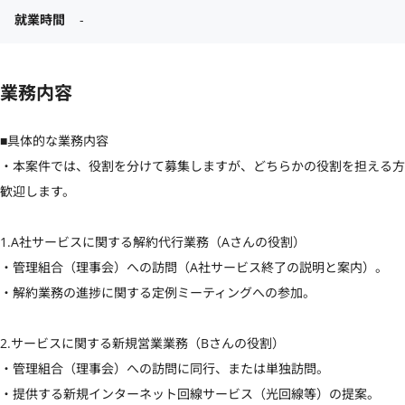
就業時間
-
業務内容
■具体的な業務内容

・本案件では、役割を分けて募集しますが、どちらかの役割を担える方
歓迎します。

1.A社サービスに関する解約代行業務（Aさんの役割）

・管理組合（理事会）への訪問（A社サービス終了の説明と案内）。

・解約業務の進捗に関する定例ミーティングへの参加。

2.サービスに関する新規営業業務（Bさんの役割）

・管理組合（理事会）への訪問に同行、または単独訪問。

・提供する新規インターネット回線サービス（光回線等）の提案。
