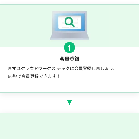
1
会員登録
まずはクラウドワークス テックに会員登録しましょう。
60秒で会員登録できます！