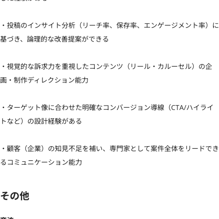
・投稿のインサイト分析（リーチ率、保存率、エンゲージメント率）に
基づき、論理的な改善提案ができる

・視覚的な訴求力を重視したコンテンツ（リール・カルーセル）の企
画・制作ディレクション能力

・ターゲット像に合わせた明確なコンバージョン導線（CTA/ハイライ
トなど）の設計経験がある

・顧客（企業）の知見不足を補い、専門家として案件全体をリードでき
るコミュニケーション能力
その他