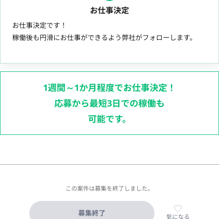
お仕事決定
お仕事決定です！
稼働後も円滑にお仕事ができるよう弊社がフォローします。
1週間～1か月程度でお仕事決定！
応募から最短3日での稼働も
可能です。
この案件は募集を終了しました。
募集終了
気になる