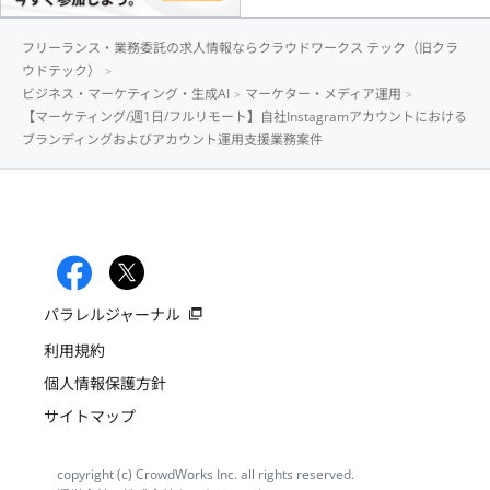
フリーランス・業務委託の求人情報ならクラウドワークス テック（旧クラ
ウドテック）
ビジネス・マーケティング・生成AI
マーケター・メディア運用
【マーケティング/週1日/フルリモート】自社Instagramアカウントにおける
ブランディングおよびアカウント運用支援業務案件
パラレルジャーナル
利用規約
個人情報保護方針
サイトマップ
copyright (c) CrowdWorks Inc. all rights reserved.