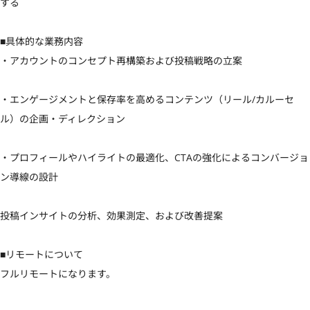
する

■具体的な業務内容

・アカウントのコンセプト再構築および投稿戦略の立案

・エンゲージメントと保存率を高めるコンテンツ（リール/カルーセ
ル）の企画・ディレクション

・プロフィールやハイライトの最適化、CTAの強化によるコンバージョ
ン導線の設計

投稿インサイトの分析、効果測定、および改善提案

■リモートについて

フルリモートになります。