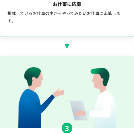
お仕事に応募
掲載しているお仕事の中からやってみたいお仕事に応募しま
す。
3