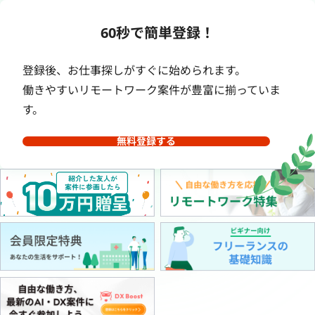
60秒で簡単登録！
登録後、お仕事探しがすぐに始められます。
働きやすいリモートワーク案件が豊富に揃っていま
す。
無料登録する