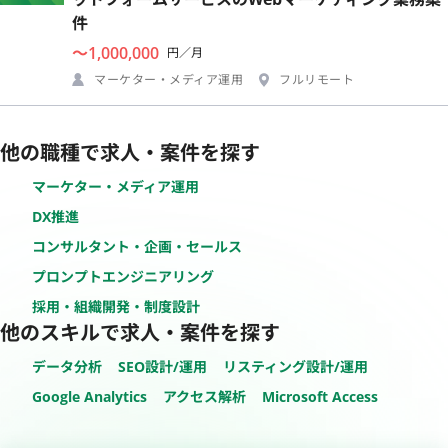
件
〜1,000,000
円／月
マーケター・メディア運用
フルリモート
他の職種で求人・案件を探す
マーケター・メディア運用
DX推進
コンサルタント・企画・セールス
プロンプトエンジニアリング
採用・組織開発・制度設計
他のスキルで求人・案件を探す
データ分析
SEO設計/運用
リスティング設計/運用
Google Analytics
アクセス解析
Microsoft Access