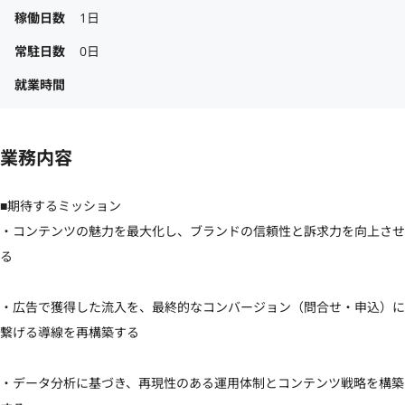
稼働日数
1日
常駐日数
0日
就業時間
業務内容
■期待するミッション

・コンテンツの魅力を最大化し、ブランドの信頼性と訴求力を向上させ
る

・広告で獲得した流入を、最終的なコンバージョン（問合せ・申込）に
繋げる導線を再構築する

・データ分析に基づき、再現性のある運用体制とコンテンツ戦略を構築