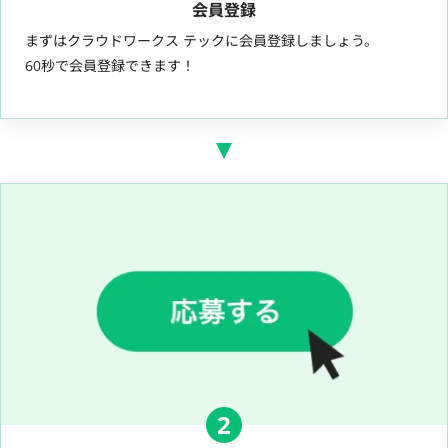
会員登録
まずはクラウドワークス テックに会員登録しましょう。
60秒で会員登録できます！
2