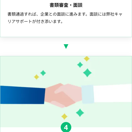
書類審査・面談
書類通過すれば、企業との面談に進みます。面談には弊社キャ
リアサポートが付き添います。
4