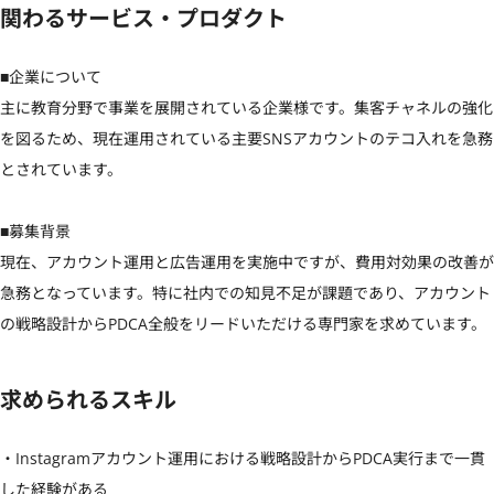
関わるサービス・プロダクト
■企業について

主に教育分野で事業を展開されている企業様です。集客チャネルの強化
を図るため、現在運用されている主要SNSアカウントのテコ入れを急務
とされています。

■募集背景

現在、アカウント運用と広告運用を実施中ですが、費用対効果の改善が
急務となっています。特に社内での知見不足が課題であり、アカウント
の戦略設計からPDCA全般をリードいただける専門家を求めています。
求められるスキル
・Instagramアカウント運用における戦略設計からPDCA実行まで一貫
した経験がある
