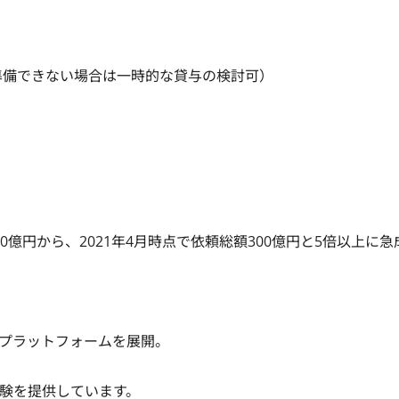
準備できない場合は一時的な貸与の検討可）
0億円から、2021年4月時点で依頼総額300億円と5倍以上に急
プラットフォームを展開。

験を提供しています。
