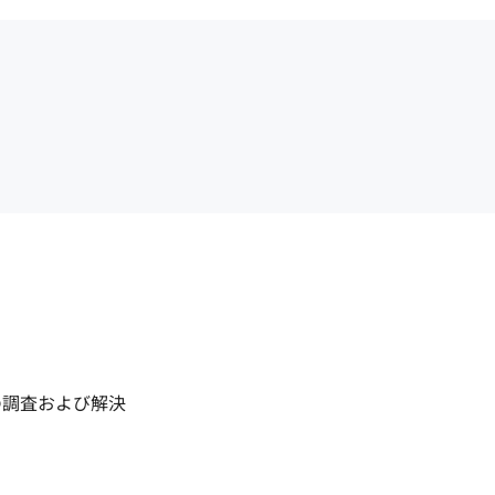
調査および解決
