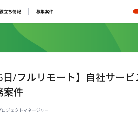
役立ち情報
募集案件
5日/フルリモート】自社サービ
務案件
プロジェクトマネージャー