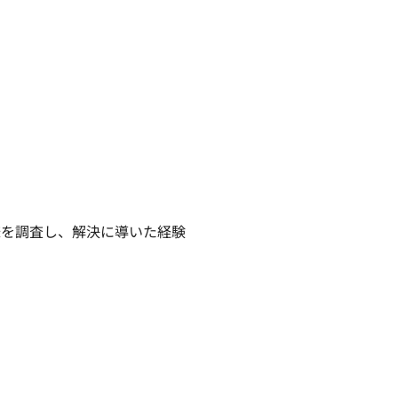
を調査し、解決に導いた経験
