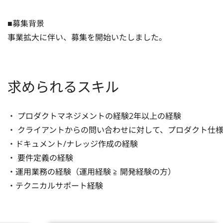
■募集背景

事業拡大に伴い、募集を開始いたしました。
求められるスキル
・ プロダクトマネジメントの経験2年以上の経験

・ クライアントからの問い合わせに対して、プロダクト仕様
・ドキュメント/ナレッジ作成の経験

・ 要件定義の経験

・運用業務の経験（運用経験 ≧ 開発経験の方）

・テクニカルサポート経験