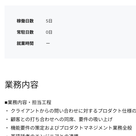
稼働日数
5日
常駐日数
0日
就業時間
ー
業務内容
■業務内容・担当工程

・ クライアントからの問い合わせに対するプロダクト仕様の
・ 顧客との打ち合わせへの同席、要件の吸い上げ

・ 機能要件の策定およびプロダクトマネジメント業務全般
