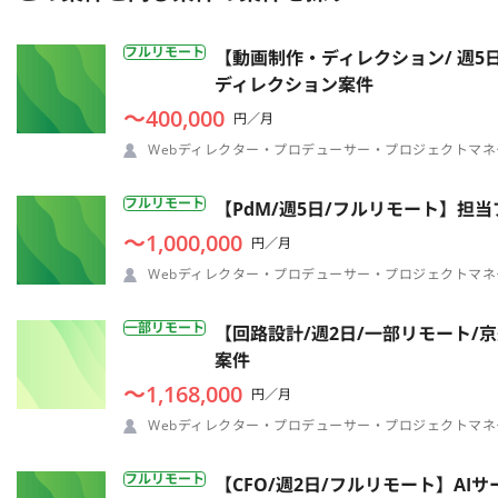
フルリモート
【動画制作・ディレクション/ 週5
ディレクション案件
〜400,000
円／月
Webディレクター・プロデューサー・プロジェクトマネ
フルリモート
【PdM/週5日/フルリモート】
〜1,000,000
円／月
Webディレクター・プロデューサー・プロジェクトマネ
一部リモート
【回路設計/週2日/一部リモート
案件
〜1,168,000
円／月
Webディレクター・プロデューサー・プロジェクトマネ
フルリモート
【CFO/週2日/フルリモート】A