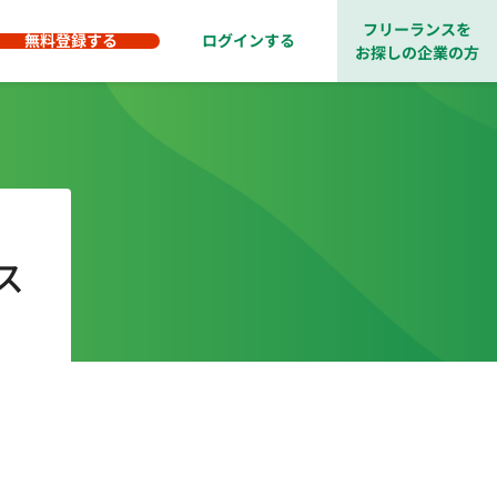
フリーランスを
無料登録する
ログインする
お探しの企業の方
ス