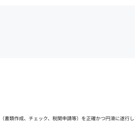
（書類作成、チェック、税関申請等）を正確かつ円滑に遂行し