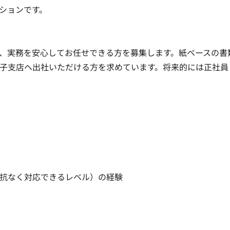
ンです。

、実務を安心してお任せできる方を募集します。紙ベースの書
子支店へ出社いただける方を求めています。将来的には正社員
なく対応できるレベル）の経験
