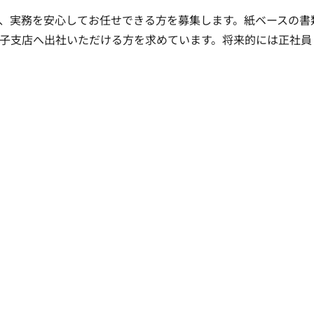
、実務を安心してお任せできる方を募集します。紙ベースの書
子支店へ出社いただける方を求めています。将来的には正社員