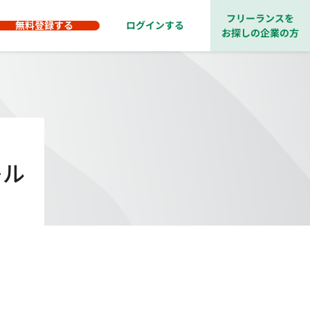
フリーランスを
無料登録する
ログインする
お探しの企業の方
レル