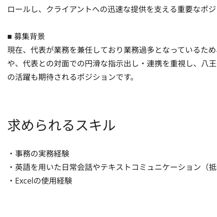
ロールし、クライアントへの迅速な提供を支える重要なポジショ
■ 募集背景

現在、代表が業務を兼任しており業務過多となっているため
や、代表との対面での円滑な指示出し・連携を重視し、八王
の活躍も期待されるポジションです。
求められるスキル
・事務の実務経験

・英語を用いた日常会話やテキストコミュニケーション（抵抗
・Excelの使用経験