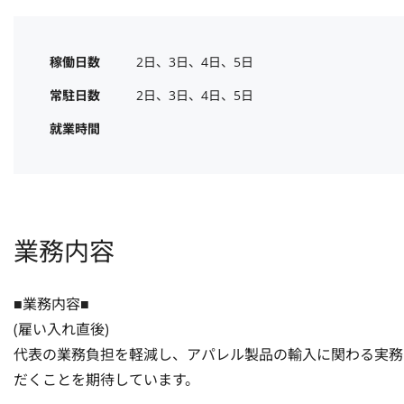
稼働日数
2日、3日、4日、5日
常駐日数
2日、3日、4日、5日
就業時間
業務内容
■業務内容■

(雇い入れ直後)

代表の業務負担を軽減し、アパレル製品の輸入に関わる実務
だくことを期待しています。
