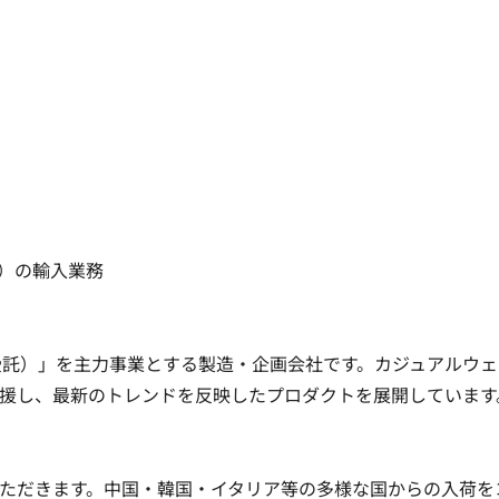
輸入業務

受託）」を主力事業とする製造・企画会社です。カジュアルウェ
し、最新のトレンドを反映したプロダクトを展開しています。

ただきます。中国・韓国・イタリア等の多様な国からの入荷を