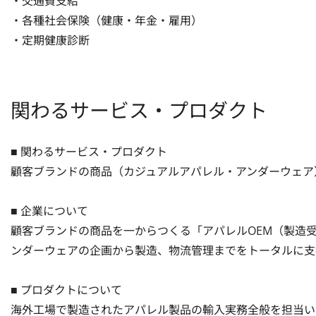
・交通費支給

・各種社会保険（健康・年金・雇用）

・定期健康診断
関わるサービス・プロダクト
■ 関わるサービス・プロダクト

顧客ブランドの商品（カジュアルアパレル・アンダーウェア）の
■ 企業について

顧客ブランドの商品を一からつくる「アパレルOEM（製造
ンダーウェアの企画から製造、物流管理までをトータルに支援
■ プロダクトについて

海外工場で製造されたアパレル製品の輸入実務全般を担当い