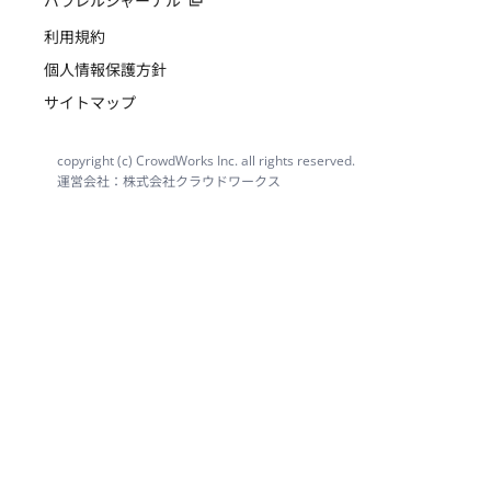
パラレルジャーナル
利用規約
個人情報保護方針
サイトマップ
copyright (c) CrowdWorks Inc. all rights reserved.
運営会社：株式会社クラウドワークス