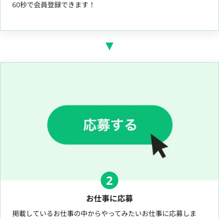
60秒で会員登録できます！
2
お仕事に応募
掲載しているお仕事の中からやってみたいお仕事に応募しま