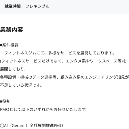
就業時間
フレキシブル
業務内容
■案件概要

・フィットネスジムにて、多様なサービスを展開しております。

(フィットネスサービスだけでなく、エンタメ系やワークスペース等)を
展開しており、

各種設備・機械のデータ連携等、組み込み系のエンジニアリング知見が
不足している状況です。

■役割

PMOとして以下のいずれかをお任せいたします。

①AI（Gemini）全社展開推進PMO
