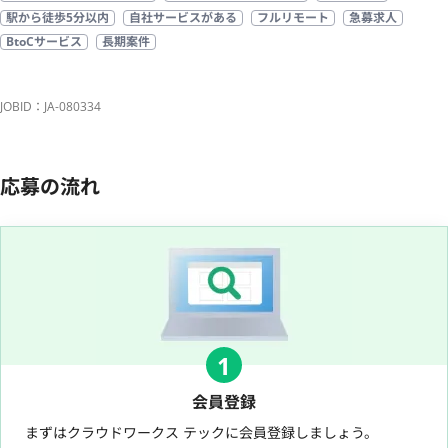
駅から徒歩5分以内
自社サービスがある
フルリモート
急募求人
BtoCサービス
長期案件
JOBID：JA-080334
応募の流れ
1
会員登録
まずはクラウドワークス テックに会員登録しましょう。