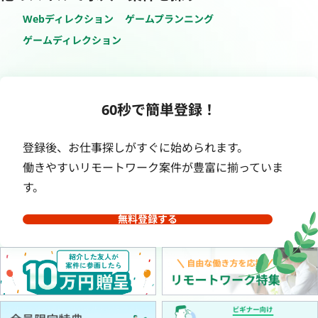
Webディレクション
ゲームプランニング
ゲームディレクション
60秒で簡単登録！
登録後、お仕事探しがすぐに始められます。
働きやすいリモートワーク案件が豊富に揃っていま
す。
無料登録する