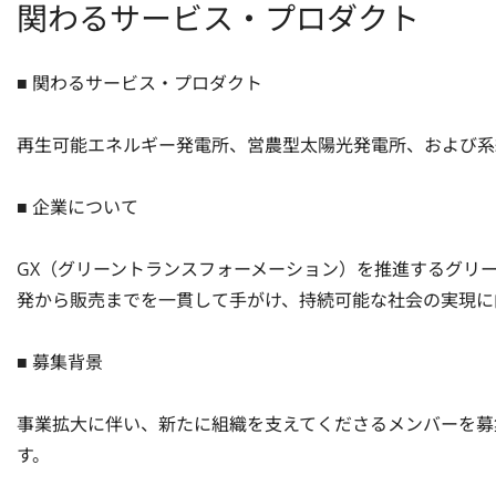
関わるサービス・プロダクト
■ 関わるサービス・プロダクト

再生可能エネルギー発電所、営農型太陽光発電所、および系
■ 企業について

GX（グリーントランスフォーメーション）を推進するグリ
発から販売までを一貫して手がけ、持続可能な社会の実現に
■ 募集背景

事業拡大に伴い、新たに組織を支えてくださるメンバーを募
す。