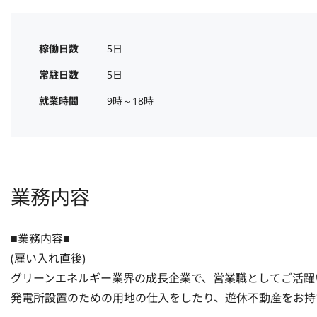
稼働日数
5日
常駐日数
5日
就業時間
9時～18時
業務内容
■業務内容■

(雇い入れ直後)

グリーンエネルギー業界の成長企業で、営業職としてご活躍い
発電所設置のための用地の仕入をしたり、遊休不動産をお持