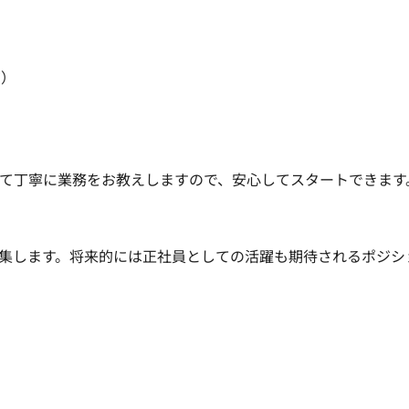
）

じて丁寧に業務をお教えしますので、安心してスタートできます。
集します。将来的には正社員としての活躍も期待されるポジシ