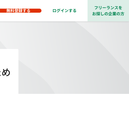
フリーランスを
無料登録する
ログインする
お探しの企業の方
ため