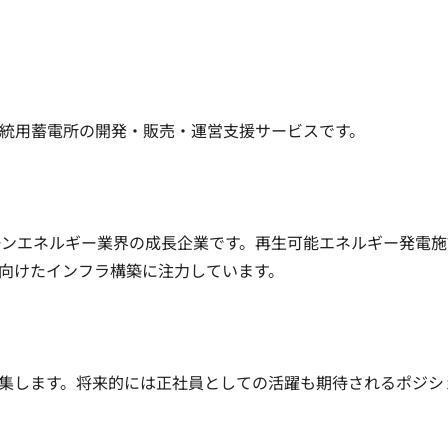
統用蓄電所の開発・販売・運営支援サービスです。

ーンエネルギー業界の成長企業です。再生可能エネルギー発電施
向けたインフラ構築に注力しています。

集します。将来的には正社員としての活躍も期待されるポジシ