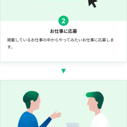
2
お仕事に応募
掲載しているお仕事の中からやってみたいお仕事に応募しま
す。