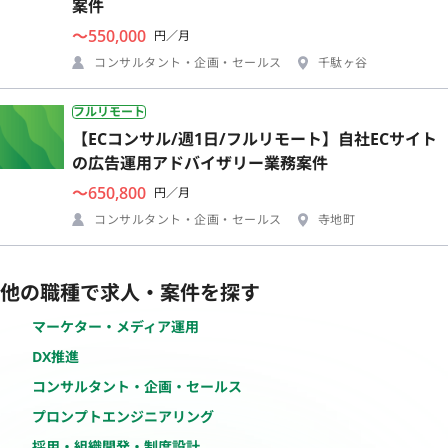
案件
〜550,000
円／月
コンサルタント・企画・セールス
千駄ヶ谷
フルリモート
【ECコンサル/週1日/フルリモート】自社ECサイト
の広告運用アドバイザリー業務案件
〜650,800
円／月
コンサルタント・企画・セールス
寺地町
他の職種で求人・案件を探す
マーケター・メディア運用
DX推進
コンサルタント・企画・セールス
プロンプトエンジニアリング
採用・組織開発・制度設計