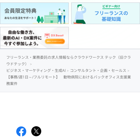
フリーランス・業務委託の求人情報ならクラウドワークス テック（旧クラ
ウドテック）
ビジネス・マーケティング・生成AI
コンサルタント・企画・セールス
【事務/週1日～/フルリモート】 動物病院におけるバックオフィス支援業
務案件