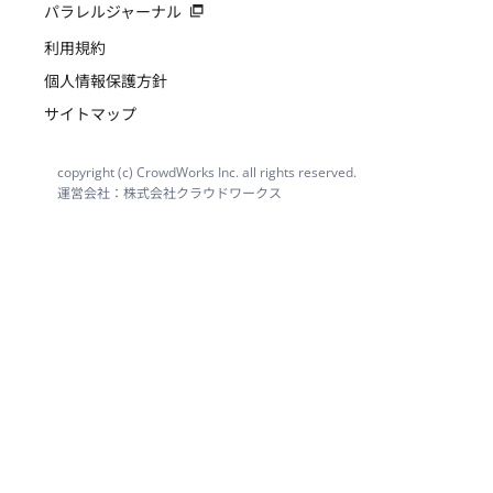
パラレルジャーナル
利用規約
個人情報保護方針
サイトマップ
copyright (c) CrowdWorks Inc. all rights reserved.
運営会社：株式会社クラウドワークス