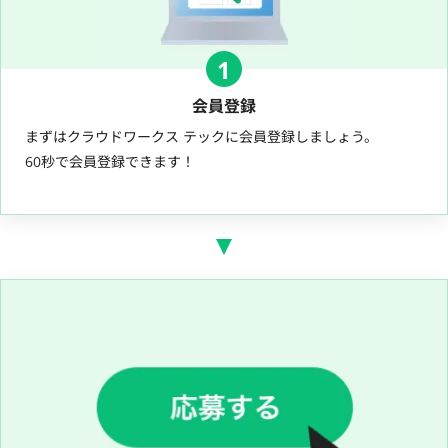
1
会員登録
まずはクラウドワークス テックに会員登録しましょう。
60秒で会員登録できます！