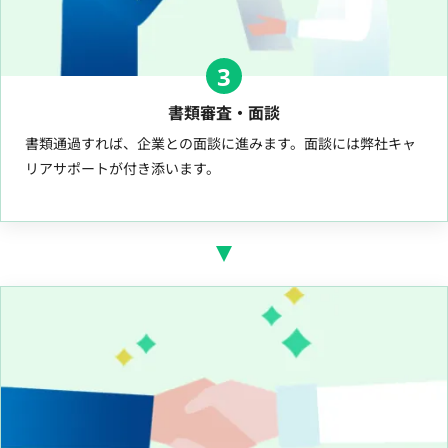
3
書類審査・面談
書類通過すれば、企業との面談に進みます。面談には弊社キャ
リアサポートが付き添います。