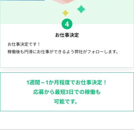
4
お仕事決定
お仕事決定です！
稼働後も円滑にお仕事ができるよう弊社がフォローします。
1週間～1か月程度でお仕事決定！
応募から最短3日での稼働も
可能です。