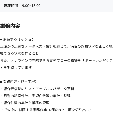
就業時間
9:00~18:00
業務内容
■ 期待するミッション 

正確かつ迅速なデータ入力・集計を通じて、病院の診察状況を正しく把
握できる状態を作ること。

また、オンラインで完結できる事務フローの構築をサポートいただくこ
とを期待しています。

■ 業務内容・担当工程】

・紹介元病院のリストアップおよびデータ更新 

・月別の診察件数、手術件数等の集計・整理 

・紹介件数の集計と推移の管理

 ・その他、付随する事務作業（相談の上、順次切り出し）
