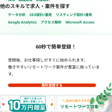
他のスキルで求人・案件を探す
データ分析
SEO設計/運用
リスティング設計/運用
Google Analytics
アクセス解析
Microsoft Access
60秒で簡単登録！
登録後、お仕事探しがすぐに始められます。
働きやすいリモートワーク案件が豊富に揃っていま
す。
無料登録する