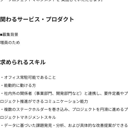
関わるサービス・プロダクト
■募集背景

増員のため
求められるスキル
・オフィス常駐可能であること 

・能動的に動ける方 

・社内外の関係者（事業部門、開発部門など）と連携し、要件定義やプ
ロジェクト推進ができるコミュニケーション能力 

・複数のステークホルダーを巻き込み、プロジェクトを円滑に進めるプ
ロジェクトマネジメントスキル 

・データに基づいた課題発見・分析、および具体的な改善提案ができる