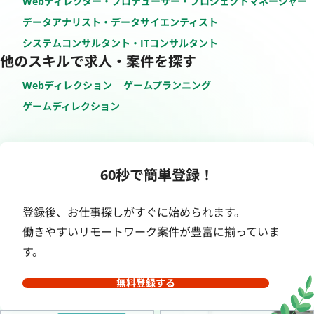
Webディレクター・プロデューサー・プロジェクトマネージャー
データアナリスト・データサイエンティスト
システムコンサルタント・ITコンサルタント
他のスキルで求人・案件を探す
Webディレクション
ゲームプランニング
ゲームディレクション
60秒で簡単登録！
登録後、お仕事探しがすぐに始められます。
働きやすいリモートワーク案件が豊富に揃っていま
す。
無料登録する