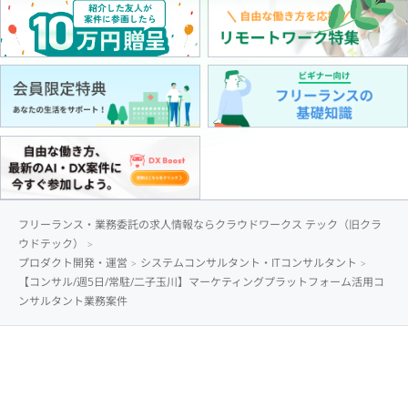
フリーランス・業務委託の求人情報ならクラウドワークス テック（旧クラ
ウドテック）
プロダクト開発・運営
システムコンサルタント・ITコンサルタント
【コンサル/週5日/常駐/二子玉川】マーケティングプラットフォーム活用コ
ンサルタント業務案件