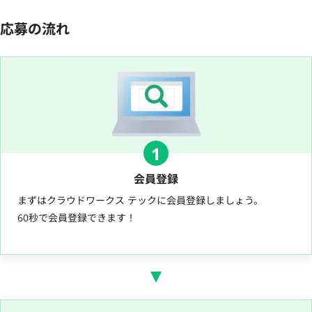
応募の流れ
1
会員登録
まずはクラウドワークス テックに会員登録しましょう。
60秒で会員登録できます！