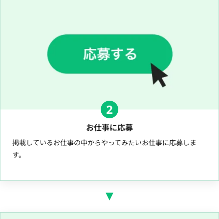
2
お仕事に応募
掲載しているお仕事の中からやってみたいお仕事に応募しま
す。