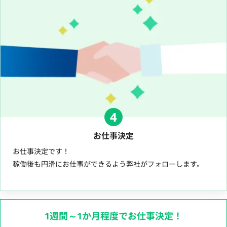
4
お仕事決定
お仕事決定です！
稼働後も円滑にお仕事ができるよう弊社がフォローします。
1週間～1か月程度でお仕事決定！