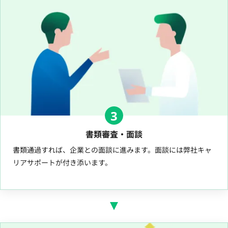
3
書類審査・面談
書類通過すれば、企業との面談に進みます。面談には弊社キャ
リアサポートが付き添います。