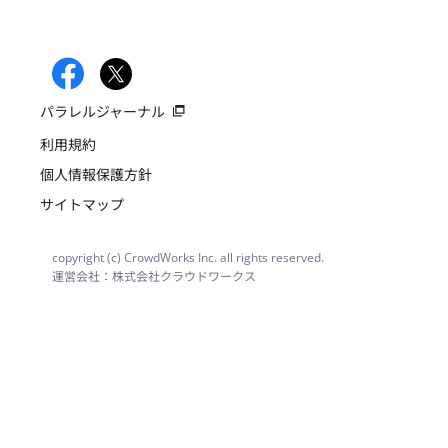
パラレルジャーナル
利用規約
個人情報保護方針
サイトマップ
copyright (c) CrowdWorks Inc. all rights reserved.
運営会社：株式会社クラウドワークス