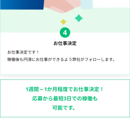
4
お仕事決定
お仕事決定です！
稼働後も円滑にお仕事ができるよう弊社がフォローします。
1週間～1か月程度でお仕事決定！
応募から最短3日での稼働も
可能です。