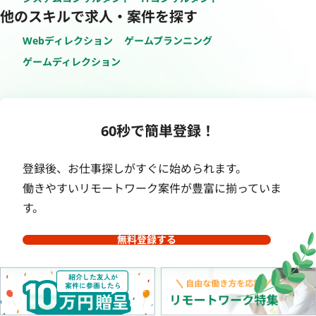
他のスキルで求人・案件を探す
Webディレクション
ゲームプランニング
ゲームディレクション
60秒で簡単登録！
登録後、お仕事探しがすぐに始められます。
働きやすいリモートワーク案件が豊富に揃っていま
す。
無料登録する