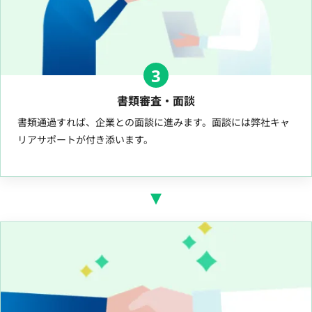
3
書類審査・面談
書類通過すれば、企業との面談に進みます。面談には弊社キャ
リアサポートが付き添います。