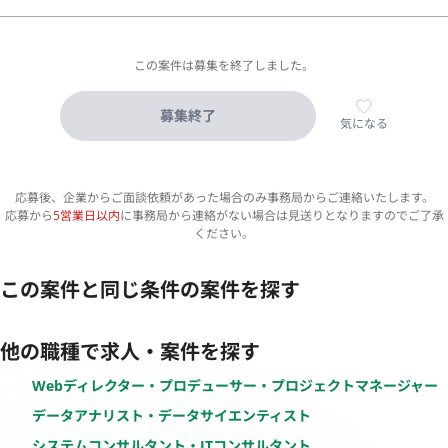
この案件は募集を終了しました。
募集終了
気になる
応募後、企業からご面談依頼があった場合のみ事務局からご連絡いたします。
応募から
5営業日以内
に事務局から連絡がない場合は見送りとなりますのでご了承
ください。
この案件と同じ条件の案件を探す
他の職種で求人・案件を探す
Webディレクター・プロデューサー・プロジェクトマネージャー
データアナリスト・データサイエンティスト
システムコンサルタント・ITコンサルタント