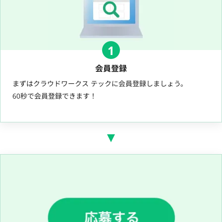
1
会員登録
まずはクラウドワークス テックに会員登録しましょう。
60秒で会員登録できます！