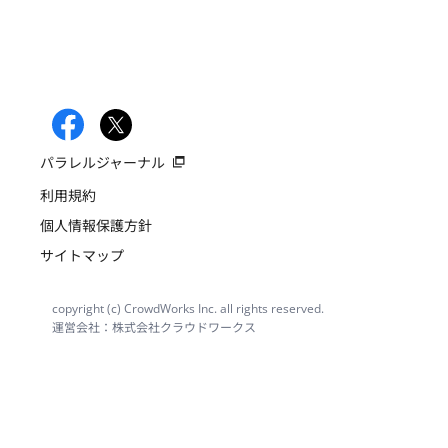
パラレルジャーナル
利用規約
個人情報保護方針
サイトマップ
copyright (c) CrowdWorks Inc. all rights reserved.
運営会社：株式会社クラウドワークス