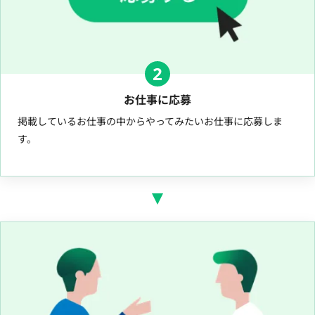
2
お仕事に応募
掲載しているお仕事の中からやってみたいお仕事に応募しま
す。