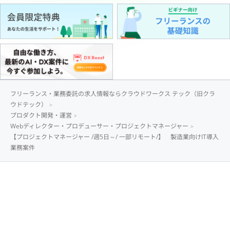
フリーランス・業務委託の求人情報ならクラウドワークス テック（旧クラ
ウドテック）
プロダクト開発・運営
Webディレクター・プロデューサー・プロジェクトマネージャー
【プロジェクトマネージャー /週5日～/ 一部リモート/】 製造業向けIT導入
業務案件