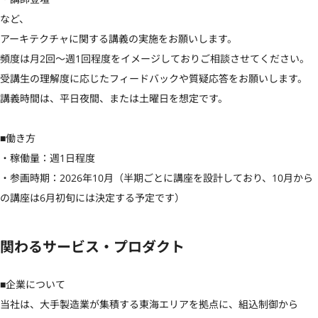
など、

アーキテクチャに関する講義の実施をお願いします。

頻度は月2回〜週1回程度をイメージしておりご相談させてください。

受講生の理解度に応じたフィードバックや質疑応答をお願いします。

講義時間は、平日夜間、または土曜日を想定です。

■働き方

・稼働量：週1日程度

・参画時期：2026年10月（半期ごとに講座を設計しており、10月から
の講座は6月初旬には決定する予定です）
関わるサービス・プロダクト
■企業について

当社は、大手製造業が集積する東海エリアを拠点に、組込制御から