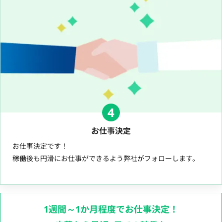
4
お仕事決定
お仕事決定です！
稼働後も円滑にお仕事ができるよう弊社がフォローします。
1週間～1か月程度でお仕事決定！