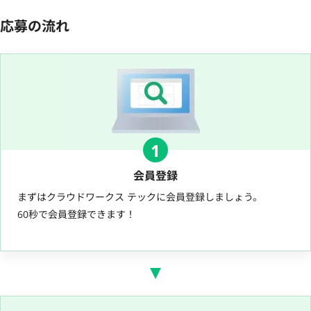
応募の流れ
1
会員登録
まずはクラウドワークス テックに会員登録しましょう。
60秒で会員登録できます！