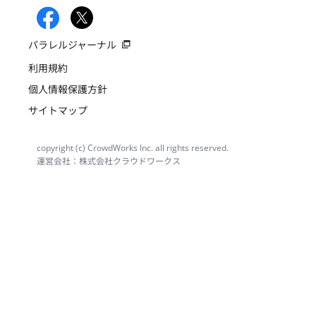
パラレルジャーナル
利用規約
個人情報保護方針
サイトマップ
copyright (c) CrowdWorks Inc. all rights reserved.
運営会社：株式会社クラウドワークス