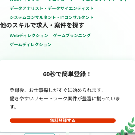
データアナリスト・データサイエンティスト
システムコンサルタント・ITコンサルタント
他のスキルで求人・案件を探す
Webディレクション
ゲームプランニング
ゲームディレクション
60秒で簡単登録！
登録後、お仕事探しがすぐに始められます。
働きやすいリモートワーク案件が豊富に揃っていま
す。
無料登録する