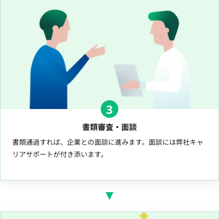
3
書類審査・面談
書類通過すれば、企業との面談に進みます。面談には弊社キャ
リアサポートが付き添います。