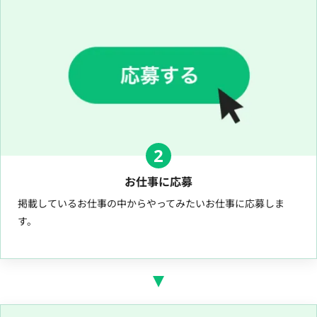
2
お仕事に応募
掲載しているお仕事の中からやってみたいお仕事に応募しま
す。