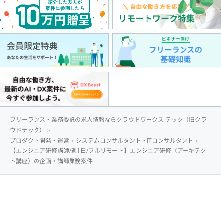
フリーランス・業務委託の求人情報ならクラウドワークス テック（旧クラ
ウドテック）
プロダクト開発・運営
システムコンサルタント・ITコンサルタント
【エンジニア研修講師/週1日/フルリモート】エンジニア研修（アーキテク
ト講座）の企画・講師業務案件