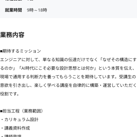
就業時間
9時～18時
業務内容
■期待するミッション

エンジニアに対して、単なる知識の伝達だけでなく「なぜその構造にす
るのか」「AI時代にこそ必要な設計思想とは何か」という本質を伝え、
現場で通用する判断力を養ってもらうことを期待しています。受講生の
意欲を引き出し、楽しく学べる講座を自律的に構築・運営していただく
役割です。

■担当工程（業務範囲）

・カリキュラム設計

・講義資料作成

・講師登壇
